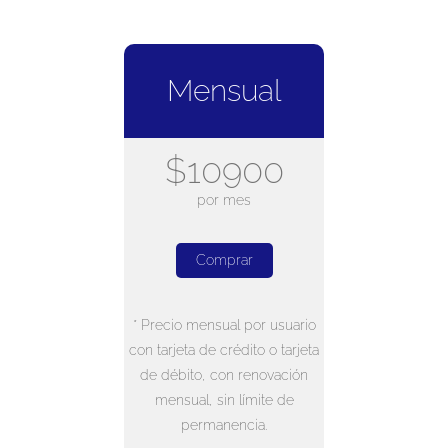
Mensual
$10900
por mes
Comprar
* Precio mensual por usuario
con tarjeta de crédito o tarjeta
de débito, con renovación
mensual, sin límite de
permanencia.