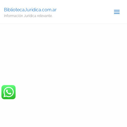
BibliotecaJuridica.com.ar
Información Jurídica relevante.