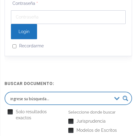
Contraseña
*
Recordarme
BUSCAR DOCUMENTO:
Solo resultados
Seleccione donde buscar
exactos
Jurisprudencia
Modelos de Escritos