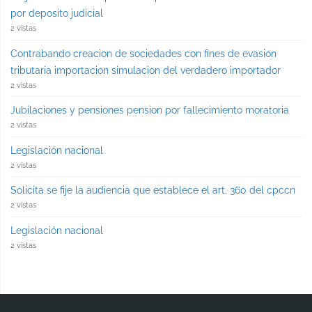
por deposito judicial
2 vistas
Contrabando creacion de sociedades con fines de evasion
tributaria importacion simulacion del verdadero importador
2 vistas
Jubilaciones y pensiones pension por fallecimiento moratoria
2 vistas
Legislación nacional
2 vistas
Solicita se fije la audiencia que establece el art. 360 del cpccn
2 vistas
Legislación nacional
2 vistas