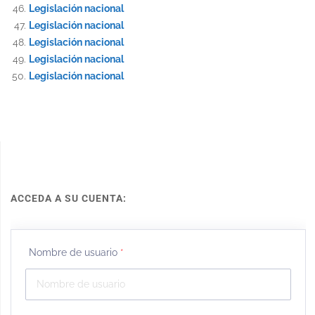
Legislación nacional
Legislación nacional
Legislación nacional
Legislación nacional
Legislación nacional
ACCEDA A SU CUENTA:
Nombre de usuario
*