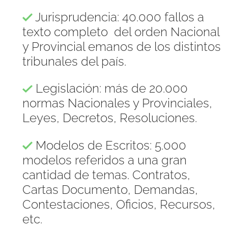
Jurisprudencia: 40.000 fallos a
texto completo del orden Nacional
y Provincial emanos de los distintos
tribunales del país.
Legislación: más de 20.000
normas Nacionales y Provinciales,
Leyes, Decretos, Resoluciones.
Modelos de Escritos: 5.000
modelos referidos a una gran
cantidad de temas. Contratos,
Cartas Documento, Demandas,
Contestaciones, Oficios, Recursos,
etc.