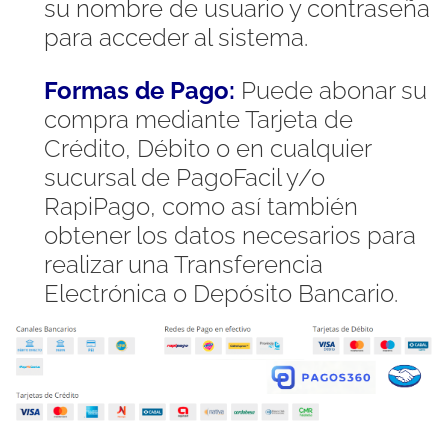
su nombre de usuario y contraseña
para acceder al sistema.
Formas de Pago:
Puede abonar su
compra mediante Tarjeta de
Crédito, Débito o en cualquier
sucursal de PagoFacil y/o
RapiPago, como así también
obtener los datos necesarios para
realizar una Transferencia
Electrónica o Depósito Bancario.