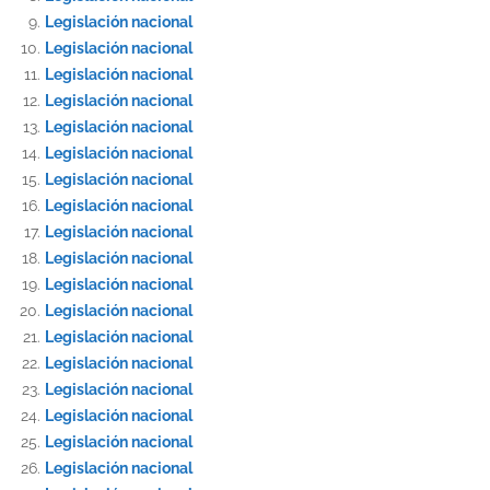
Legislación nacional
Legislación nacional
Legislación nacional
Legislación nacional
Legislación nacional
Legislación nacional
Legislación nacional
Legislación nacional
Legislación nacional
Legislación nacional
Legislación nacional
Legislación nacional
Legislación nacional
Legislación nacional
Legislación nacional
Legislación nacional
Legislación nacional
Legislación nacional