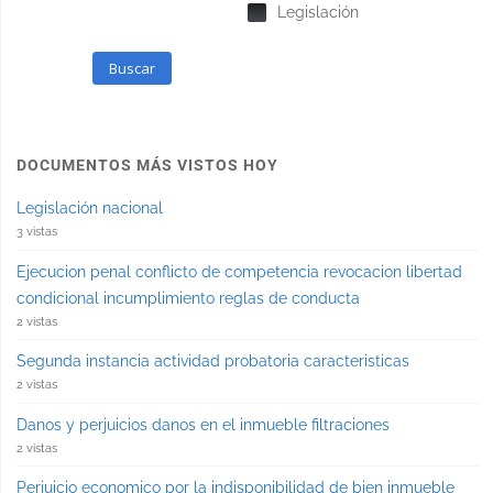
Legislación
Buscar
DOCUMENTOS MÁS VISTOS HOY
Legislación nacional
3 vistas
Ejecucion penal conflicto de competencia revocacion libertad
condicional incumplimiento reglas de conducta
2 vistas
Segunda instancia actividad probatoria caracteristicas
2 vistas
Danos y perjuicios danos en el inmueble filtraciones
2 vistas
Perjuicio economico por la indisponibilidad de bien inmueble