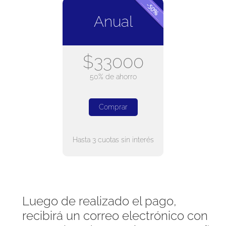
Anual
$33000
50% de ahorro
Comprar
Hasta 3 cuotas sin interés
Luego de realizado el pago,
recibirá un correo electrónico con