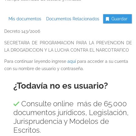
Mis documentos
Documentos Relacionados
Guardar
Decreto 143/2006
SECRETARIA DE PROGRAMACION PARA LA PREVENCION DE
LA DROGADICCION Y LA LUCHA CONTRA EL NARCOTRAFICO
Para continuar leyendo ingrese
aquí
para acceder a su cuenta
con su nombre de usuario y contraseña.
¿Todavía no es usuario?
Consulte online más de 65.000
documentos jurídicos, Legislación,
Jurisprudencia y Modelos de
Escritos.