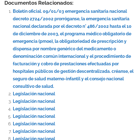
Documentos Relacionados:
Boletín oficial. 09/01/03 emergencia sanitaria nacional
decreto 2724/2002 prorróganse, la emergencia sanitaria
nacional declarada por el decreto n° 486/2002 hasta el 10
de diciembre de 2003, el programa médico obligatorio de
emergencia (pmoe), la obligatoriedad de prescripción y
dispensa por nombre genérico del medicamento o
denominación común internacional y el procedimiento de
facturación y cobro de prestaciones efectuadas por
hospitales públicos de gestión descentralizada. créanse, el
seguro de salud materno-infantil y el consejo nacional
consultivo de salud.
Legislación nacional
Legislación nacional
Legislación nacional
Legislación nacional
Legislación nacional
Legislación nacional
Legislación nacional