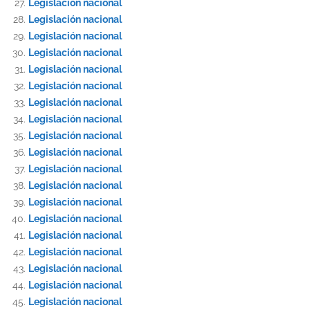
Legislación nacional
Legislación nacional
Legislación nacional
Legislación nacional
Legislación nacional
Legislación nacional
Legislación nacional
Legislación nacional
Legislación nacional
Legislación nacional
Legislación nacional
Legislación nacional
Legislación nacional
Legislación nacional
Legislación nacional
Legislación nacional
Legislación nacional
Legislación nacional
Legislación nacional