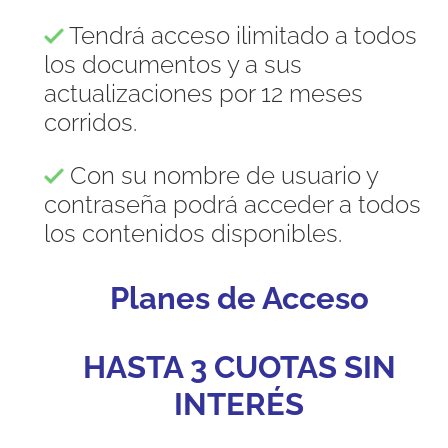
Tendrá acceso ilimitado a todos
los documentos y a sus
actualizaciones por 12 meses
corridos.
Con su nombre de usuario y
contraseña podrá acceder a todos
los contenidos disponibles.
Planes de Acceso
HASTA 3 CUOTAS SIN
INTERÉS