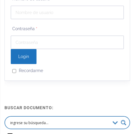
Contraseña
*
Recordarme
BUSCAR DOCUMENTO: