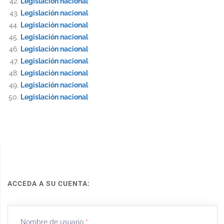
Legislación nacional
Legislación nacional
Legislación nacional
Legislación nacional
Legislación nacional
Legislación nacional
Legislación nacional
Legislación nacional
Legislación nacional
ACCEDA A SU CUENTA:
Nombre de usuario
*