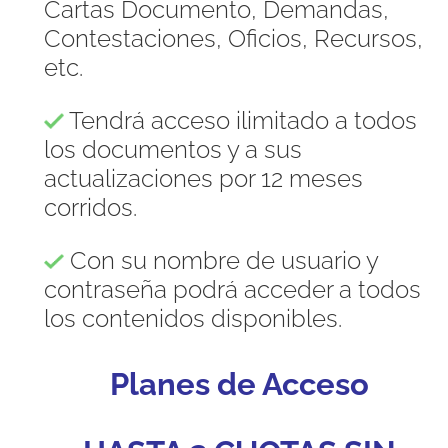
Cartas Documento, Demandas,
Contestaciones, Oficios, Recursos,
etc.
Tendrá acceso ilimitado a todos
los documentos y a sus
actualizaciones por 12 meses
corridos.
Con su nombre de usuario y
contraseña podrá acceder a todos
los contenidos disponibles.
Planes de Acceso