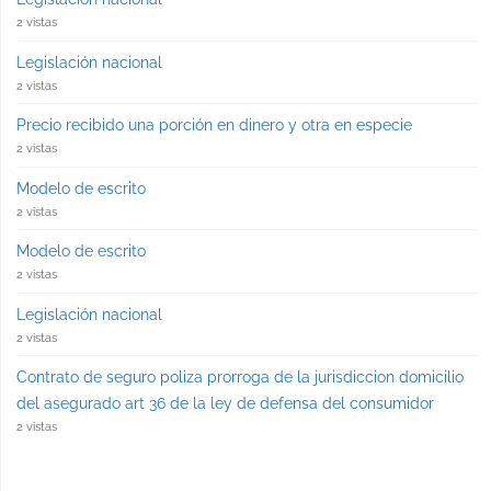
2 vistas
Legislación nacional
2 vistas
Precio recibido una porción en dinero y otra en especie
2 vistas
Modelo de escrito
2 vistas
Modelo de escrito
2 vistas
Legislación nacional
2 vistas
Contrato de seguro poliza prorroga de la jurisdiccion domicilio
del asegurado art 36 de la ley de defensa del consumidor
2 vistas