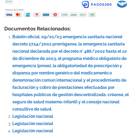
Documentos Relacionados:
Boletín oficial. 09/01/03 emergencia sanitaria nacional
decreto 2724/2002 prorróganse, la emergencia sanitaria
nacional declarada por el decreto n° 486/2002 hasta el 10
de diciembre de 2003, el programa médico obligatorio de
emergencia (pmoe), la obligatoriedad de prescripción y
dispensa por nombre genérico del medicamento o
denominación común internacional y el procedimiento de
facturación y cobro de prestaciones efectuadas por
hospitales públicos de gestión descentralizada. créanse, el
seguro de salud materno-infantil y el consejo nacional
consultivo de salud.
Legislación nacional
Legislación nacional
Legislación nacional