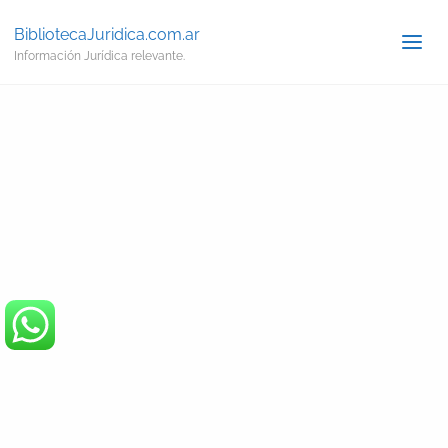
BibliotecaJuridica.com.ar
Información Jurídica relevante.