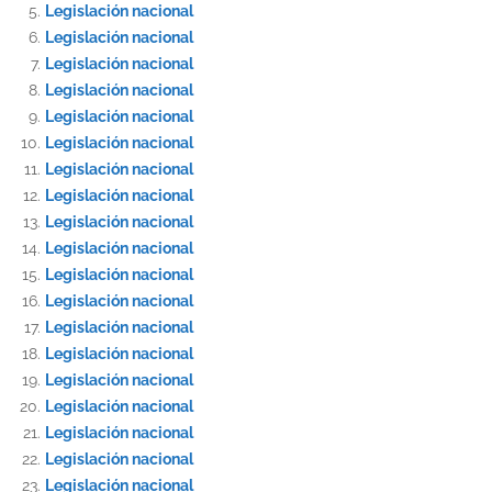
Legislación nacional
Legislación nacional
Legislación nacional
Legislación nacional
Legislación nacional
Legislación nacional
Legislación nacional
Legislación nacional
Legislación nacional
Legislación nacional
Legislación nacional
Legislación nacional
Legislación nacional
Legislación nacional
Legislación nacional
Legislación nacional
Legislación nacional
Legislación nacional
Legislación nacional