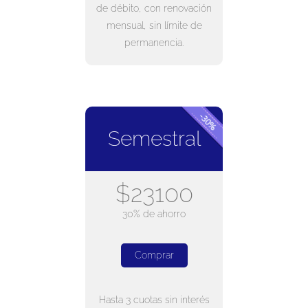
de débito, con renovación
mensual, sin límite de
permanencia.
Semestral
$23100
30% de ahorro
Comprar
Hasta 3 cuotas sin interés