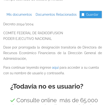
Mis documentos
Documentos Relacionados
Guardar
Decreto 2054/2004
COMITE FEDERAL DE RADIODIFUSION
PODER EJECUTIVO NACIONAL
Dase por prorrogada la designación transitoria de Directora de
Recursos Económico Financieros de la Dirección General de
Administración,
Para continuar leyendo ingrese
aquí
para acceder a su cuenta
con su nombre de usuario y contraseña.
¿Todavía no es usuario?
Consulte online más de 65.000