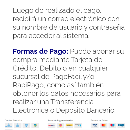
Luego de realizado el pago,
recibirá un correo electrónico con
su nombre de usuario y contraseña
para acceder al sistema.
Formas de Pago:
Puede abonar su
compra mediante Tarjeta de
Crédito, Débito o en cualquier
sucursal de PagoFacil y/o
RapiPago, como así también
obtener los datos necesarios para
realizar una Transferencia
Electrónica o Depósito Bancario.