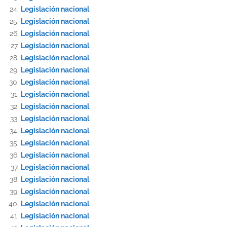
Legislación nacional
Legislación nacional
Legislación nacional
Legislación nacional
Legislación nacional
Legislación nacional
Legislación nacional
Legislación nacional
Legislación nacional
Legislación nacional
Legislación nacional
Legislación nacional
Legislación nacional
Legislación nacional
Legislación nacional
Legislación nacional
Legislación nacional
Legislación nacional