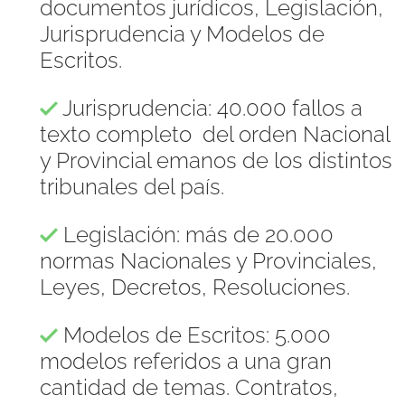
documentos jurídicos, Legislación,
Jurisprudencia y Modelos de
Escritos.
Jurisprudencia: 40.000 fallos a
texto completo del orden Nacional
y Provincial emanos de los distintos
tribunales del país.
Legislación: más de 20.000
normas Nacionales y Provinciales,
Leyes, Decretos, Resoluciones.
Modelos de Escritos: 5.000
modelos referidos a una gran
cantidad de temas. Contratos,