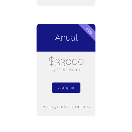
Anual
$33000
50% de ahorro
Comprar
Hasta 3 cuotas sin interés