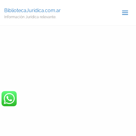
BibliotecaJuridica.com.ar
Información Jurídica relevante.