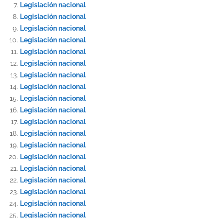
Legislación nacional
Legislación nacional
Legislación nacional
Legislación nacional
Legislación nacional
Legislación nacional
Legislación nacional
Legislación nacional
Legislación nacional
Legislación nacional
Legislación nacional
Legislación nacional
Legislación nacional
Legislación nacional
Legislación nacional
Legislación nacional
Legislación nacional
Legislación nacional
Legislación nacional