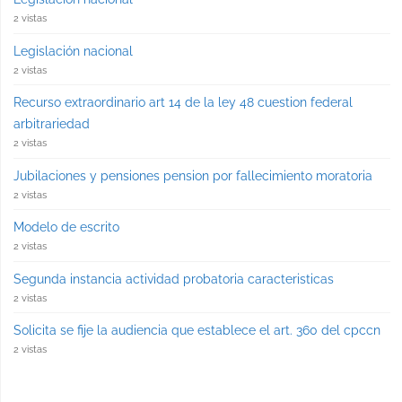
2 vistas
Legislación nacional
2 vistas
Recurso extraordinario art 14 de la ley 48 cuestion federal
arbitrariedad
2 vistas
Jubilaciones y pensiones pension por fallecimiento moratoria
2 vistas
Modelo de escrito
2 vistas
Segunda instancia actividad probatoria caracteristicas
2 vistas
Solicita se fije la audiencia que establece el art. 360 del cpccn
2 vistas