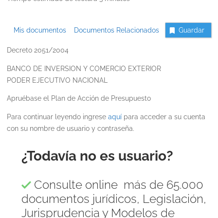
Mis documentos
Documentos Relacionados
Guardar
Decreto 2051/2004
BANCO DE INVERSION Y COMERCIO EXTERIOR
PODER EJECUTIVO NACIONAL
Apruébase el Plan de Acción de Presupuesto
Para continuar leyendo ingrese
aquí
para acceder a su cuenta
con su nombre de usuario y contraseña.
¿Todavía no es usuario?
Consulte online más de 65.000
documentos jurídicos, Legislación,
Jurisprudencia y Modelos de