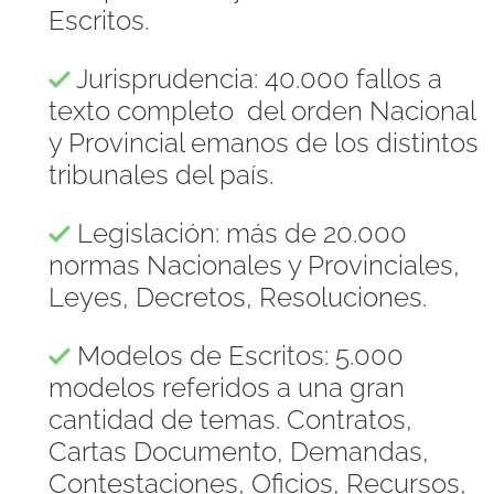
Escritos.
Jurisprudencia: 40.000 fallos a
texto completo del orden Nacional
y Provincial emanos de los distintos
tribunales del país.
Legislación: más de 20.000
normas Nacionales y Provinciales,
Leyes, Decretos, Resoluciones.
Modelos de Escritos: 5.000
modelos referidos a una gran
cantidad de temas. Contratos,
Cartas Documento, Demandas,
Contestaciones, Oficios, Recursos,