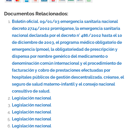
Documentos Relacionados:
Boletín oficial. 09/01/03 emergencia sanitaria nacional
decreto 2724/2002 prorróganse, la emergencia sanitaria
nacional declarada por el decreto n° 486/2002 hasta el 10
de diciembre de 2003, el programa médico obligatorio de
emergencia (pmoe), la obligatoriedad de prescripción y
dispensa por nombre genérico del medicamento o
denominación común internacional y el procedimiento de
facturación y cobro de prestaciones efectuadas por
hospitales públicos de gestión descentralizada. créanse, el
seguro de salud materno-infantil y el consejo nacional
consultivo de salud.
Legislación nacional
Legislación nacional
Legislación nacional
Legislación nacional
Legislación nacional