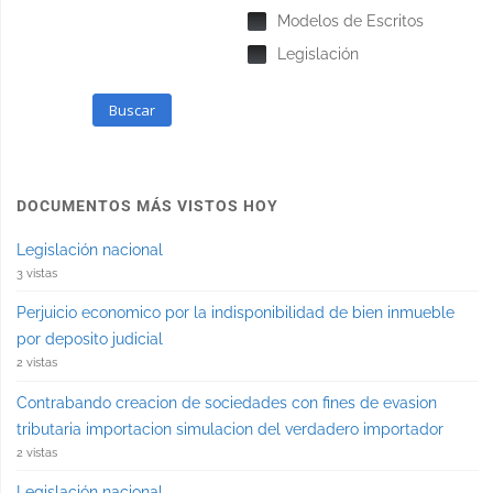
Modelos de Escritos
Legislación
Buscar
DOCUMENTOS MÁS VISTOS HOY
Legislación nacional
3 vistas
Perjuicio economico por la indisponibilidad de bien inmueble
por deposito judicial
2 vistas
Contrabando creacion de sociedades con fines de evasion
tributaria importacion simulacion del verdadero importador
2 vistas
Legislación nacional