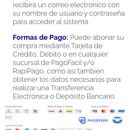
recibirá un correo electrónico con
su nombre de usuario y contraseña
para acceder al sistema.
Formas de Pago:
Puede abonar su
compra mediante Tarjeta de
Crédito, Débito o en cualquier
sucursal de PagoFacil y/o
RapiPago, como así también
obtener los datos necesarios para
realizar una Transferencia
Electrónica o Depósito Bancario.