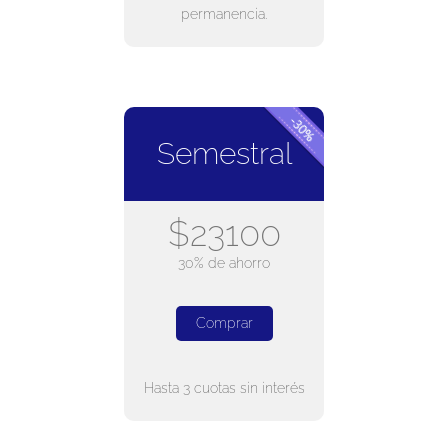
permanencia.
Semestral
$23100
30% de ahorro
Comprar
Hasta 3 cuotas sin interés