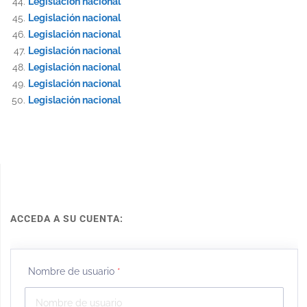
Legislación nacional
Legislación nacional
Legislación nacional
Legislación nacional
Legislación nacional
Legislación nacional
Legislación nacional
ACCEDA A SU CUENTA:
Nombre de usuario
*