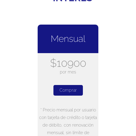
Mensual
$10900
por mes
Comprar
* Precio mensual por usuario
con tarjeta de crédito o tarjeta
de débito, con renovación
mensual, sin límite de