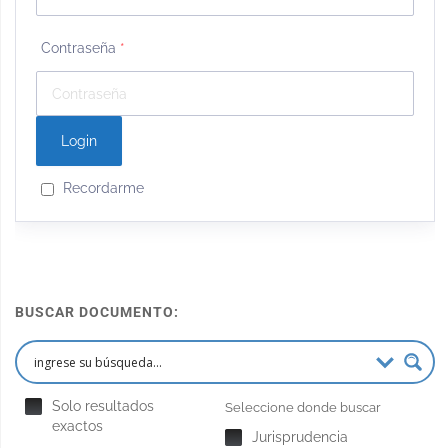
Contraseña
*
Recordarme
BUSCAR DOCUMENTO:
Solo resultados
Seleccione donde buscar
exactos
Jurisprudencia