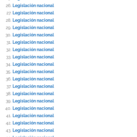
Legislación nacional
Legislación nacional
Legislación nacional
Legislación nacional
Legislación nacional
Legislación nacional
Legislación nacional
Legislación nacional
Legislación nacional
Legislación nacional
Legislación nacional
Legislación nacional
Legislación nacional
Legislación nacional
Legislación nacional
Legislación nacional
Legislación nacional
Legislación nacional