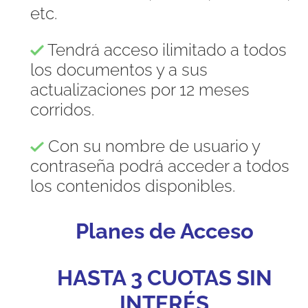
etc.
Tendrá acceso ilimitado a todos
los documentos y a sus
actualizaciones por 12 meses
corridos.
Con su nombre de usuario y
contraseña podrá acceder a todos
los contenidos disponibles.
Planes de Acceso
HASTA 3 CUOTAS SIN
INTERÉS