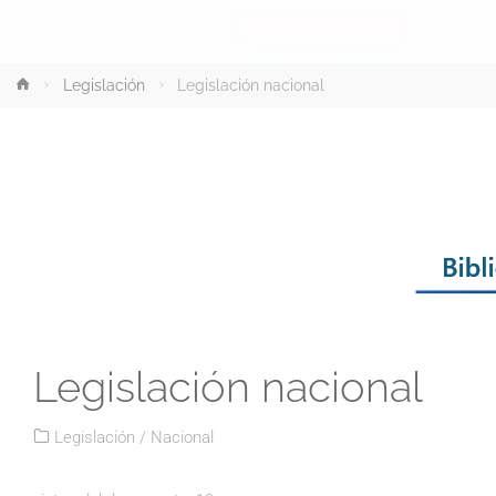
Inicio
Legislación
Legislación nacional
Legislación nacional
Legislación
/
Nacional