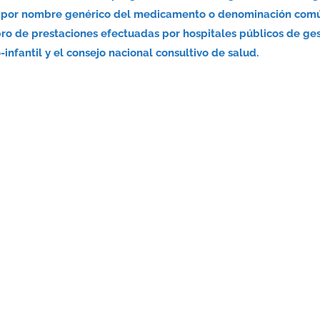
nsa por nombre genérico del medicamento o denominación com
bro de prestaciones efectuadas por hospitales públicos de ge
infantil y el consejo nacional consultivo de salud.