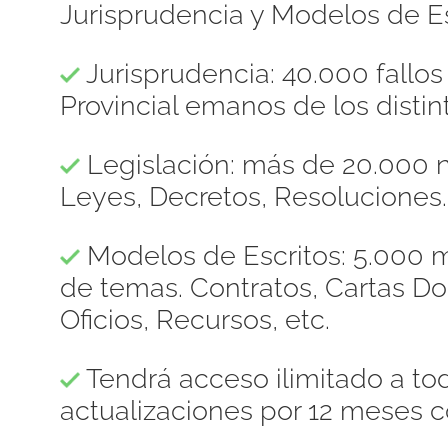
Jurisprudencia y Modelos de Es
Jurisprudencia: 40.000 fallo
Provincial emanos de los distint
Legislación: más de 20.000 n
Leyes, Decretos, Resoluciones.
Modelos de Escritos: 5.000 m
de temas. Contratos, Cartas 
Oficios, Recursos, etc.
Tendrá acceso ilimitado a to
actualizaciones por 12 meses c