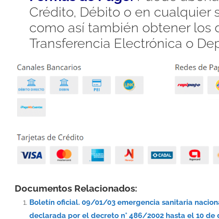
Crédito, Débito o en cualquier
como así también obtener los d
Transferencia Electrónica o De
Documentos Relacionados:
Boletín oficial. 09/01/03 emergencia sanitaria nacio
declarada por el decreto n° 486/2002 hasta el 10 de