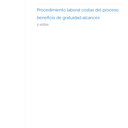
Procedimiento laboral costas del proceso
beneficio de gratuidad alcances
2 vistas