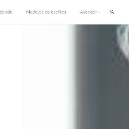
Busca
dencia
Modelos de escritos
Acceder