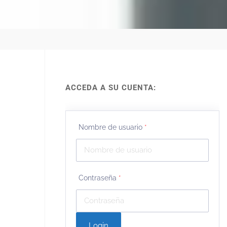
ACCEDA A SU CUENTA:
Nombre de usuario
*
Contraseña
*