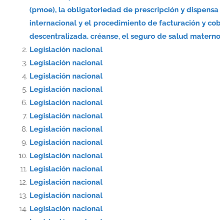
(pmoe), la obligatoriedad de prescripción y dispe
internacional y el procedimiento de facturación y co
descentralizada. créanse, el seguro de salud materno-
Legislación nacional
Legislación nacional
Legislación nacional
Legislación nacional
Legislación nacional
Legislación nacional
Legislación nacional
Legislación nacional
Legislación nacional
Legislación nacional
Legislación nacional
Legislación nacional
Legislación nacional