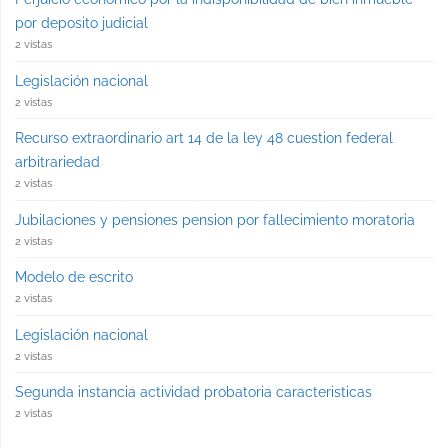
por deposito judicial
2 vistas
Legislación nacional
2 vistas
Recurso extraordinario art 14 de la ley 48 cuestion federal
arbitrariedad
2 vistas
Jubilaciones y pensiones pension por fallecimiento moratoria
2 vistas
Modelo de escrito
2 vistas
Legislación nacional
2 vistas
Segunda instancia actividad probatoria caracteristicas
2 vistas