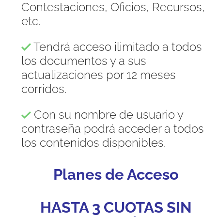
Contestaciones, Oficios, Recursos,
etc.
Tendrá acceso ilimitado a todos
los documentos y a sus
actualizaciones por 12 meses
corridos.
Con su nombre de usuario y
contraseña podrá acceder a todos
los contenidos disponibles.
Planes de Acceso
HASTA 3 CUOTAS SIN