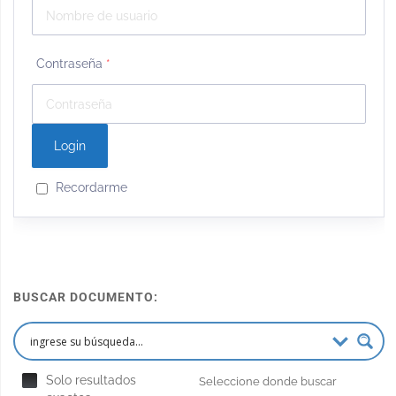
Contraseña
*
Recordarme
BUSCAR DOCUMENTO:
Solo resultados
Seleccione donde buscar