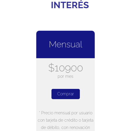
INTERÉS
Mensual
$10900
por mes
Comprar
* Precio mensual por usuario
con tarjeta de crédito o tarjeta
de débito, con renovación