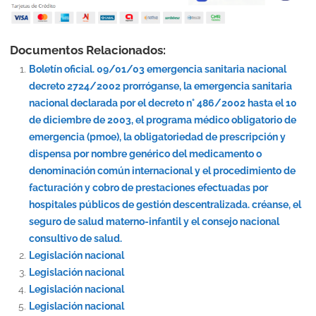
Documentos Relacionados:
Boletín oficial. 09/01/03 emergencia sanitaria nacional
decreto 2724/2002 prorróganse, la emergencia sanitaria
nacional declarada por el decreto n° 486/2002 hasta el 10
de diciembre de 2003, el programa médico obligatorio de
emergencia (pmoe), la obligatoriedad de prescripción y
dispensa por nombre genérico del medicamento o
denominación común internacional y el procedimiento de
facturación y cobro de prestaciones efectuadas por
hospitales públicos de gestión descentralizada. créanse, el
seguro de salud materno-infantil y el consejo nacional
consultivo de salud.
Legislación nacional
Legislación nacional
Legislación nacional
Legislación nacional