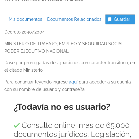
Mis documentos
Documentos Relacionados
Guardar
Decreto 2040/2004
MINISTERIO DE TRABAJO, EMPLEO Y SEGURIDAD SOCIAL
PODER EJECUTIVO NACIONAL
Dase por prorrogadas designaciones con carácter transitorio, en
el citado Ministerio.
Para continuar leyendo ingrese
aquí
para acceder a su cuenta
con su nombre de usuario y contraseña.
¿Todavía no es usuario?
Consulte online más de 65.000
documentos jurídicos, Legislación,