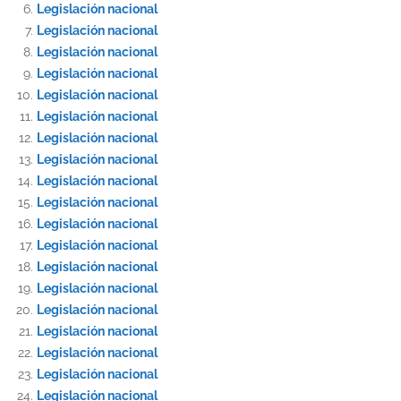
Legislación nacional
Legislación nacional
Legislación nacional
Legislación nacional
Legislación nacional
Legislación nacional
Legislación nacional
Legislación nacional
Legislación nacional
Legislación nacional
Legislación nacional
Legislación nacional
Legislación nacional
Legislación nacional
Legislación nacional
Legislación nacional
Legislación nacional
Legislación nacional
Legislación nacional