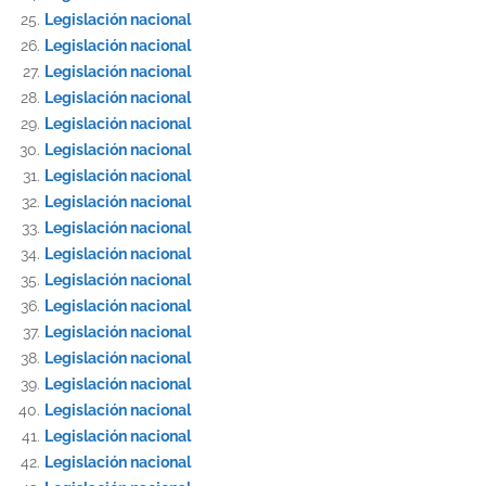
Legislación nacional
Legislación nacional
Legislación nacional
Legislación nacional
Legislación nacional
Legislación nacional
Legislación nacional
Legislación nacional
Legislación nacional
Legislación nacional
Legislación nacional
Legislación nacional
Legislación nacional
Legislación nacional
Legislación nacional
Legislación nacional
Legislación nacional
Legislación nacional