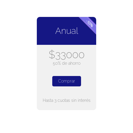
Anual
$33000
50% de ahorro
Comprar
Hasta 3 cuotas sin interés