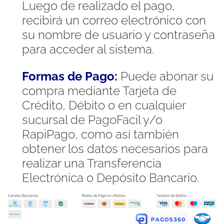
Luego de realizado el pago,
recibirá un correo electrónico con
su nombre de usuario y contraseña
para acceder al sistema.
Formas de Pago:
Puede abonar su
compra mediante Tarjeta de
Crédito, Débito o en cualquier
sucursal de PagoFacil y/o
RapiPago, como así también
obtener los datos necesarios para
realizar una Transferencia
Electrónica o Depósito Bancario.