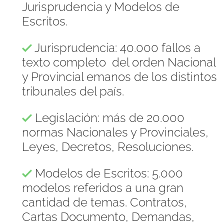
Jurisprudencia y Modelos de
Escritos.
Jurisprudencia: 40.000 fallos a
texto completo del orden Nacional
y Provincial emanos de los distintos
tribunales del país.
Legislación: más de 20.000
normas Nacionales y Provinciales,
Leyes, Decretos, Resoluciones.
Modelos de Escritos: 5.000
modelos referidos a una gran
cantidad de temas. Contratos,
Cartas Documento, Demandas,