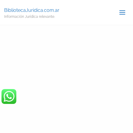
BibliotecaJuridica.com.ar
Información Jurídica relevante.