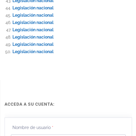
Legislación nacional
Legislación nacional
Legislación nacional
Legislación nacional
Legislación nacional
Legislación nacional
Legislación nacional
Legislación nacional
ACCEDA A SU CUENTA:
Nombre de usuario
*