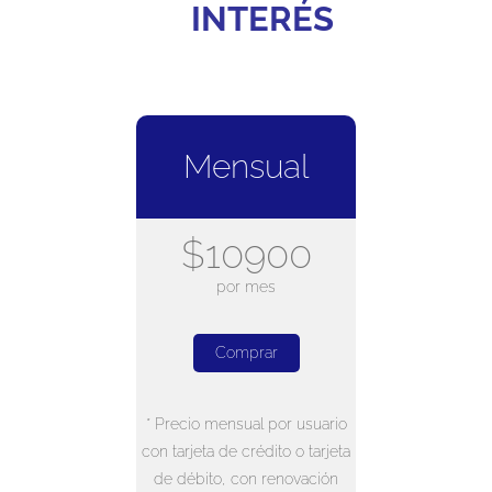
INTERÉS
Mensual
$10900
por mes
Comprar
* Precio mensual por usuario
con tarjeta de crédito o tarjeta
de débito, con renovación