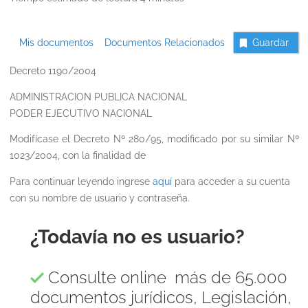
Mis documentos
Documentos Relacionados
Guardar
Decreto 1190/2004
ADMINISTRACION PUBLICA NACIONAL
PODER EJECUTIVO NACIONAL
Modifícase el Decreto Nº 280/95, modificado por su similar Nº
1023/2004, con la finalidad de
Para continuar leyendo ingrese
aquí
para acceder a su cuenta
con su nombre de usuario y contraseña.
¿Todavía no es usuario?
Consulte online más de 65.000
documentos jurídicos, Legislación,