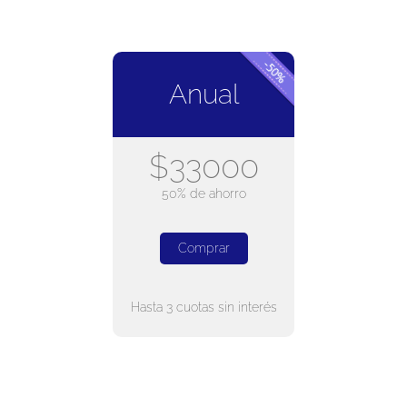
Anual
$33000
50% de ahorro
Comprar
Hasta 3 cuotas sin interés