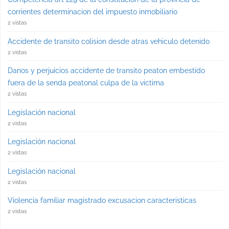
corrientes determinacion del impuesto inmobiliario
2 vistas
Accidente de transito colision desde atras vehiculo detenido
2 vistas
Danos y perjuicios accidente de transito peaton embestido
fuera de la senda peatonal culpa de la victima
2 vistas
Legislación nacional
2 vistas
Legislación nacional
2 vistas
Legislación nacional
2 vistas
Violencia familiar magistrado excusacion caracteristicas
2 vistas