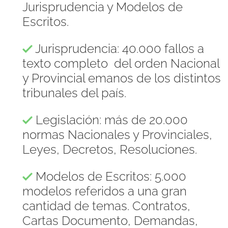
Jurisprudencia y Modelos de
Escritos.
Jurisprudencia: 40.000 fallos a
texto completo del orden Nacional
y Provincial emanos de los distintos
tribunales del país.
Legislación: más de 20.000
normas Nacionales y Provinciales,
Leyes, Decretos, Resoluciones.
Modelos de Escritos: 5.000
modelos referidos a una gran
cantidad de temas. Contratos,
Cartas Documento, Demandas,