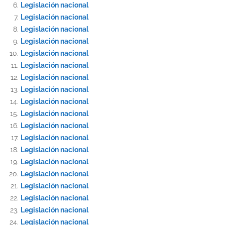
Legislación nacional
Legislación nacional
Legislación nacional
Legislación nacional
Legislación nacional
Legislación nacional
Legislación nacional
Legislación nacional
Legislación nacional
Legislación nacional
Legislación nacional
Legislación nacional
Legislación nacional
Legislación nacional
Legislación nacional
Legislación nacional
Legislación nacional
Legislación nacional
Legislación nacional