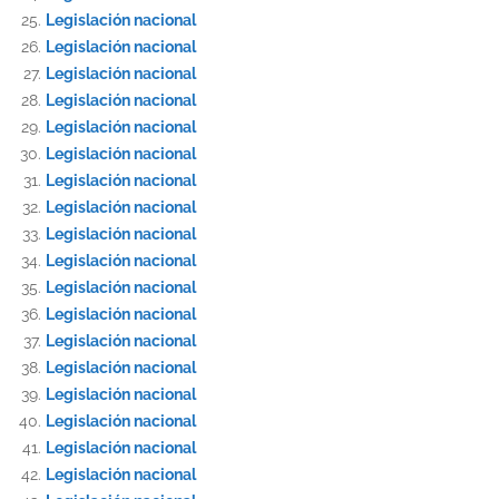
Legislación nacional
Legislación nacional
Legislación nacional
Legislación nacional
Legislación nacional
Legislación nacional
Legislación nacional
Legislación nacional
Legislación nacional
Legislación nacional
Legislación nacional
Legislación nacional
Legislación nacional
Legislación nacional
Legislación nacional
Legislación nacional
Legislación nacional
Legislación nacional