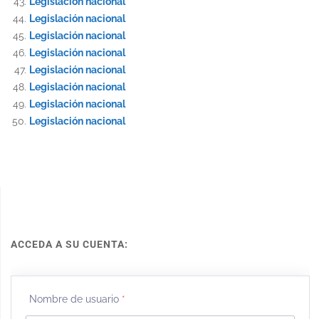
Legislación nacional
Legislación nacional
Legislación nacional
Legislación nacional
Legislación nacional
Legislación nacional
Legislación nacional
Legislación nacional
ACCEDA A SU CUENTA:
Nombre de usuario
*