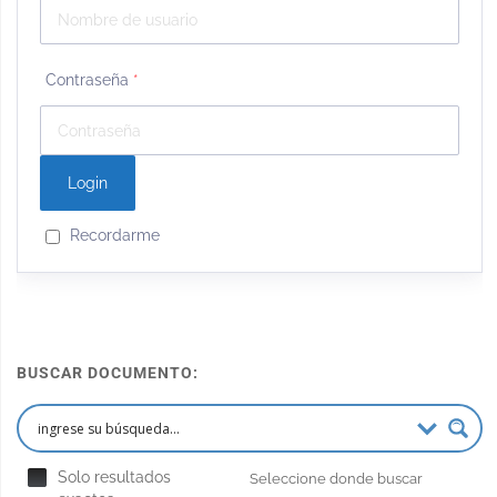
Contraseña
*
Recordarme
BUSCAR DOCUMENTO:
Solo resultados
Seleccione donde buscar