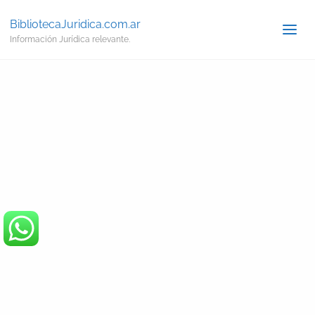
BibliotecaJuridica.com.ar
Información Jurídica relevante.