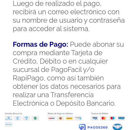
Luego de realizado el pago,
recibirá un correo electrónico con
su nombre de usuario y contraseña
para acceder al sistema.
Formas de Pago:
Puede abonar su
compra mediante Tarjeta de
Crédito, Débito o en cualquier
sucursal de PagoFacil y/o
RapiPago, como así también
obtener los datos necesarios para
realizar una Transferencia
Electrónica o Depósito Bancario.