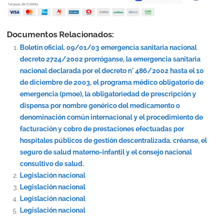
Documentos Relacionados:
Boletín oficial. 09/01/03 emergencia sanitaria nacional
decreto 2724/2002 prorróganse, la emergencia sanitaria
nacional declarada por el decreto n° 486/2002 hasta el 10
de diciembre de 2003, el programa médico obligatorio de
emergencia (pmoe), la obligatoriedad de prescripción y
dispensa por nombre genérico del medicamento o
denominación común internacional y el procedimiento de
facturación y cobro de prestaciones efectuadas por
hospitales públicos de gestión descentralizada. créanse, el
seguro de salud materno-infantil y el consejo nacional
consultivo de salud.
Legislación nacional
Legislación nacional
Legislación nacional
Legislación nacional