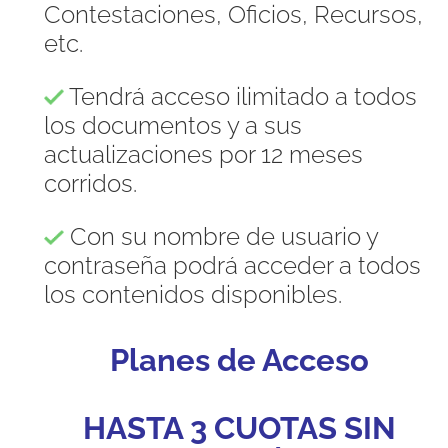
Contestaciones, Oficios, Recursos,
etc.
Tendrá acceso ilimitado a todos
los documentos y a sus
actualizaciones por 12 meses
corridos.
Con su nombre de usuario y
contraseña podrá acceder a todos
los contenidos disponibles.
Planes de Acceso
HASTA 3 CUOTAS SIN