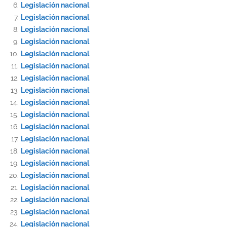
Legislación nacional
Legislación nacional
Legislación nacional
Legislación nacional
Legislación nacional
Legislación nacional
Legislación nacional
Legislación nacional
Legislación nacional
Legislación nacional
Legislación nacional
Legislación nacional
Legislación nacional
Legislación nacional
Legislación nacional
Legislación nacional
Legislación nacional
Legislación nacional
Legislación nacional