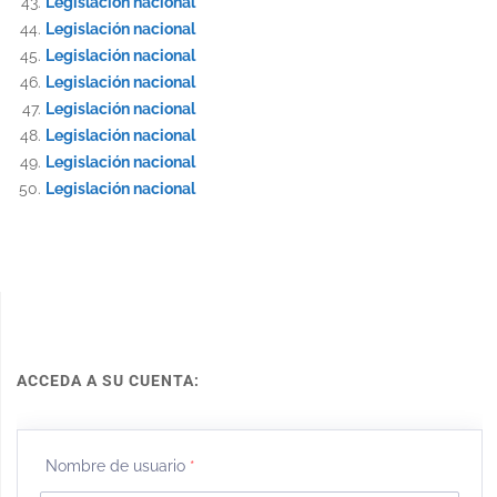
Legislación nacional
Legislación nacional
Legislación nacional
Legislación nacional
Legislación nacional
Legislación nacional
Legislación nacional
Legislación nacional
ACCEDA A SU CUENTA:
Nombre de usuario
*