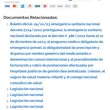
Documentos Relacionados:
Boletín oficial. 09/01/03 emergencia sanitaria nacional
decreto 2724/2002 prorróganse, la emergencia sanitaria
nacional declarada por el decreto n° 486/2002 hasta el 10
de diciembre de 2003, el programa médico obligatorio de
emergencia (pmoe), la obligatoriedad de prescripción y
dispensa por nombre genérico del medicamento o
denominación común internacional y el procedimiento de
facturación y cobro de prestaciones efectuadas por
hospitales públicos de gestión descentralizada. créanse, el
seguro de salud materno-infantil y el consejo nacional
consultivo de salud.
Legislación nacional
Legislación nacional
Legislación nacional
Legislación nacional