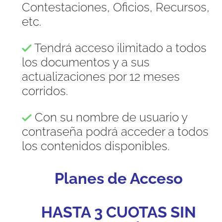
Contestaciones, Oficios, Recursos,
etc.
Tendrá acceso ilimitado a todos
los documentos y a sus
actualizaciones por 12 meses
corridos.
Con su nombre de usuario y
contraseña podrá acceder a todos
los contenidos disponibles.
Planes de Acceso
HASTA 3 CUOTAS SIN