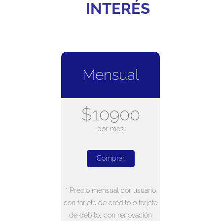
INTERÉS
Mensual
$10900
por mes
Comprar
* Precio mensual por usuario
con tarjeta de crédito o tarjeta
de débito, con renovación