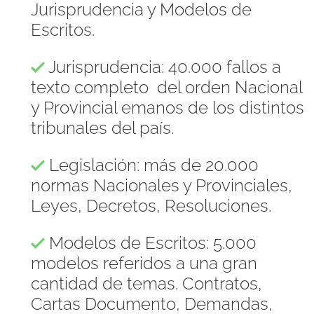
Jurisprudencia y Modelos de
Escritos.
Jurisprudencia: 40.000 fallos a
texto completo del orden Nacional
y Provincial emanos de los distintos
tribunales del país.
Legislación: más de 20.000
normas Nacionales y Provinciales,
Leyes, Decretos, Resoluciones.
Modelos de Escritos: 5.000
modelos referidos a una gran
cantidad de temas. Contratos,
Cartas Documento, Demandas,