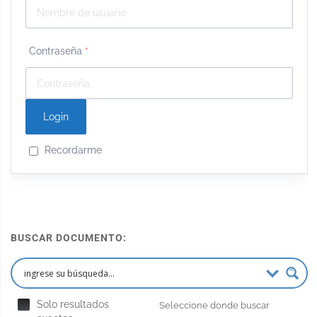
Contraseña
*
Recordarme
BUSCAR DOCUMENTO:
Solo resultados
Seleccione donde buscar