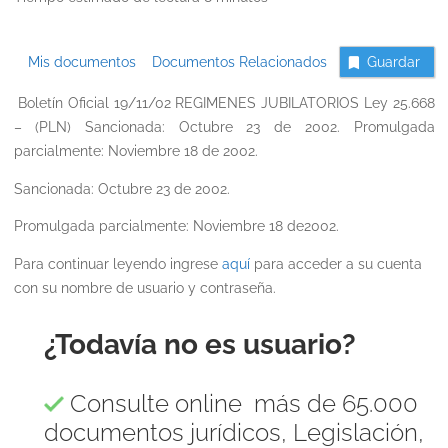
Mis documentos
Documentos Relacionados
Guardar
Boletín Oficial 19/11/02 REGIMENES JUBILATORIOS Ley 25.668
– (PLN) Sancionada: Octubre 23 de 2002. Promulgada
parcialmente: Noviembre 18 de 2002.
Sancionada: Octubre 23 de 2002.
Promulgada parcialmente: Noviembre 18 de
2002.
Para continuar leyendo ingrese
aquí
para acceder a su cuenta
con su nombre de usuario y contraseña.
¿Todavía no es usuario?
Consulte online más de 65.000
documentos jurídicos, Legislación,