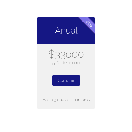
Anual
$33000
50% de ahorro
Comprar
Hasta 3 cuotas sin interés