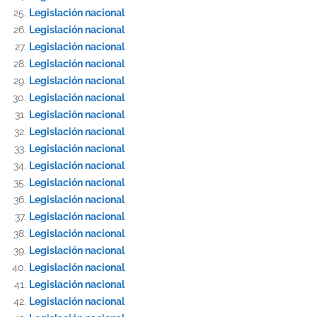
Legislación nacional
Legislación nacional
Legislación nacional
Legislación nacional
Legislación nacional
Legislación nacional
Legislación nacional
Legislación nacional
Legislación nacional
Legislación nacional
Legislación nacional
Legislación nacional
Legislación nacional
Legislación nacional
Legislación nacional
Legislación nacional
Legislación nacional
Legislación nacional