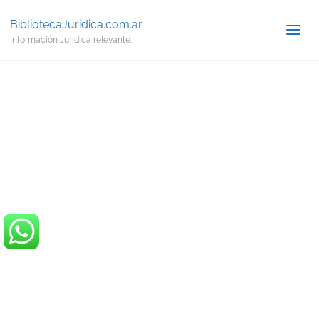
BibliotecaJuridica.com.ar
Información Jurídica relevante.