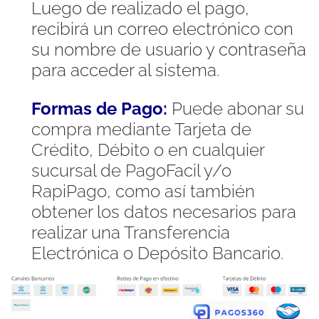
Luego de realizado el pago,
recibirá un correo electrónico con
su nombre de usuario y contraseña
para acceder al sistema.
Formas de Pago:
Puede abonar su
compra mediante Tarjeta de
Crédito, Débito o en cualquier
sucursal de PagoFacil y/o
RapiPago, como así también
obtener los datos necesarios para
realizar una Transferencia
Electrónica o Depósito Bancario.