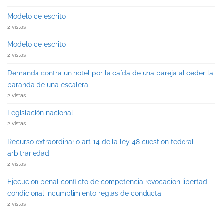
Modelo de escrito
2 vistas
Modelo de escrito
2 vistas
Demanda contra un hotel por la caída de una pareja al ceder la
baranda de una escalera
2 vistas
Legislación nacional
2 vistas
Recurso extraordinario art 14 de la ley 48 cuestion federal
arbitrariedad
2 vistas
Ejecucion penal conflicto de competencia revocacion libertad
condicional incumplimiento reglas de conducta
2 vistas