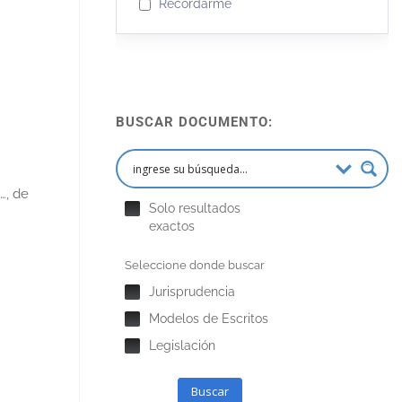
Recordarme
BUSCAR DOCUMENTO:
…, de
Solo resultados
exactos
Seleccione donde buscar
Jurisprudencia
Modelos de Escritos
Legislación
Buscar