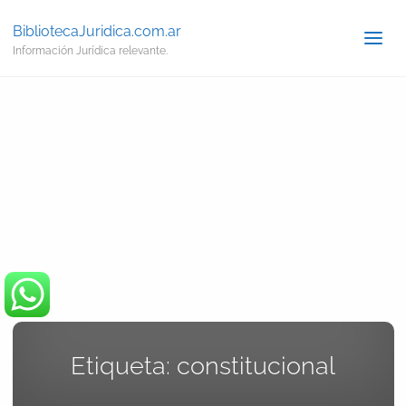
BibliotecaJuridica.com.ar
Información Jurídica relevante.
Etiqueta:
constitucional