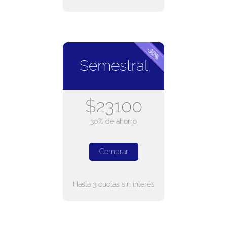
Semestral
$23100
30% de ahorro
Comprar
Hasta 3 cuotas sin interés