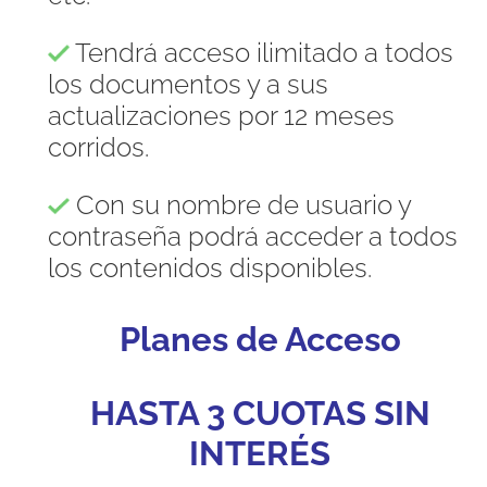
Tendrá acceso ilimitado a todos
los documentos y a sus
actualizaciones por 12 meses
corridos.
Con su nombre de usuario y
contraseña podrá acceder a todos
los contenidos disponibles.
Planes de Acceso
HASTA 3 CUOTAS SIN
INTERÉS