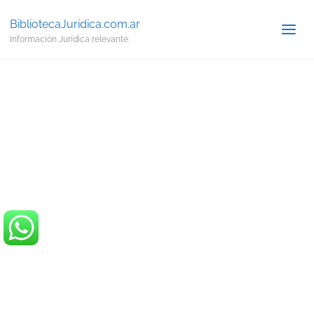
BibliotecaJuridica.com.ar
Información Jurídica relevante.