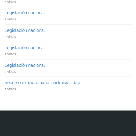
2 vistas
Legislación nacional
2 vistas
Legislación nacional
2 vistas
Legislación nacional
2 vistas
Legislación nacional
2 vistas
Recurso extraordinario inadmisibilidad
2 vistas