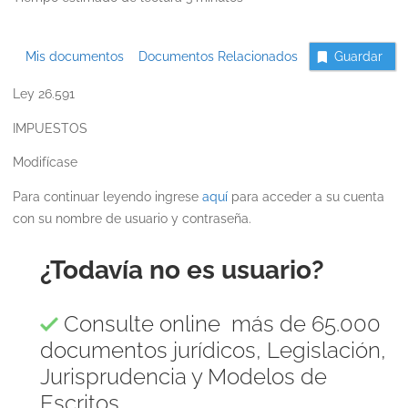
Mis documentos
Documentos Relacionados
Guardar
Ley 26.591
IMPUESTOS
Modifícase
Para continuar leyendo ingrese
aquí
para acceder a su cuenta
con su nombre de usuario y contraseña.
¿Todavía no es usuario?
Consulte online más de 65.000
documentos jurídicos, Legislación,
Jurisprudencia y Modelos de
Escritos.