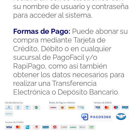
su nombre de usuario y contraseña
para acceder al sistema.
Formas de Pago:
Puede abonar su
compra mediante Tarjeta de
Crédito, Débito o en cualquier
sucursal de PagoFacil y/o
RapiPago, como así también
obtener los datos necesarios para
realizar una Transferencia
Electrónica o Depósito Bancario.