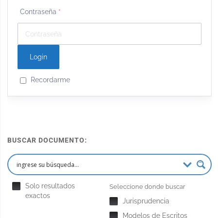
Contraseña
*
Recordarme
BUSCAR DOCUMENTO:
Solo resultados
Seleccione donde buscar
exactos
Jurisprudencia
Modelos de Escritos