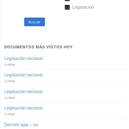
Legislación
Buscar
DOCUMENTOS MÁS VISTOS HOY
Legislación nacional
3 vistas
Legislación nacional
3 vistas
Legislación nacional
3 vistas
Legislación nacional
2 vistas
Decreto 1991 – 04