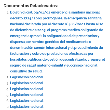
Documentos Relacionados:
Boletín oficial. 09/01/03 emergencia sanitaria nacional
decreto 2724/2002 prorróganse, la emergencia sanitaria
nacional declarada por el decreto n° 486/2002 hasta el 10
de diciembre de 2003, el programa médico obligatorio de
emergencia (pmoe), la obligatoriedad de prescripción y
dispensa por nombre genérico del medicamento o
denominación común internacional y el procedimiento de
facturación y cobro de prestaciones efectuadas por
hospitales públicos de gestión descentralizada. créanse, el
seguro de salud materno-infantil y el consejo nacional
consultivo de salud.
Legislación nacional
Legislación nacional
Legislación nacional
Legislación nacional
Legislación nacional
Legislación nacional