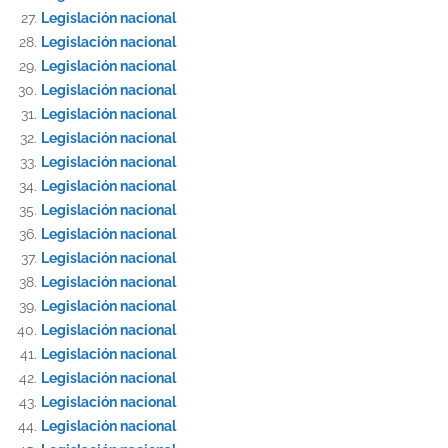
Legislación nacional
Legislación nacional
Legislación nacional
Legislación nacional
Legislación nacional
Legislación nacional
Legislación nacional
Legislación nacional
Legislación nacional
Legislación nacional
Legislación nacional
Legislación nacional
Legislación nacional
Legislación nacional
Legislación nacional
Legislación nacional
Legislación nacional
Legislación nacional