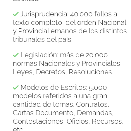
Jurisprudencia: 40.000 fallos a
texto completo del orden Nacional
y Provincial emanos de los distintos
tribunales del país.
Legislación: más de 20.000
normas Nacionales y Provinciales,
Leyes, Decretos, Resoluciones.
Modelos de Escritos: 5.000
modelos referidos a una gran
cantidad de temas. Contratos,
Cartas Documento, Demandas,
Contestaciones, Oficios, Recursos,
etc.