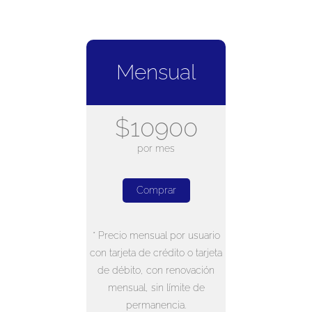
Mensual
$10900
por mes
Comprar
* Precio mensual por usuario
con tarjeta de crédito o tarjeta
de débito, con renovación
mensual, sin límite de
permanencia.