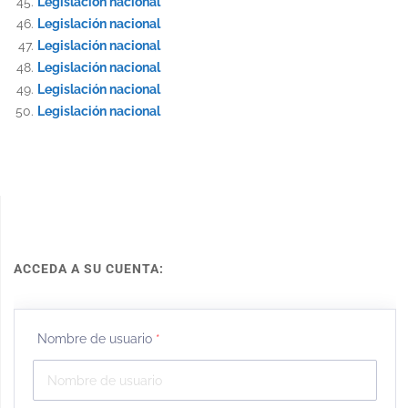
Legislación nacional
Legislación nacional
Legislación nacional
Legislación nacional
Legislación nacional
Legislación nacional
ACCEDA A SU CUENTA:
Nombre de usuario
*