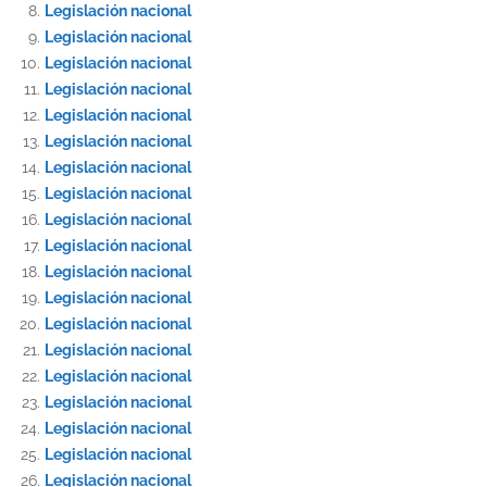
Legislación nacional
Legislación nacional
Legislación nacional
Legislación nacional
Legislación nacional
Legislación nacional
Legislación nacional
Legislación nacional
Legislación nacional
Legislación nacional
Legislación nacional
Legislación nacional
Legislación nacional
Legislación nacional
Legislación nacional
Legislación nacional
Legislación nacional
Legislación nacional
Legislación nacional