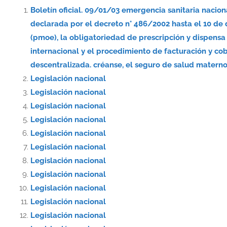
Boletín oficial. 09/01/03 emergencia sanitaria nacio
declarada por el decreto n° 486/2002 hasta el 10 de
(pmoe), la obligatoriedad de prescripción y dispe
internacional y el procedimiento de facturación y co
descentralizada. créanse, el seguro de salud materno-
Legislación nacional
Legislación nacional
Legislación nacional
Legislación nacional
Legislación nacional
Legislación nacional
Legislación nacional
Legislación nacional
Legislación nacional
Legislación nacional
Legislación nacional