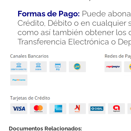
Formas de Pago:
Puede abonar
Crédito, Débito o en cualquier
como así también obtener los d
Transferencia Electrónica o De
Documentos Relacionados: