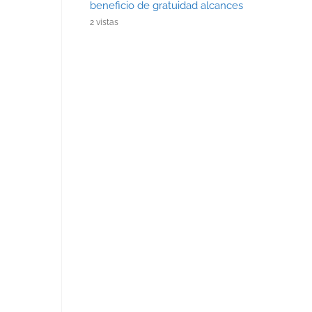
beneficio de gratuidad alcances
2 vistas