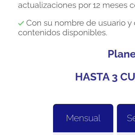
actualizaciones por 12 meses c
Con su nombre de usuario y 
contenidos disponibles.
Plan
HASTA 3 CU
Mensual
S