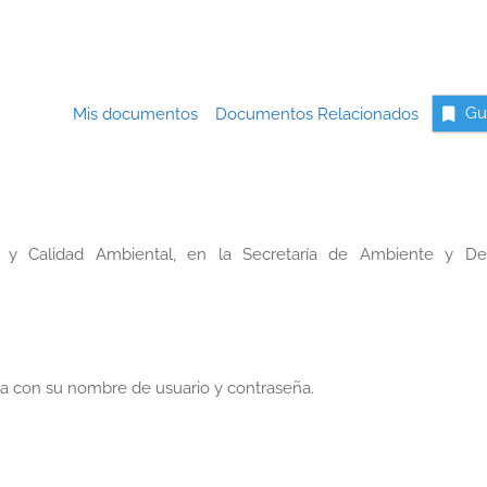
Mis documentos
Documentos Relacionados
Gu
o y Calidad Ambiental, en la Secretaría de Ambiente y Des
a con su nombre de usuario y contraseña.