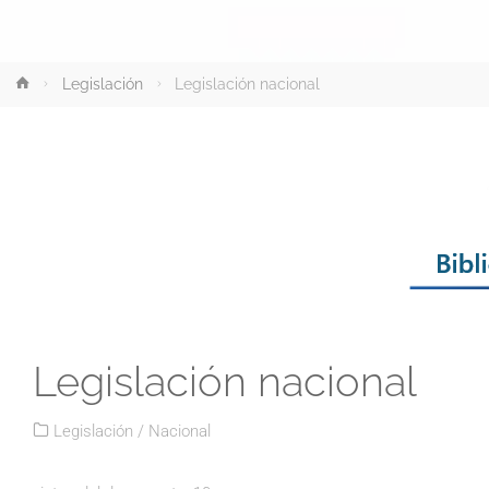
Inicio
Legislación
Legislación nacional
Legislación nacional
Legislación
/
Nacional