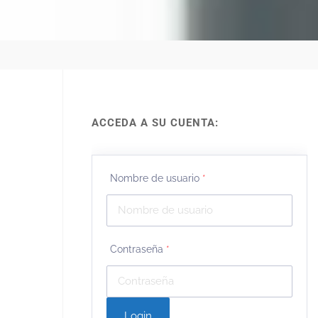
ACCEDA A SU CUENTA:
Nombre de usuario
*
Contraseña
*