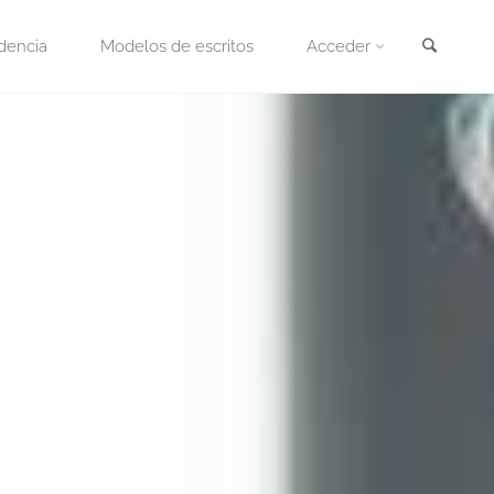
Busca
dencia
Modelos de escritos
Acceder