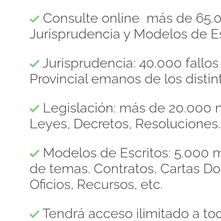
Consulte online más de 65.0
Jurisprudencia y Modelos de Es
Jurisprudencia: 40.000 fallo
Provincial emanos de los distint
Legislación: más de 20.000 n
Leyes, Decretos, Resoluciones.
Modelos de Escritos: 5.000 m
de temas. Contratos, Cartas 
Oficios, Recursos, etc.
Tendrá acceso ilimitado a to