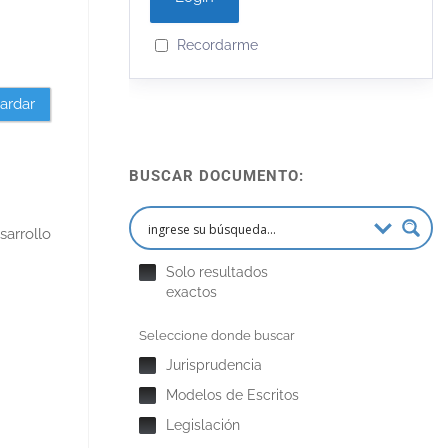
Recordarme
ardar
BUSCAR DOCUMENTO:
arrollo
Solo resultados
exactos
Seleccione donde buscar
Jurisprudencia
Modelos de Escritos
Legislación