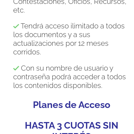
Contestaciones, Oficios, Recursos,
etc.
Tendrá acceso ilimitado a todos
los documentos y a sus
actualizaciones por 12 meses
corridos.
Con su nombre de usuario y
contraseña podrá acceder a todos
los contenidos disponibles.
Planes de Acceso
HASTA 3 CUOTAS SIN