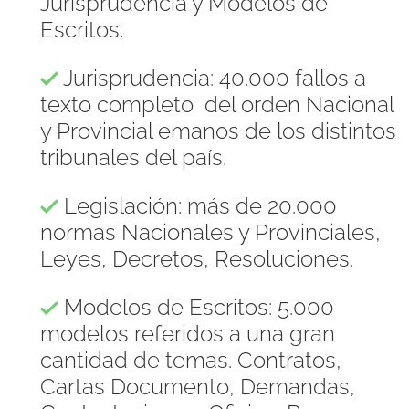
Jurisprudencia y Modelos de
Escritos.
Jurisprudencia: 40.000 fallos a
texto completo del orden Nacional
y Provincial emanos de los distintos
tribunales del país.
Legislación: más de 20.000
normas Nacionales y Provinciales,
Leyes, Decretos, Resoluciones.
Modelos de Escritos: 5.000
modelos referidos a una gran
cantidad de temas. Contratos,
Cartas Documento, Demandas,