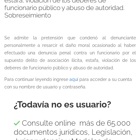
estafa, violación de los deberes de
funcionario público y abuso de autoridad.
Sobreseimiento
Se admite la pretensión que condenó al denunciante
personalmente a resarcir el daño moral ocasionado al haber
efectuado una denuncia penal contra un funcionario por el
supuesto delito de asociación ilícita, estafa, violación de los
deberes de funcionario público y abuso de autoridad.
Para continuar leyendo ingrese
aquí
para acceder a su cuenta
con su nombre de usuario y contraseña.
¿Todavía no es usuario?
Consulte online más de 65.000
documentos jurídicos, Legislación,