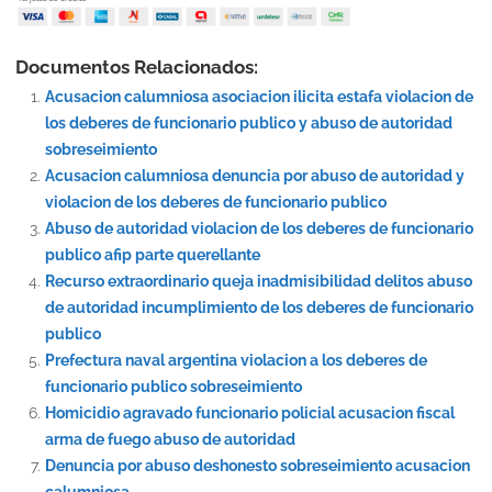
Documentos Relacionados:
Acusacion calumniosa asociacion ilicita estafa violacion de
los deberes de funcionario publico y abuso de autoridad
sobreseimiento
Acusacion calumniosa denuncia por abuso de autoridad y
violacion de los deberes de funcionario publico
Abuso de autoridad violacion de los deberes de funcionario
publico afip parte querellante
Recurso extraordinario queja inadmisibilidad delitos abuso
de autoridad incumplimiento de los deberes de funcionario
publico
Prefectura naval argentina violacion a los deberes de
funcionario publico sobreseimiento
Homicidio agravado funcionario policial acusacion fiscal
arma de fuego abuso de autoridad
Denuncia por abuso deshonesto sobreseimiento acusacion
calumniosa