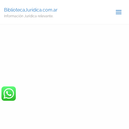
BibliotecaJuridica.com.ar
Información Jurídica relevante.