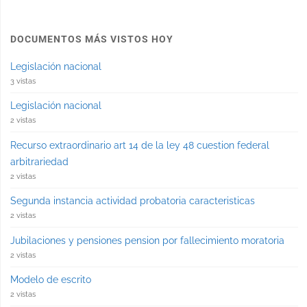
DOCUMENTOS MÁS VISTOS HOY
Legislación nacional
3 vistas
Legislación nacional
2 vistas
Recurso extraordinario art 14 de la ley 48 cuestion federal
arbitrariedad
2 vistas
Segunda instancia actividad probatoria caracteristicas
2 vistas
Jubilaciones y pensiones pension por fallecimiento moratoria
2 vistas
Modelo de escrito
2 vistas