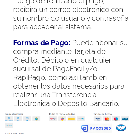
Luego de realizado el pago,
recibirá un correo electrónico con
su nombre de usuario y contraseña
para acceder al sistema.
Formas de Pago:
Puede abonar su
compra mediante Tarjeta de
Crédito, Débito o en cualquier
sucursal de PagoFacil y/o
RapiPago, como así también
obtener los datos necesarios para
realizar una Transferencia
Electrónica o Depósito Bancario.