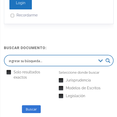
Recordarme
BUSCAR DOCUMENTO:
Solo resultados
Seleccione donde buscar
exactos
Jurisprudencia
Modelos de Escritos
Legislación
Buscar