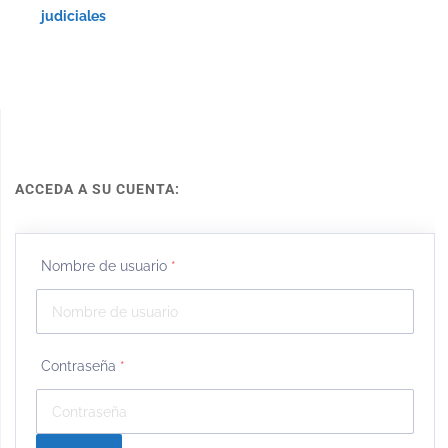
judiciales
ACCEDA A SU CUENTA:
Nombre de usuario
*
Contraseña
*