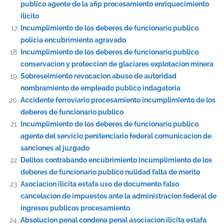
publico agente de la afip procesamiento enriquecimiento
ilicito
Incumplimiento de los deberes de funcionario publico
policia encubrimiento agravado
Incumplimiento de los deberes de funcionario publico
conservacion y proteccion de glaciares explotacion minera
Sobreseimiento revocacion abuso de autoridad
nombramiento de empleado publico indagatoria
Accidente ferroviario procesamiento incumplimiento de los
deberes de funcionario publico
Incumplimiento de los deberes de funcionario publico
agente del servicio penitenciario federal comunicacion de
sanciones al juzgado
Delitos contrabando encubrimiento incumplimiento de los
deberes de funcionario publico nulidad falta de merito
Asociacion ilicita estafa uso de documento falso
cancelacion de impuestos ante la administracion federal de
ingresos publicos procesamiento
Absolucion penal condena penal asociacion ilicita estafa