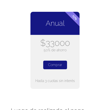
Anual
$33000
50% de ahorro
Comprar
Hasta 3 cuotas sin interés