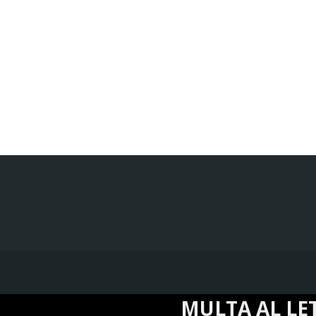
MULTA AL LETRADO