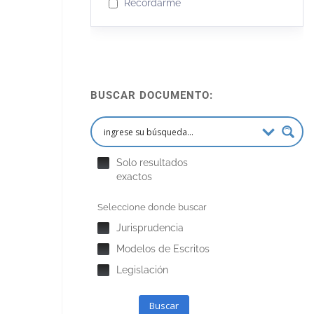
Recordarme
BUSCAR DOCUMENTO:
Solo resultados
exactos
Seleccione donde buscar
Jurisprudencia
Modelos de Escritos
Legislación
Buscar