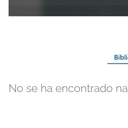
No se ha encontrado n