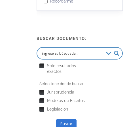
Recordarme
BUSCAR DOCUMENTO:
Solo resultados
exactos
Seleccione donde buscar
Jurisprudencia
Modelos de Escritos
Legislación
Buscar