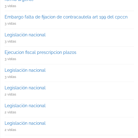
3 vistas
Embargo falta de fijacion de contracautela art 199 del cpccn
3 vistas
Legislación nacional
3 vistas
Ejecucion fiscal prescripcion plazos
3 vistas
Legislación nacional
3 vistas
Legislación nacional
2 vistas
Legislación nacional
2 vistas
Legislación nacional
2 vistas