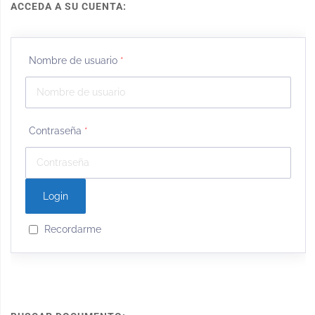
ACCEDA A SU CUENTA:
Nombre de usuario
*
Contraseña
*
Recordarme