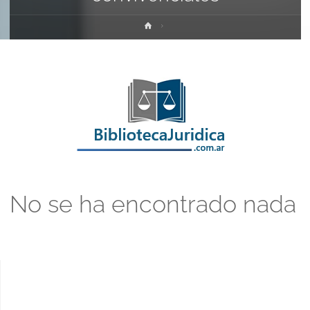
Inicio
No se ha encontrado nada