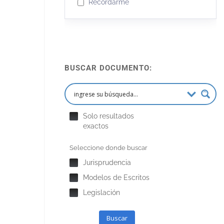
Recordarme
BUSCAR DOCUMENTO:
Solo resultados
exactos
Seleccione donde buscar
Jurisprudencia
Modelos de Escritos
Legislación
Buscar