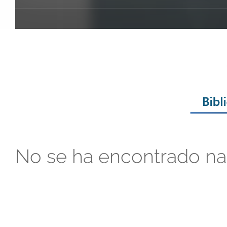
No se ha encontrado n