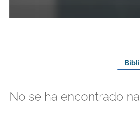
No se ha encontrado n