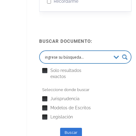
Recordarme
BUSCAR DOCUMENTO:
Solo resultados
exactos
Seleccione donde buscar
Jurisprudencia
Modelos de Escritos
Legislación
Buscar