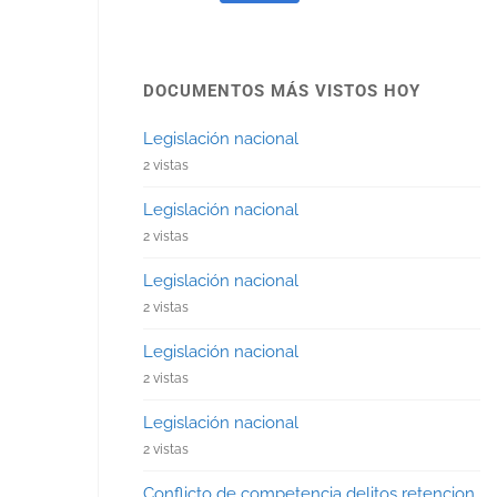
DOCUMENTOS MÁS VISTOS HOY
Legislación nacional
2 vistas
Legislación nacional
2 vistas
Legislación nacional
2 vistas
Legislación nacional
2 vistas
Legislación nacional
2 vistas
Conflicto de competencia delitos retencion