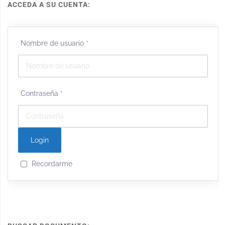
ACCEDA A SU CUENTA:
Nombre de usuario
*
Contraseña
*
Recordarme