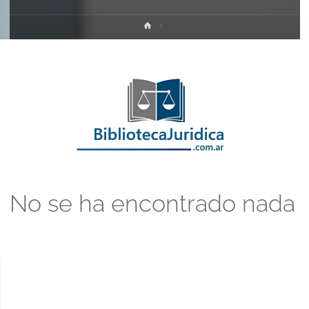
Inicio
No se ha encontrado nada