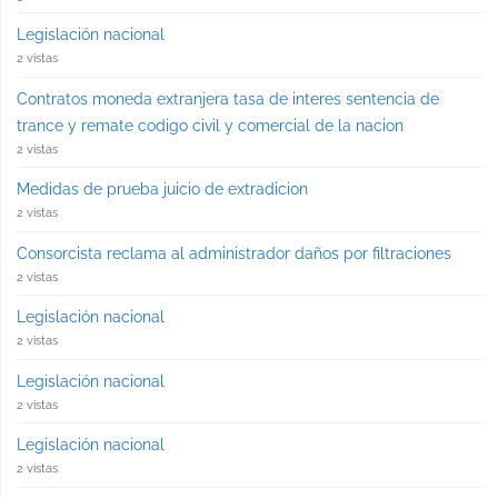
Legislación nacional
2 vistas
Contratos moneda extranjera tasa de interes sentencia de
trance y remate codigo civil y comercial de la nacion
2 vistas
Medidas de prueba juicio de extradicion
2 vistas
Consorcista reclama al administrador daños por filtraciones
2 vistas
Legislación nacional
2 vistas
Legislación nacional
2 vistas
Legislación nacional
2 vistas