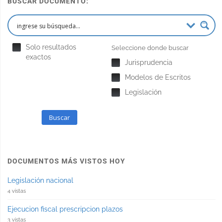
BUSCAR DOCUMENTO:
Solo resultados
Seleccione donde buscar
exactos
Jurisprudencia
Modelos de Escritos
Legislación
Buscar
DOCUMENTOS MÁS VISTOS HOY
Legislación nacional
4 vistas
Ejecucion fiscal prescripcion plazos
3 vistas