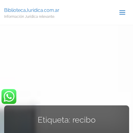
BibliotecaJuridica.com.ar
Información Jurídica relevante.
Etiqueta:
recibo