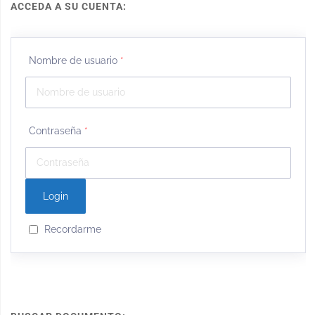
ACCEDA A SU CUENTA:
Nombre de usuario
*
Contraseña
*
Recordarme