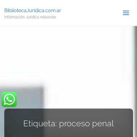
BibliotecaJuridica.com.ar
Información Jurídica relevante.
Etiqueta:
proceso penal