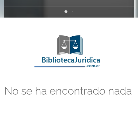
Inicio
No se ha encontrado nada