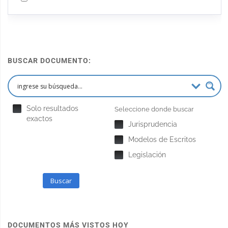
BUSCAR DOCUMENTO:
Solo resultados
Seleccione donde buscar
exactos
Jurisprudencia
Modelos de Escritos
Legislación
Buscar
DOCUMENTOS MÁS VISTOS HOY