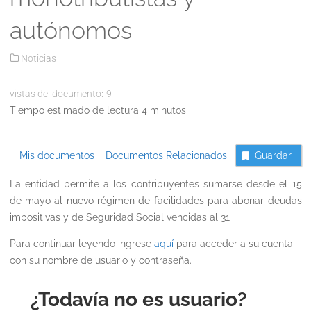
autónomos
Noticias
vistas del documento:
9
Tiempo estimado de lectura 4 minutos
Mis documentos
Documentos Relacionados
Guardar
La entidad permite a los contribuyentes sumarse desde el 15
de mayo al nuevo régimen de facilidades para abonar deudas
impositivas y de Seguridad Social vencidas al 31
Para continuar leyendo ingrese
aquí
para acceder a su cuenta
con su nombre de usuario y contraseña.
¿Todavía no es usuario?