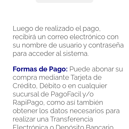
Luego de realizado el pago,
recibirá un correo electrónico con
su nombre de usuario y contraseña
para acceder al sistema.
Formas de Pago:
Puede abonar su
compra mediante Tarjeta de
Crédito, Débito o en cualquier
sucursal de PagoFacil y/o
RapiPago, como así también
obtener los datos necesarios para
realizar una Transferencia
Electrónica o Depósito Bancario.