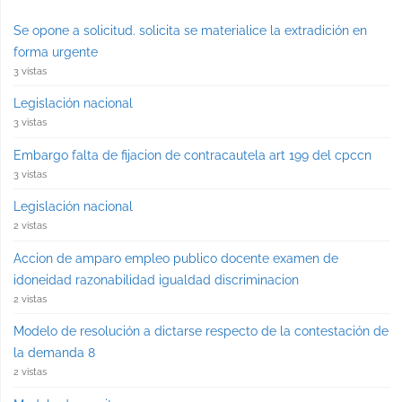
Se opone a solicitud. solicita se materialice la extradición en
forma urgente
3 vistas
Legislación nacional
3 vistas
Embargo falta de fijacion de contracautela art 199 del cpccn
3 vistas
Legislación nacional
2 vistas
Accion de amparo empleo publico docente examen de
idoneidad razonabilidad igualdad discriminacion
2 vistas
Modelo de resolución a dictarse respecto de la contestación de
la demanda 8
2 vistas