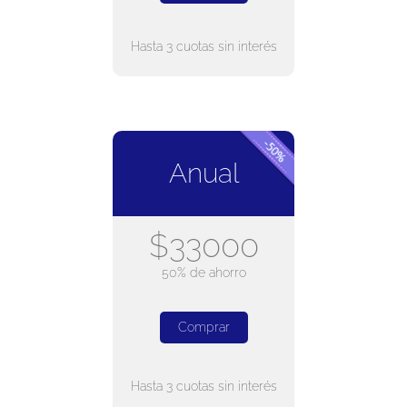
Hasta 3 cuotas sin interés
Anual
$33000
50% de ahorro
Comprar
Hasta 3 cuotas sin interés