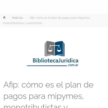
Inicio
Noticias
Afip: cómo es el plan de pagos para mipymes,
monotributistas y autónomos
Afip: cómo es el plan de
pagos para mipymes,
monotributistas y