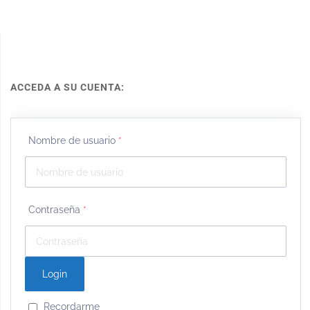
ACCEDA A SU CUENTA:
Nombre de usuario
*
Contraseña
*
Recordarme