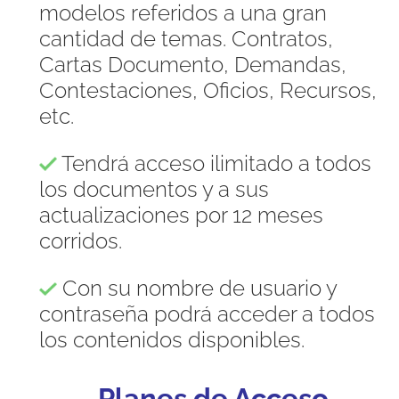
modelos referidos a una gran
cantidad de temas. Contratos,
Cartas Documento, Demandas,
Contestaciones, Oficios, Recursos,
etc.
Tendrá acceso ilimitado a todos
los documentos y a sus
actualizaciones por 12 meses
corridos.
Con su nombre de usuario y
contraseña podrá acceder a todos
los contenidos disponibles.
Planes de Acceso