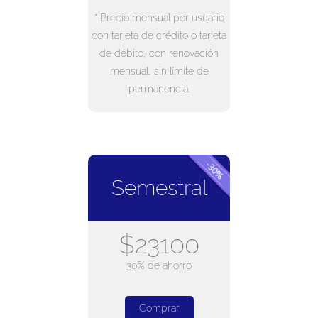
* Precio mensual por usuario
con tarjeta de crédito o tarjeta
de débito, con renovación
mensual, sin límite de
permanencia.
Semestral
$23100
30% de ahorro
Comprar