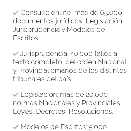
Consulte online más de 65.000
documentos jurídicos, Legislación,
Jurisprudencia y Modelos de
Escritos.
Jurisprudencia: 40.000 fallos a
texto completo del orden Nacional
y Provincial emanos de los distintos
tribunales del país.
Legislación: más de 20.000
normas Nacionales y Provinciales,
Leyes, Decretos, Resoluciones.
Modelos de Escritos: 5.000