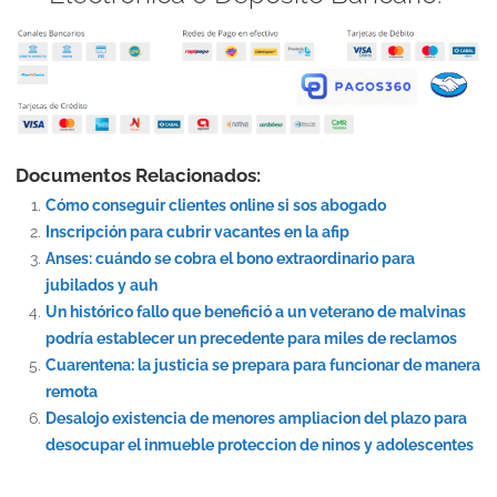
Documentos Relacionados:
Cómo conseguir clientes online si sos abogado
Inscripción para cubrir vacantes en la afip
Anses: cuándo se cobra el bono extraordinario para
jubilados y auh
Un histórico fallo que benefició a un veterano de malvinas
podría establecer un precedente para miles de reclamos
Cuarentena: la justicia se prepara para funcionar de manera
remota
Desalojo existencia de menores ampliacion del plazo para
desocupar el inmueble proteccion de ninos y adolescentes