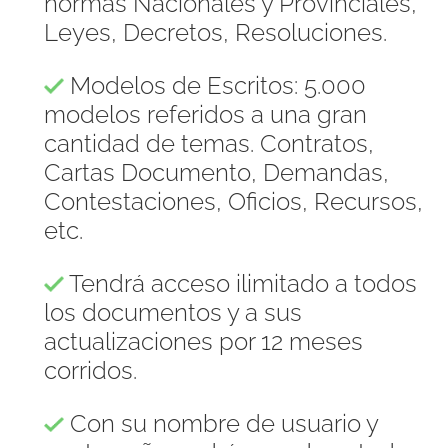
normas Nacionales y Provinciales,
Leyes, Decretos, Resoluciones.
Modelos de Escritos: 5.000
modelos referidos a una gran
cantidad de temas. Contratos,
Cartas Documento, Demandas,
Contestaciones, Oficios, Recursos,
etc.
Tendrá acceso ilimitado a todos
los documentos y a sus
actualizaciones por 12 meses
corridos.
Con su nombre de usuario y