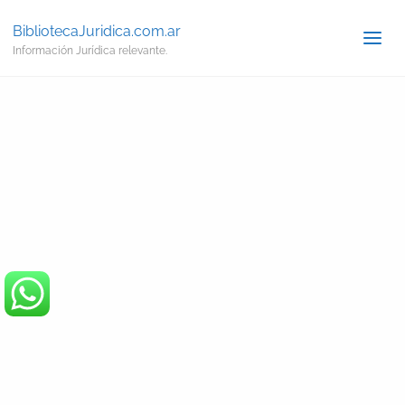
BibliotecaJuridica.com.ar
Información Jurídica relevante.