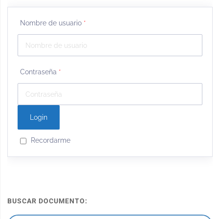
Nombre de usuario
*
Contraseña
*
Recordarme
BUSCAR DOCUMENTO: