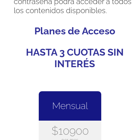
contraseña podrá acceder a todos
los contenidos disponibles.
Planes de Acceso
HASTA 3 CUOTAS SIN
INTERÉS
Mensual
$10900