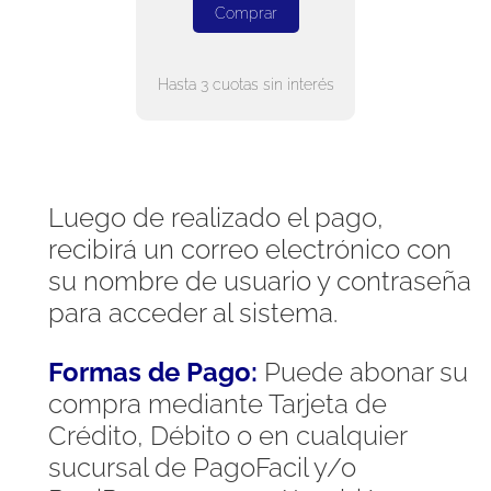
Comprar
Hasta 3 cuotas sin interés
Luego de realizado el pago,
recibirá un correo electrónico con
su nombre de usuario y contraseña
para acceder al sistema.
Formas de Pago:
Puede abonar su
compra mediante Tarjeta de
Crédito, Débito o en cualquier
sucursal de PagoFacil y/o