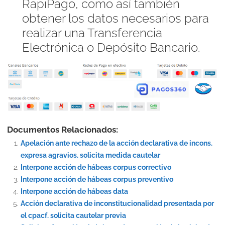
RapiPago, como así también
obtener los datos necesarios para
realizar una Transferencia
Electrónica o Depósito Bancario.
Documentos Relacionados:
Apelación ante rechazo de la acción declarativa de incons.
expresa agravios. solicita medida cautelar
Interpone acción de hábeas corpus correctivo
Interpone acción de hábeas corpus preventivo
Interpone acción de hábeas data
Acción declarativa de inconstitucionalidad presentada por
el cpacf. solicita cautelar previa