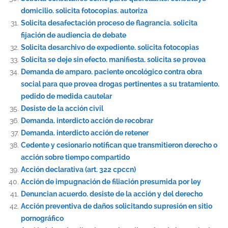
domicilio. solicita fotocopias. autoriza
Solicita desafectación proceso de flagrancia. solicita
fijación de audiencia de debate
Solicita desarchivo de expediente. solicita fotocopias
Solicita se deje sin efecto. manifiesta. solicita se provea
Demanda de amparo. paciente oncológico contra obra
social para que provea drogas pertinentes a su tratamiento.
pedido de medida cautelar
Desiste de la acción civil
Demanda. interdicto acción de recobrar
Demanda. interdicto acción de retener
Cedente y cesionario notifican que transmitieron derecho o
acción sobre tiempo compartido
Acción declarativa (art. 322 cpccn)
Acción de impugnación de filiación presumida por ley
Denuncian acuerdo. desiste de la acción y del derecho
Acción preventiva de daños solicitando supresión en sitio
pornográfico