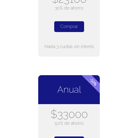
30% de ahorro
Comprar
Hasta 3 cuotas sin interés
Anual
$33000
50% de ahorro