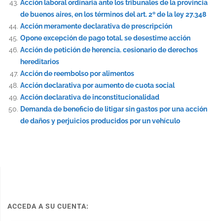
Acción laboral ordinaria ante los tribunales de la provincia
de buenos aires, en los términos del art. 2º de la ley 27.348
Acción meramente declarativa de prescripción
Opone excepción de pago total. se desestime acción
Acción de petición de herencia. cesionario de derechos
hereditarios
Acción de reembolso por alimentos
Acción declarativa por aumento de cuota social
Acción declarativa de inconstitucionalidad
Demanda de beneficio de litigar sin gastos por una acción
de daños y perjuicios producidos por un vehículo
ACCEDA A SU CUENTA: