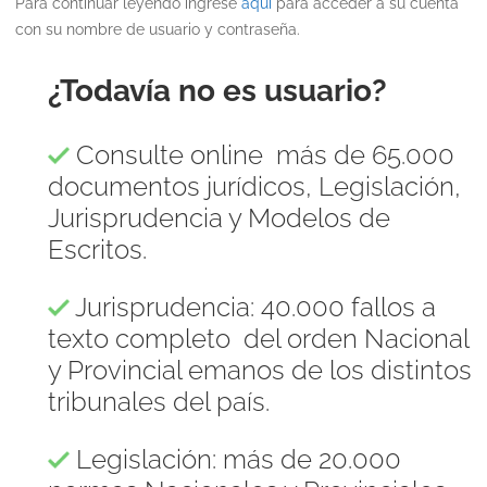
Para continuar leyendo ingrese
aquí
para acceder a su cuenta
con su nombre de usuario y contraseña.
¿Todavía no es usuario?
Consulte online más de 65.000
documentos jurídicos, Legislación,
Jurisprudencia y Modelos de
Escritos.
Jurisprudencia: 40.000 fallos a
texto completo del orden Nacional
y Provincial emanos de los distintos
tribunales del país.
Legislación: más de 20.000