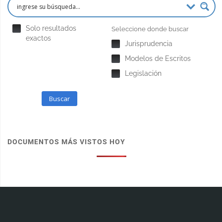
Solo resultados
Seleccione donde buscar
exactos
Jurisprudencia
Modelos de Escritos
Legislación
Buscar
DOCUMENTOS MÁS VISTOS HOY