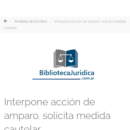
Inicio
Modelos de Escritos
Interpone acción de amparo. solicita medida
cautelar
Interpone acción de
amparo. solicita medida
cautelar