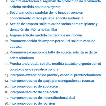
Solicita afectación al régimen de protección de la vivienda.
solicita medida cautelar urgente
Solicita medida cautelar de no innovar. pone en
conocimiento. ofrece prueba. solicita audiencia.
Acción de amparo. solicita autorización para trasplante y
donación de riñón a no familiar
Amparo solicita medida cautelar de no innovar
Promueve acción de amparo por salud. solicita medida
cautelar
Promueve excepción de falta de acción. solicita se dicte
sobreseimiento
Prueba anticipada. solicita medida cautelar urgente con el
objeto de que se realice pericia
Interpone excepción de previo y especial pronunciamiento.
Interpone recurso de queja por denegación de recurso
Interpone recurso de apelación
Interpone recurso de apelación
Interpone recurso de inconstitucionalidad
Interpone recurso de revisión