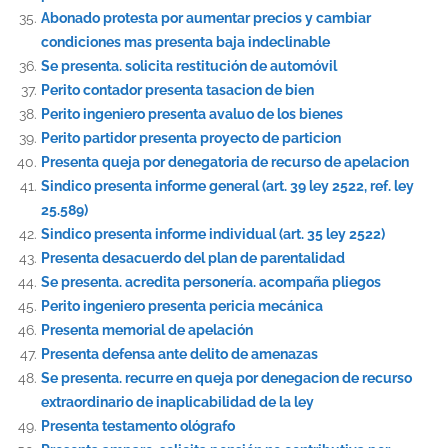
Abonado protesta por aumentar precios y cambiar
condiciones mas presenta baja indeclinable
Se presenta. solicita restitución de automóvil
Perito contador presenta tasacion de bien
Perito ingeniero presenta avaluo de los bienes
Perito partidor presenta proyecto de particion
Presenta queja por denegatoria de recurso de apelacion
Sindico presenta informe general (art. 39 ley 2522, ref. ley
25.589)
Sindico presenta informe individual (art. 35 ley 2522)
Presenta desacuerdo del plan de parentalidad
Se presenta. acredita personería. acompaña pliegos
Perito ingeniero presenta pericia mecánica
Presenta memorial de apelación
Presenta defensa ante delito de amenazas
Se presenta. recurre en queja por denegacion de recurso
extraordinario de inaplicabilidad de la ley
Presenta testamento ológrafo