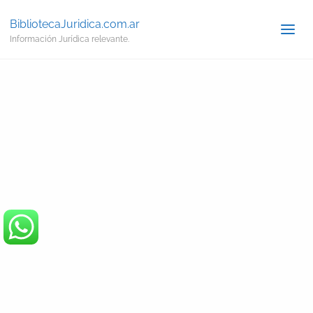
BibliotecaJuridica.com.ar
Información Jurídica relevante.