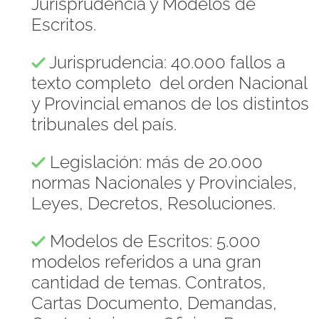
Jurisprudencia y Modelos de
Escritos.
Jurisprudencia: 40.000 fallos a
texto completo del orden Nacional
y Provincial emanos de los distintos
tribunales del país.
Legislación: más de 20.000
normas Nacionales y Provinciales,
Leyes, Decretos, Resoluciones.
Modelos de Escritos: 5.000
modelos referidos a una gran
cantidad de temas. Contratos,
Cartas Documento, Demandas,