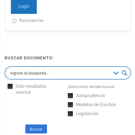
Recordarme
BUSCAR DOCUMENTO:
Solo resultados
Seleccione donde buscar
exactos
Jurisprudencia
Modelos de Escritos
Legislación
Buscar