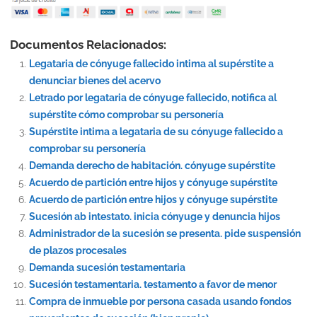
Documentos Relacionados:
Legataria de cónyuge fallecido intima al supérstite a
denunciar bienes del acervo
Letrado por legataria de cónyuge fallecido, notifica al
supérstite cómo comprobar su personería
Supérstite intima a legataria de su cónyuge fallecido a
comprobar su personería
Demanda derecho de habitación. cónyuge supérstite
Acuerdo de partición entre hijos y cónyuge supérstite
Acuerdo de partición entre hijos y cónyuge supérstite
Sucesión ab intestato. inicia cónyuge y denuncia hijos
Administrador de la sucesión se presenta. pide suspensión
de plazos procesales
Demanda sucesión testamentaria
Sucesión testamentaria. testamento a favor de menor
Compra de inmueble por persona casada usando fondos