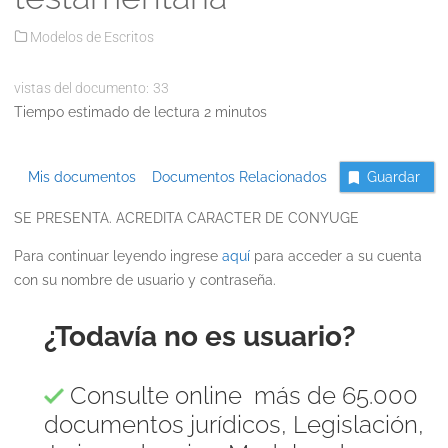
Modelos de Escritos
vistas del documento:
33
Tiempo estimado de lectura 2 minutos
Mis documentos
Documentos Relacionados
Guardar
SE PRESENTA. ACREDITA CARACTER DE CONYUGE
Para continuar leyendo ingrese
aquí
para acceder a su cuenta
con su nombre de usuario y contraseña.
¿Todavía no es usuario?
Consulte online más de 65.000
documentos jurídicos, Legislación,