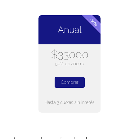
Anual
$33000
50% de ahorro
Comprar
Hasta 3 cuotas sin interés