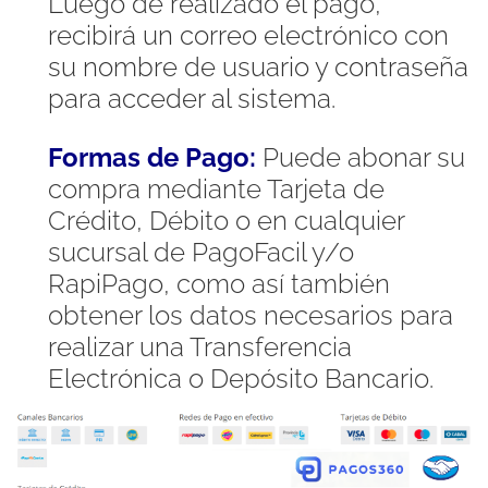
Luego de realizado el pago,
recibirá un correo electrónico con
su nombre de usuario y contraseña
para acceder al sistema.
Formas de Pago:
Puede abonar su
compra mediante Tarjeta de
Crédito, Débito o en cualquier
sucursal de PagoFacil y/o
RapiPago, como así también
obtener los datos necesarios para
realizar una Transferencia
Electrónica o Depósito Bancario.