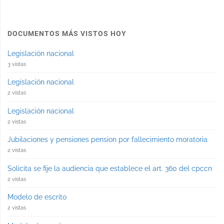
DOCUMENTOS MÁS VISTOS HOY
Legislación nacional
3 vistas
Legislación nacional
2 vistas
Legislación nacional
2 vistas
Jubilaciones y pensiones pension por fallecimiento moratoria
2 vistas
Solicita se fije la audiencia que establece el art. 360 del cpccn
2 vistas
Modelo de escrito
2 vistas