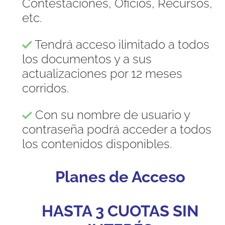
Contestaciones, Oficios, Recursos,
etc.
Tendrá acceso ilimitado a todos
los documentos y a sus
actualizaciones por 12 meses
corridos.
Con su nombre de usuario y
contraseña podrá acceder a todos
los contenidos disponibles.
Planes de Acceso
HASTA 3 CUOTAS SIN