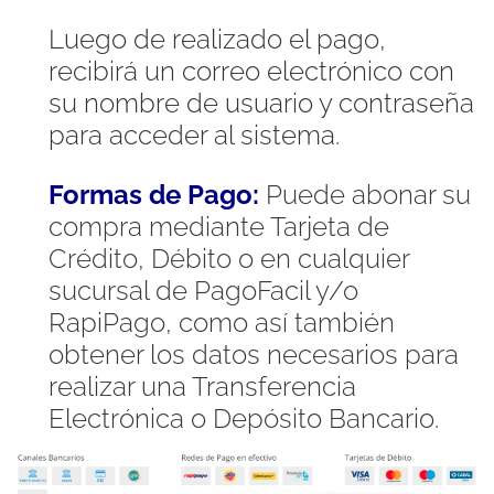
Luego de realizado el pago,
recibirá un correo electrónico con
su nombre de usuario y contraseña
para acceder al sistema.
Formas de Pago:
Puede abonar su
compra mediante Tarjeta de
Crédito, Débito o en cualquier
sucursal de PagoFacil y/o
RapiPago, como así también
obtener los datos necesarios para
realizar una Transferencia
Electrónica o Depósito Bancario.