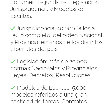
documentos jurídicos, Legislación,
Jurisprudencia y Modelos de
Escritos.
Jurisprudencia: 40.000 fallos a
texto completo del orden Nacional
y Provincial emanos de los distintos
tribunales del país.
Legislación: más de 20.000
normas Nacionales y Provinciales,
Leyes, Decretos, Resoluciones.
Modelos de Escritos: 5.000
modelos referidos a una gran
cantidad de temas. Contratos,