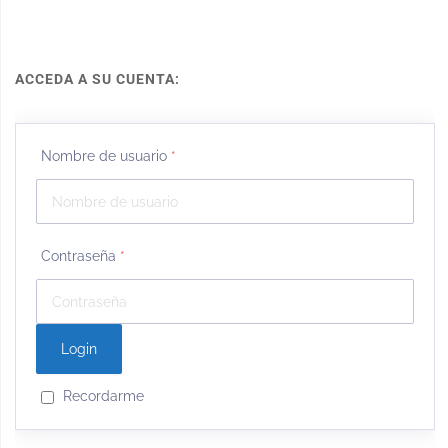
ACCEDA A SU CUENTA:
Nombre de usuario
*
Contraseña
*
Recordarme