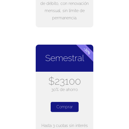
de débito, con renovación
mensual, sin límite de
permanencia.
Semestral
$23100
30% de ahorro
Comprar
Hasta 3 cuotas sin interés