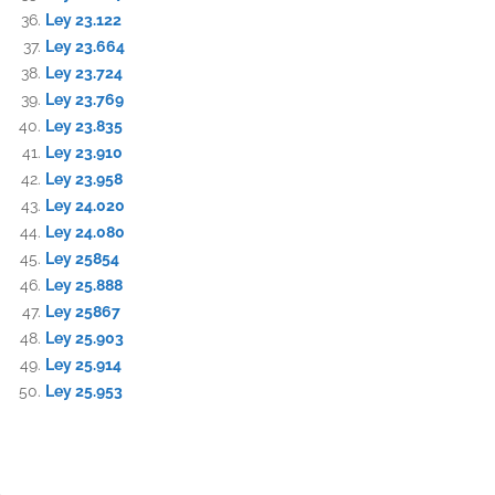
Ley 23.122
Ley 23.664
Ley 23.724
Ley 23.769
Ley 23.835
Ley 23.910
Ley 23.958
Ley 24.020
Ley 24.080
Ley 25854
Ley 25.888
Ley 25867
Ley 25.903
Ley 25.914
Ley 25.953