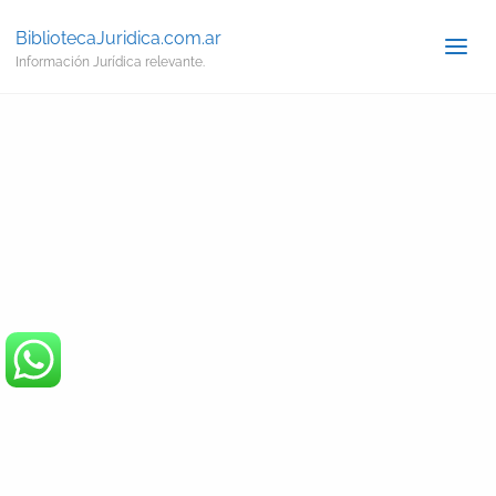
BibliotecaJuridica.com.ar
Información Jurídica relevante.