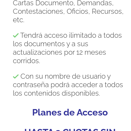
Cartas Documento, Demandas,
Contestaciones, Oficios, Recursos,
etc.
Tendrá acceso ilimitado a todos
los documentos y a sus
actualizaciones por 12 meses
corridos.
Con su nombre de usuario y
contraseña podrá acceder a todos
los contenidos disponibles.
Planes de Acceso