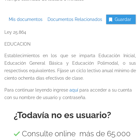
Mis documentos
Documentos Relacionados
Guardar
Ley 25.864
EDUCACION
Establecimientos en los que se imparta Educación Inicial,
Educación General Básica y Educación Polimodal, o sus
respectivos equivalentes. Fíjase un ciclo lectivo anual mínimo de
ciento ochenta días efectivos de clase.
Para continuar leyendo ingrese
aquí
para acceder a su cuenta
con su nombre de usuario y contraseña.
¿Todavía no es usuario?
Consulte online más de 65.000