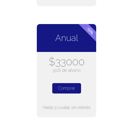
Anual
$33000
50% de ahorro
Comprar
Hasta 3 cuotas sin interés