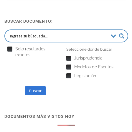
BUSCAR DOCUMENTO:
Solo resultados
Seleccione donde buscar
exactos
Jurisprudencia
Modelos de Escritos
Legislación
Buscar
DOCUMENTOS MÁS VISTOS HOY