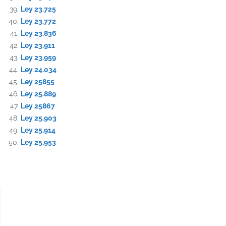
Ley 23.725
Ley 23.772
Ley 23.836
Ley 23.911
Ley 23.959
Ley 24.034
Ley 25855
Ley 25.889
Ley 25867
Ley 25.903
Ley 25.914
Ley 25.953