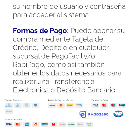
su nombre de usuario y contraseña
para acceder al sistema.
Formas de Pago:
Puede abonar su
compra mediante Tarjeta de
Crédito, Débito o en cualquier
sucursal de PagoFacil y/o
RapiPago, como así también
obtener los datos necesarios para
realizar una Transferencia
Electrónica o Depósito Bancario.