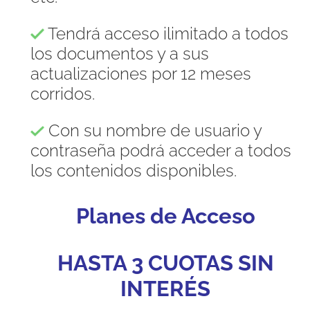
Tendrá acceso ilimitado a todos
los documentos y a sus
actualizaciones por 12 meses
corridos.
Con su nombre de usuario y
contraseña podrá acceder a todos
los contenidos disponibles.
Planes de Acceso
HASTA 3 CUOTAS SIN
INTERÉS