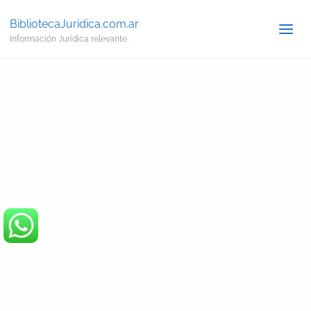
BibliotecaJuridica.com.ar
Información Jurídica relevante.