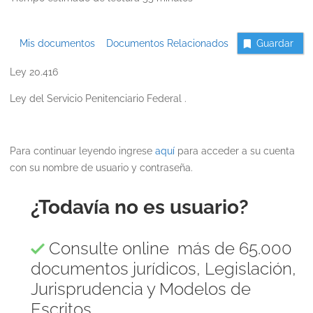
Mis documentos
Documentos Relacionados
Guardar
Ley 20.416
Ley del Servicio Penitenciario Federal .
Para continuar leyendo ingrese
aquí
para acceder a su cuenta
con su nombre de usuario y contraseña.
¿Todavía no es usuario?
Consulte online más de 65.000
documentos jurídicos, Legislación,
Jurisprudencia y Modelos de
Escritos.