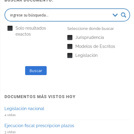
BUSCAR DOCUMENTO:
Solo resultados
Seleccione donde buscar
exactos
Jurisprudencia
Modelos de Escritos
Legislación
Buscar
DOCUMENTOS MÁS VISTOS HOY
Legislación nacional
4 vistas
Ejecucion fiscal prescripcion plazos
3 vistas