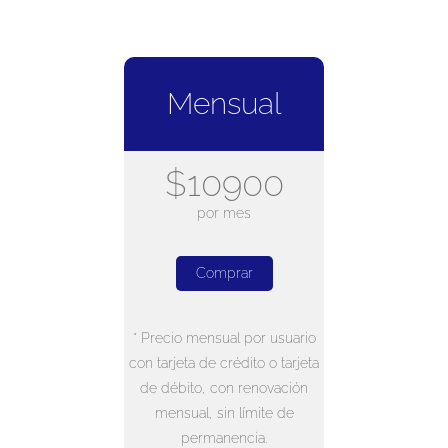
Mensual
$10900
por mes
Comprar
* Precio mensual por usuario
con tarjeta de crédito o tarjeta
de débito, con renovación
mensual, sin límite de
permanencia.