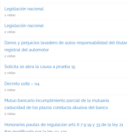
Legislación nacional
2 vistas
Legislación nacional
2 vistas
Danos y perjuicios lavadero de autos responsabilidad del titular
registral del automotor
2 vistas
Solicita se abra la causa a prueba 15
2 vistas
Decreto 1082 – 04
2 vistas
Mutuo bancario incumplimiento parcial de la mutuaria
caducidad de los plazos conducta abusiva del banco
2 vistas
Honorarios pautas de regulacion arts 6 7 9 19 y 33 de la ley 21
839 modificada por la ley 24 432