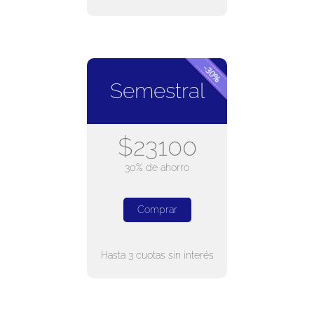
Semestral
$23100
30% de ahorro
Comprar
Hasta 3 cuotas sin interés