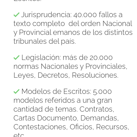
Jurisprudencia: 40.000 fallos a
texto completo del orden Nacional
y Provincial emanos de los distintos
tribunales del país.
Legislación: más de 20.000
normas Nacionales y Provinciales,
Leyes, Decretos, Resoluciones.
Modelos de Escritos: 5.000
modelos referidos a una gran
cantidad de temas. Contratos,
Cartas Documento, Demandas,
Contestaciones, Oficios, Recursos,
etc.