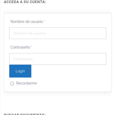
ACCEDA A SU CUENTA:
Nombre de usuario
*
Contraseña
*
Recordarme