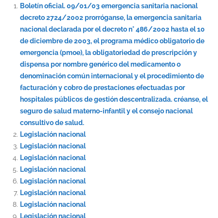
Boletín oficial. 09/01/03 emergencia sanitaria nacional
decreto 2724/2002 prorróganse, la emergencia sanitaria
nacional declarada por el decreto n° 486/2002 hasta el 10
de diciembre de 2003, el programa médico obligatorio de
emergencia (pmoe), la obligatoriedad de prescripción y
dispensa por nombre genérico del medicamento o
denominación común internacional y el procedimiento de
facturación y cobro de prestaciones efectuadas por
hospitales públicos de gestión descentralizada. créanse, el
seguro de salud materno-infantil y el consejo nacional
consultivo de salud.
Legislación nacional
Legislación nacional
Legislación nacional
Legislación nacional
Legislación nacional
Legislación nacional
Legislación nacional
Legislación nacional