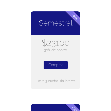
Semestral
$23100
30% de ahorro
Comprar
Hasta 3 cuotas sin interés