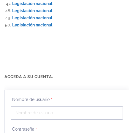
Legislación nacional
Legislación nacional
Legislación nacional
Legislación nacional
ACCEDA A SU CUENTA:
Nombre de usuario
*
Contraseña
*