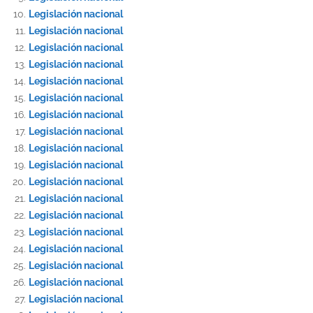
Legislación nacional
Legislación nacional
Legislación nacional
Legislación nacional
Legislación nacional
Legislación nacional
Legislación nacional
Legislación nacional
Legislación nacional
Legislación nacional
Legislación nacional
Legislación nacional
Legislación nacional
Legislación nacional
Legislación nacional
Legislación nacional
Legislación nacional
Legislación nacional