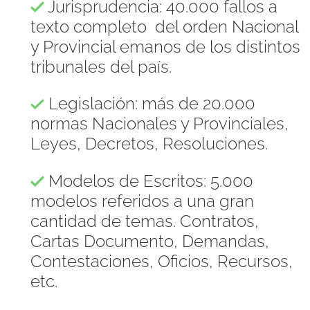
Jurisprudencia: 40.000 fallos a
texto completo del orden Nacional
y Provincial emanos de los distintos
tribunales del país.
Legislación: más de 20.000
normas Nacionales y Provinciales,
Leyes, Decretos, Resoluciones.
Modelos de Escritos: 5.000
modelos referidos a una gran
cantidad de temas. Contratos,
Cartas Documento, Demandas,
Contestaciones, Oficios, Recursos,
etc.