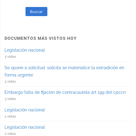
Buscar
DOCUMENTOS MÁS VISTOS HOY
Legislación nacional
3 vistas
Se opone a solicitud. solicita se materialice la extradición en
forma urgente
3 vistas
Embargo falta de fijacion de contracautela art 199 del cpccn
3 vistas
Legislación nacional
2 vistas
Legislación nacional
2 vistas