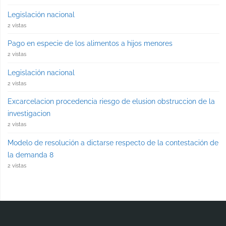
Legislación nacional
2 vistas
Pago en especie de los alimentos a hijos menores
2 vistas
Legislación nacional
2 vistas
Excarcelacion procedencia riesgo de elusion obstruccion de la
investigacion
2 vistas
Modelo de resolución a dictarse respecto de la contestación de
la demanda 8
2 vistas