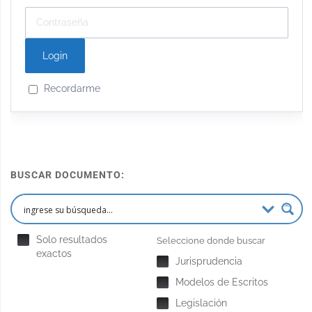
Recordarme
BUSCAR DOCUMENTO:
Solo resultados
Seleccione donde buscar
exactos
Jurisprudencia
Modelos de Escritos
Legislación