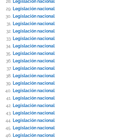
Legislación nacional
Legislación nacional
Legislación nacional
Legislación nacional
Legislación nacional
Legislación nacional
Legislación nacional
Legislación nacional
Legislación nacional
Legislación nacional
Legislación nacional
Legislación nacional
Legislación nacional
Legislación nacional
Legislación nacional
Legislación nacional
Legislación nacional
Legislación nacional
Legislación nacional