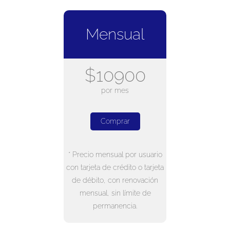
Mensual
$10900
por mes
Comprar
* Precio mensual por usuario
con tarjeta de crédito o tarjeta
de débito, con renovación
mensual, sin límite de
permanencia.