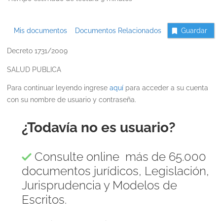
Mis documentos
Documentos Relacionados
Guardar
Decreto 1731/2009
SALUD PUBLICA
Para continuar leyendo ingrese
aquí
para acceder a su cuenta
con su nombre de usuario y contraseña.
¿Todavía no es usuario?
Consulte online más de 65.000
documentos jurídicos, Legislación,
Jurisprudencia y Modelos de
Escritos.