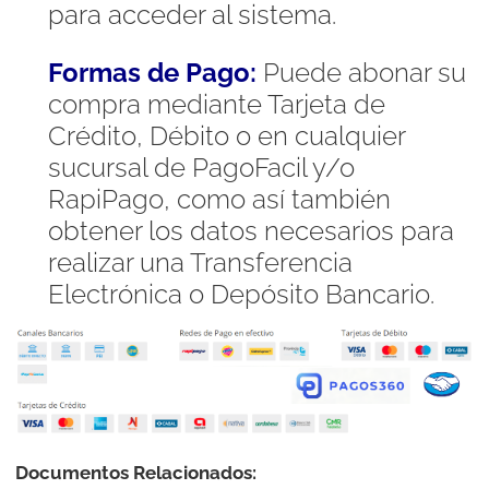
para acceder al sistema.
Formas de Pago:
Puede abonar su
compra mediante Tarjeta de
Crédito, Débito o en cualquier
sucursal de PagoFacil y/o
RapiPago, como así también
obtener los datos necesarios para
realizar una Transferencia
Electrónica o Depósito Bancario.
Documentos Relacionados: