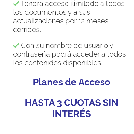
Tendrá acceso ilimitado a todos
los documentos y a sus
actualizaciones por 12 meses
corridos.
Con su nombre de usuario y
contraseña podrá acceder a todos
los contenidos disponibles.
Planes de Acceso
HASTA 3 CUOTAS SIN
INTERÉS