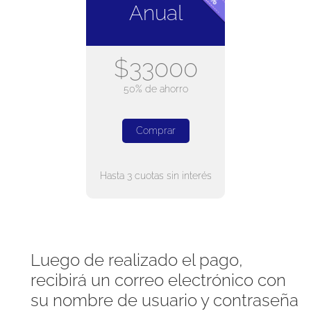
Anual
$33000
50% de ahorro
Comprar
Hasta 3 cuotas sin interés
Luego de realizado el pago,
recibirá un correo electrónico con
su nombre de usuario y contraseña