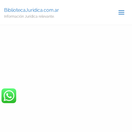
BibliotecaJuridica.com.ar
Información Jurídica relevante.