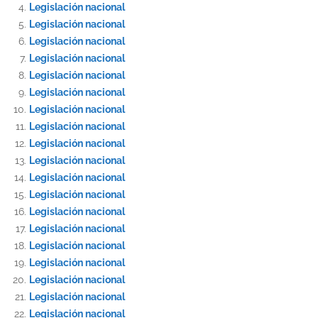
Legislación nacional
Legislación nacional
Legislación nacional
Legislación nacional
Legislación nacional
Legislación nacional
Legislación nacional
Legislación nacional
Legislación nacional
Legislación nacional
Legislación nacional
Legislación nacional
Legislación nacional
Legislación nacional
Legislación nacional
Legislación nacional
Legislación nacional
Legislación nacional
Legislación nacional