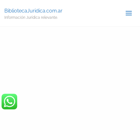
BibliotecaJuridica.com.ar
Información Jurídica relevante.