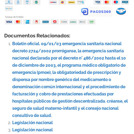
Documentos Relacionados:
Boletín oficial. 09/01/03 emergencia sanitaria nacional
decreto 2724/2002 prorróganse, la emergencia sanitaria
nacional declarada por el decreto n° 486/2002 hasta el 10
de diciembre de 2003, el programa médico obligatorio de
emergencia (pmoe), la obligatoriedad de prescripción y
dispensa por nombre genérico del medicamento o
denominación común internacional y el procedimiento de
facturación y cobro de prestaciones efectuadas por
hospitales públicos de gestión descentralizada. créanse, el
seguro de salud materno-infantil y el consejo nacional
consultivo de salud.
Legislación nacional
Legislación nacional