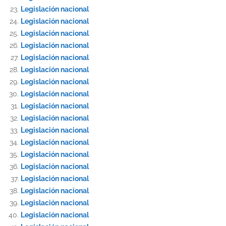
Legislación nacional
Legislación nacional
Legislación nacional
Legislación nacional
Legislación nacional
Legislación nacional
Legislación nacional
Legislación nacional
Legislación nacional
Legislación nacional
Legislación nacional
Legislación nacional
Legislación nacional
Legislación nacional
Legislación nacional
Legislación nacional
Legislación nacional
Legislación nacional