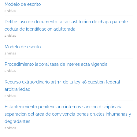
Modelo de escrito
2 vistas
Delitos uso de documento falso sustitucion de chapa patente
cedula de identificacion adulterada
2 vistas
Modelo de escrito
2 vistas
Procedimiento laboral tasa de interes acta vigencia
2 vistas
Recurso extraordinario art 14 de la ley 48 cuestion federal
arbitrariedad
2 vistas
Establecimiento penitenciario internos sancion disciplinaria
separacion del area de convivencia penas crueles inhumanas y
degradantes
2 vistas