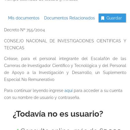
Mis documentos
Documentos Relacionados
Guardar
Decreto Nº 755/2004
CONSEJO NACIONAL DE INVESTIGACIONES CIENTIFICAS Y
TECNICAS
Créase, para el personal integrante del Escalafón de las
Carreras de Investigador Científico y Tecnológica y del Personal
de Apoyo a la Investigación y Desarrollo, un Suplemento
Especial No Remunerativo
Para continuar leyendo ingrese
aquí
para acceder a su cuenta
con su nombre de usuario y contraseña.
¿Todavía no es usuario?