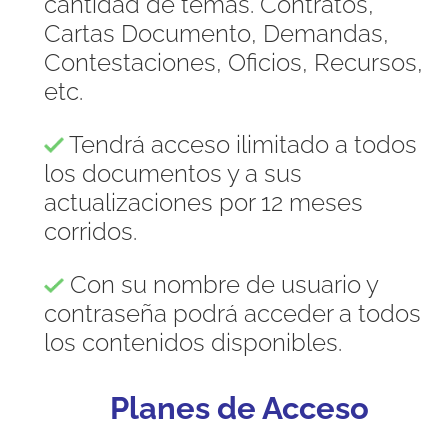
cantidad de temas. Contratos,
Cartas Documento, Demandas,
Contestaciones, Oficios, Recursos,
etc.
Tendrá acceso ilimitado a todos
los documentos y a sus
actualizaciones por 12 meses
corridos.
Con su nombre de usuario y
contraseña podrá acceder a todos
los contenidos disponibles.
Planes de Acceso