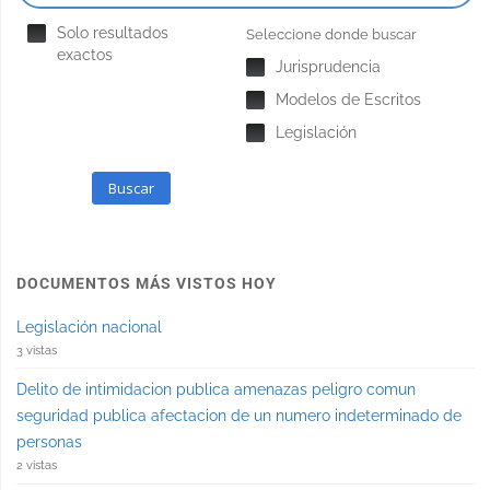
Solo resultados
Seleccione donde buscar
exactos
Jurisprudencia
Modelos de Escritos
Legislación
Buscar
DOCUMENTOS MÁS VISTOS HOY
Legislación nacional
3 vistas
Delito de intimidacion publica amenazas peligro comun
seguridad publica afectacion de un numero indeterminado de
personas
2 vistas