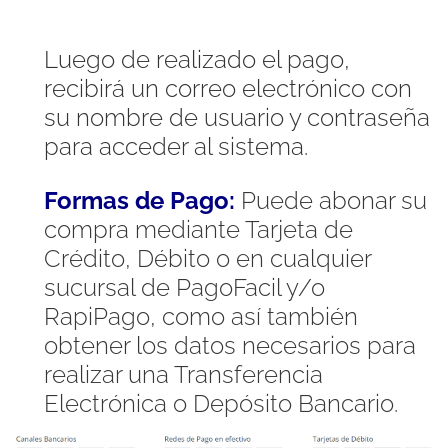
Luego de realizado el pago,
recibirá un correo electrónico con
su nombre de usuario y contraseña
para acceder al sistema.
Formas de Pago:
Puede abonar su
compra mediante Tarjeta de
Crédito, Débito o en cualquier
sucursal de PagoFacil y/o
RapiPago, como así también
obtener los datos necesarios para
realizar una Transferencia
Electrónica o Depósito Bancario.