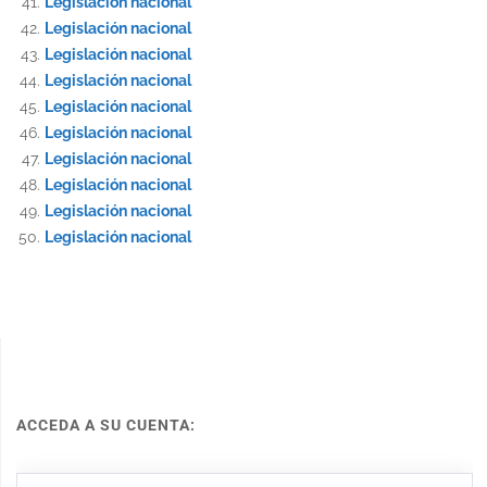
Legislación nacional
Legislación nacional
Legislación nacional
Legislación nacional
Legislación nacional
Legislación nacional
Legislación nacional
Legislación nacional
Legislación nacional
Legislación nacional
ACCEDA A SU CUENTA: