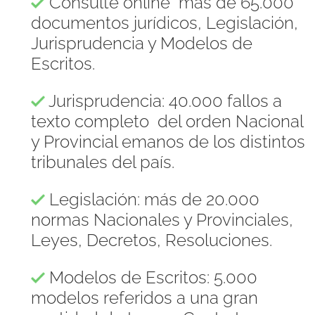
Consulte online más de 65.000
documentos jurídicos, Legislación,
Jurisprudencia y Modelos de
Escritos.
Jurisprudencia: 40.000 fallos a
texto completo del orden Nacional
y Provincial emanos de los distintos
tribunales del país.
Legislación: más de 20.000
normas Nacionales y Provinciales,
Leyes, Decretos, Resoluciones.
Modelos de Escritos: 5.000
modelos referidos a una gran