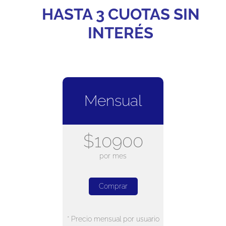
HASTA 3 CUOTAS SIN
INTERÉS
Mensual
$10900
por mes
Comprar
* Precio mensual por usuario