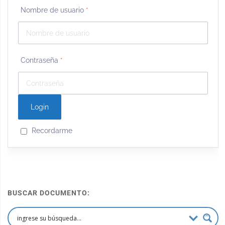
Nombre de usuario
*
Contraseña
*
Recordarme
BUSCAR DOCUMENTO: