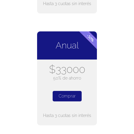
Hasta 3 cuotas sin interés
Anual
$33000
50% de ahorro
Comprar
Hasta 3 cuotas sin interés