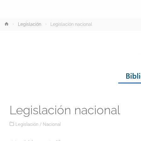
Inicio
Legislación
Legislación nacional
Legislación nacional
Legislación
/
Nacional