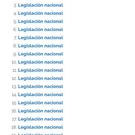
Legislación nacional
Legislación nacional
Legislación nacional
Legislación nacional
Legislación nacional
Legislación nacional
Legislación nacional
Legislación nacional
Legislación nacional
Legislación nacional
Legislación nacional
Legislación nacional
Legislación nacional
Legislación nacional
Legislación nacional
Legislación nacional