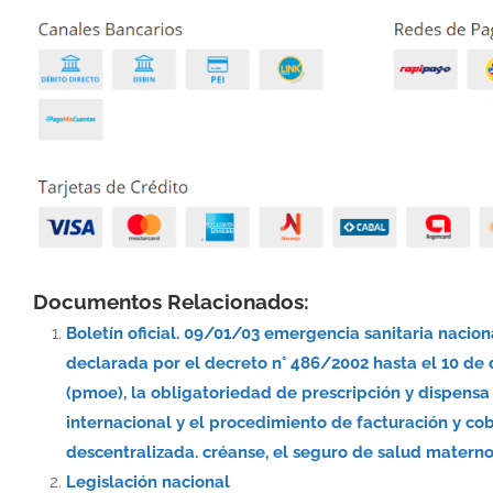
Documentos Relacionados:
Boletín oficial. 09/01/03 emergencia sanitaria nacio
declarada por el decreto n° 486/2002 hasta el 10 de
(pmoe), la obligatoriedad de prescripción y dispe
internacional y el procedimiento de facturación y co
descentralizada. créanse, el seguro de salud materno-
Legislación nacional