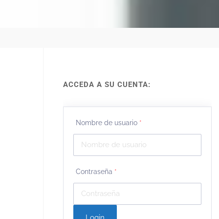
ACCEDA A SU CUENTA:
Nombre de usuario
*
Contraseña
*