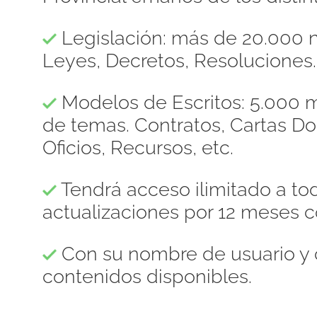
Legislación: más de 20.000 n
Leyes, Decretos, Resoluciones.
Modelos de Escritos: 5.000 m
de temas. Contratos, Cartas 
Oficios, Recursos, etc.
Tendrá acceso ilimitado a to
actualizaciones por 12 meses c
Con su nombre de usuario y 
contenidos disponibles.