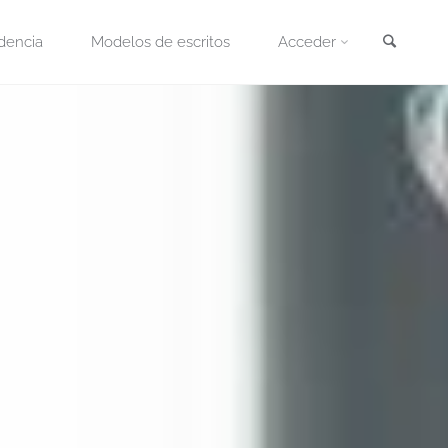
Busca
dencia
Modelos de escritos
Acceder