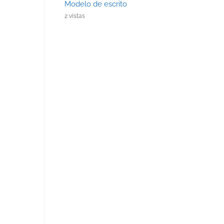
Modelo de escrito
2 vistas