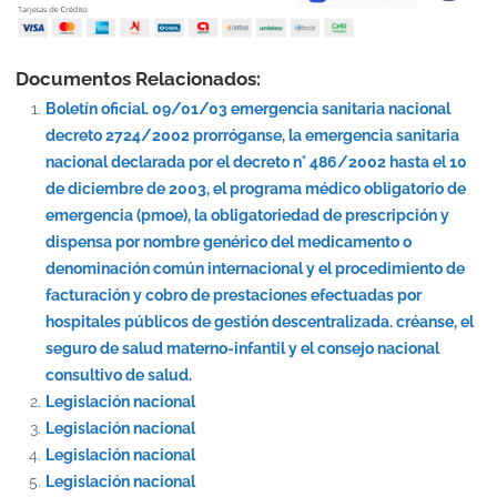
Documentos Relacionados:
Boletín oficial. 09/01/03 emergencia sanitaria nacional
decreto 2724/2002 prorróganse, la emergencia sanitaria
nacional declarada por el decreto n° 486/2002 hasta el 10
de diciembre de 2003, el programa médico obligatorio de
emergencia (pmoe), la obligatoriedad de prescripción y
dispensa por nombre genérico del medicamento o
denominación común internacional y el procedimiento de
facturación y cobro de prestaciones efectuadas por
hospitales públicos de gestión descentralizada. créanse, el
seguro de salud materno-infantil y el consejo nacional
consultivo de salud.
Legislación nacional
Legislación nacional
Legislación nacional
Legislación nacional