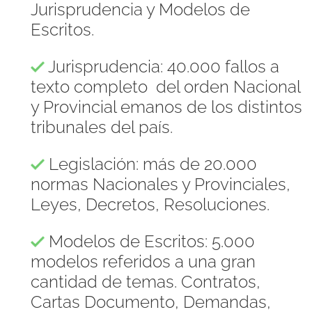
Jurisprudencia y Modelos de
Escritos.
Jurisprudencia: 40.000 fallos a
texto completo del orden Nacional
y Provincial emanos de los distintos
tribunales del país.
Legislación: más de 20.000
normas Nacionales y Provinciales,
Leyes, Decretos, Resoluciones.
Modelos de Escritos: 5.000
modelos referidos a una gran
cantidad de temas. Contratos,
Cartas Documento, Demandas,