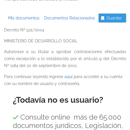
Mis documentos
Documentos Relacionados
Guardar
Decreto Nº 521/2004
MINISTERIO DE DESARROLLO SOCIAL
Autorízase a su titular a aprobar contrataciones efectuadas
como excepción a lo establecido por el artículo 9 del Decreto
Nº 1184 del 20 de septiembre de 2001.
Para continuar leyendo ingrese
aquí
para acceder a su cuenta
con su nombre de usuario y contraseña.
¿Todavía no es usuario?
Consulte online más de 65.000
documentos jurídicos, Legislación,