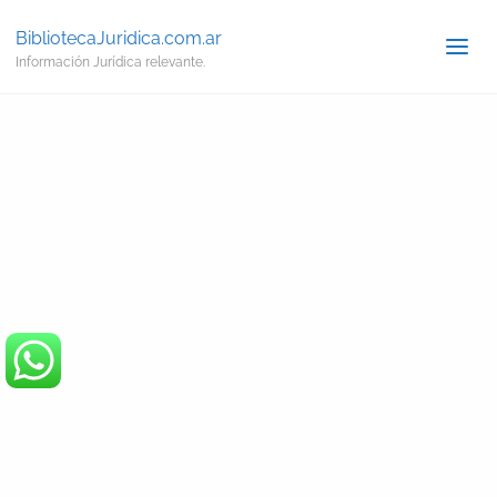
BibliotecaJuridica.com.ar
Información Jurídica relevante.