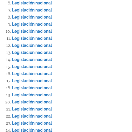
Legislación nacional
Legislación nacional
Legislación nacional
Legislación nacional
Legislación nacional
Legislación nacional
Legislación nacional
Legislación nacional
Legislación nacional
Legislación nacional
Legislación nacional
Legislación nacional
Legislación nacional
Legislación nacional
Legislación nacional
Legislación nacional
Legislación nacional
Legislación nacional
Legislación nacional