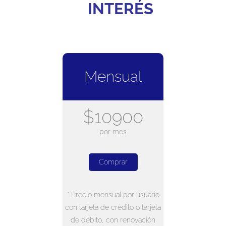
INTERÉS
Mensual
$10900
por mes
Comprar
* Precio mensual por usuario
con tarjeta de crédito o tarjeta
de débito, con renovación