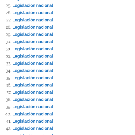
Legislación nacional
Legislación nacional
Legislación nacional
Legislación nacional
Legislación nacional
Legislación nacional
Legislación nacional
Legislación nacional
Legislación nacional
Legislación nacional
Legislación nacional
Legislación nacional
Legislación nacional
Legislación nacional
Legislación nacional
Legislación nacional
Legislación nacional
Legislación nacional