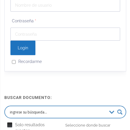
Contraseña
*
Recordarme
BUSCAR DOCUMENTO:
Solo resultados
Seleccione donde buscar