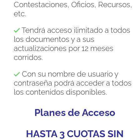
Contestaciones, Oficios, Recursos,
etc.
Tendrá acceso ilimitado a todos
los documentos y a sus
actualizaciones por 12 meses
corridos.
Con su nombre de usuario y
contraseña podrá acceder a todos
los contenidos disponibles.
Planes de Acceso
HASTA 3 CUOTAS SIN