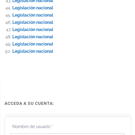
Legislación nacional
Legislación nacional
Legislación nacional
Legislación nacional
Legislación nacional
Legislación nacional
Legislación nacional
Legislación nacional
ACCEDA A SU CUENTA:
Nombre de usuario
*