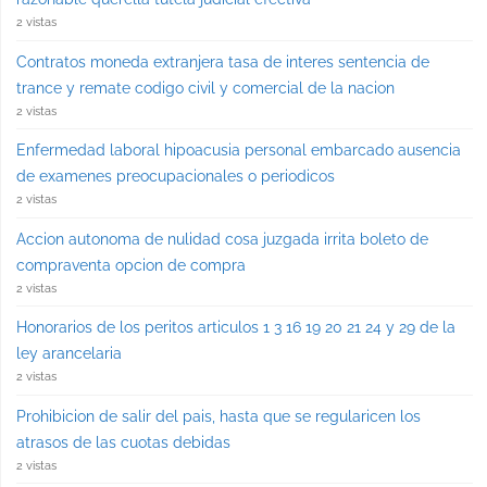
2 vistas
Contratos moneda extranjera tasa de interes sentencia de
trance y remate codigo civil y comercial de la nacion
2 vistas
Enfermedad laboral hipoacusia personal embarcado ausencia
de examenes preocupacionales o periodicos
2 vistas
Accion autonoma de nulidad cosa juzgada irrita boleto de
compraventa opcion de compra
2 vistas
Honorarios de los peritos articulos 1 3 16 19 20 21 24 y 29 de la
ley arancelaria
2 vistas
Prohibicion de salir del pais, hasta que se regularicen los
atrasos de las cuotas debidas
2 vistas