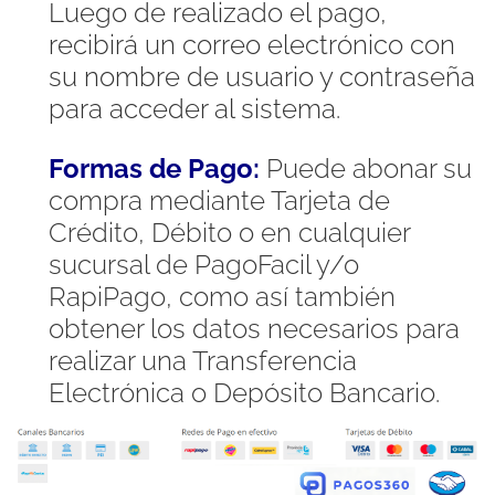
Luego de realizado el pago,
recibirá un correo electrónico con
su nombre de usuario y contraseña
para acceder al sistema.
Formas de Pago:
Puede abonar su
compra mediante Tarjeta de
Crédito, Débito o en cualquier
sucursal de PagoFacil y/o
RapiPago, como así también
obtener los datos necesarios para
realizar una Transferencia
Electrónica o Depósito Bancario.