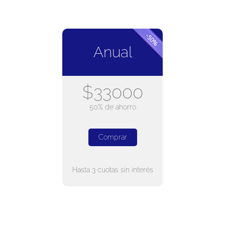
Anual
$33000
50% de ahorro
Comprar
Hasta 3 cuotas sin interés