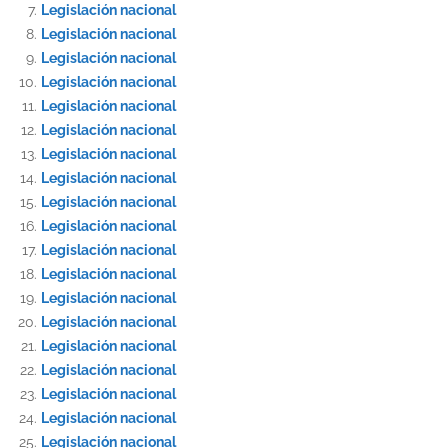
Legislación nacional
Legislación nacional
Legislación nacional
Legislación nacional
Legislación nacional
Legislación nacional
Legislación nacional
Legislación nacional
Legislación nacional
Legislación nacional
Legislación nacional
Legislación nacional
Legislación nacional
Legislación nacional
Legislación nacional
Legislación nacional
Legislación nacional
Legislación nacional
Legislación nacional