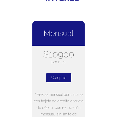
Mensual
$10900
por mes
Comprar
* Precio mensual por usuario
con tarjeta de crédito o tarjeta
de débito, con renovación
mensual, sin límite de