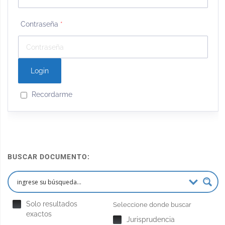
Contraseña
*
Recordarme
BUSCAR DOCUMENTO:
Solo resultados
Seleccione donde buscar
exactos
Jurisprudencia