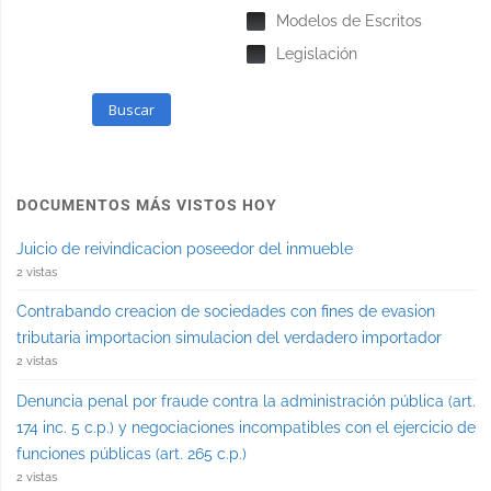
Modelos de Escritos
Legislación
Buscar
DOCUMENTOS MÁS VISTOS HOY
Juicio de reivindicacion poseedor del inmueble
2 vistas
Contrabando creacion de sociedades con fines de evasion
tributaria importacion simulacion del verdadero importador
2 vistas
Denuncia penal por fraude contra la administración pública (art.
174 inc. 5 c.p.) y negociaciones incompatibles con el ejercicio de
funciones públicas (art. 265 c.p.)
2 vistas