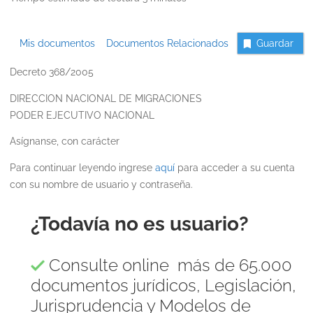
Mis documentos
Documentos Relacionados
Guardar
Decreto 368/2005
DIRECCION NACIONAL DE MIGRACIONES
PODER EJECUTIVO NACIONAL
Asígnanse, con carácter
Para continuar leyendo ingrese
aquí
para acceder a su cuenta
con su nombre de usuario y contraseña.
¿Todavía no es usuario?
Consulte online más de 65.000
documentos jurídicos, Legislación,
Jurisprudencia y Modelos de