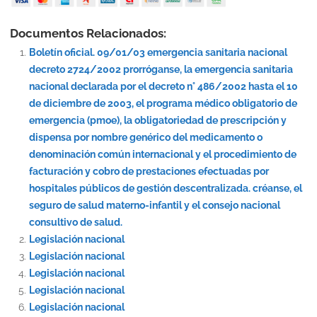
Documentos Relacionados:
Boletín oficial. 09/01/03 emergencia sanitaria nacional
decreto 2724/2002 prorróganse, la emergencia sanitaria
nacional declarada por el decreto n° 486/2002 hasta el 10
de diciembre de 2003, el programa médico obligatorio de
emergencia (pmoe), la obligatoriedad de prescripción y
dispensa por nombre genérico del medicamento o
denominación común internacional y el procedimiento de
facturación y cobro de prestaciones efectuadas por
hospitales públicos de gestión descentralizada. créanse, el
seguro de salud materno-infantil y el consejo nacional
consultivo de salud.
Legislación nacional
Legislación nacional
Legislación nacional
Legislación nacional
Legislación nacional