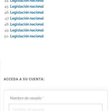
Legislación nacional
Legislación nacional
Legislación nacional
Legislación nacional
Legislación nacional
Legislación nacional
Legislación nacional
ACCEDA A SU CUENTA:
Nombre de usuario
*