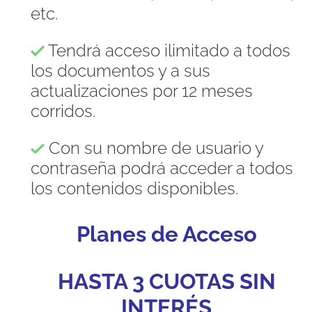
etc.
Tendrá acceso ilimitado a todos
los documentos y a sus
actualizaciones por 12 meses
corridos.
Con su nombre de usuario y
contraseña podrá acceder a todos
los contenidos disponibles.
Planes de Acceso
HASTA 3 CUOTAS SIN
INTERÉS