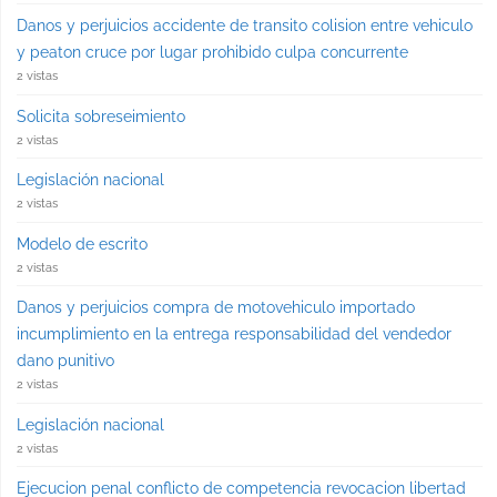
Danos y perjuicios accidente de transito colision entre vehiculo
y peaton cruce por lugar prohibido culpa concurrente
2 vistas
Solicita sobreseimiento
2 vistas
Legislación nacional
2 vistas
Modelo de escrito
2 vistas
Danos y perjuicios compra de motovehiculo importado
incumplimiento en la entrega responsabilidad del vendedor
dano punitivo
2 vistas
Legislación nacional
2 vistas
Ejecucion penal conflicto de competencia revocacion libertad