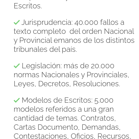
Escritos.
Jurisprudencia: 40.000 fallos a
texto completo del orden Nacional
y Provincial emanos de los distintos
tribunales del país.
Legislación: más de 20.000
normas Nacionales y Provinciales,
Leyes, Decretos, Resoluciones.
Modelos de Escritos: 5.000
modelos referidos a una gran
cantidad de temas. Contratos,
Cartas Documento, Demandas,
Contestaciones, Oficios, Recursos,