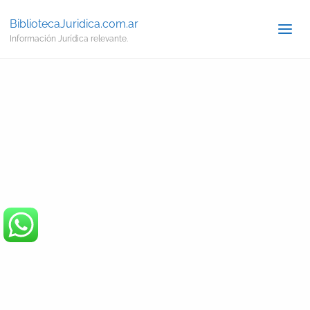
BibliotecaJuridica.com.ar
Información Jurídica relevante.