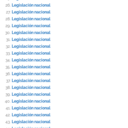
Legislación nacional
Legislación nacional
Legislación nacional
Legislación nacional
Legislación nacional
Legislación nacional
Legislación nacional
Legislación nacional
Legislación nacional
Legislación nacional
Legislación nacional
Legislación nacional
Legislación nacional
Legislación nacional
Legislación nacional
Legislación nacional
Legislación nacional
Legislación nacional