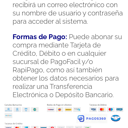
recibirá un correo electrónico con
su nombre de usuario y contraseña
para acceder al sistema.
Formas de Pago:
Puede abonar su
compra mediante Tarjeta de
Crédito, Débito o en cualquier
sucursal de PagoFacil y/o
RapiPago, como así también
obtener los datos necesarios para
realizar una Transferencia
Electrónica o Depósito Bancario.