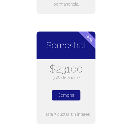
permanencia.
Semestral
$23100
30% de ahorro
Comprar
Hasta 3 cuotas sin interés