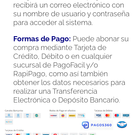
recibirá un correo electrónico con
su nombre de usuario y contraseña
para acceder al sistema.
Formas de Pago:
Puede abonar su
compra mediante Tarjeta de
Crédito, Débito o en cualquier
sucursal de PagoFacil y/o
RapiPago, como así también
obtener los datos necesarios para
realizar una Transferencia
Electrónica o Depósito Bancario.