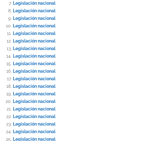
Legislación nacional
Legislación nacional
Legislación nacional
Legislación nacional
Legislación nacional
Legislación nacional
Legislación nacional
Legislación nacional
Legislación nacional
Legislación nacional
Legislación nacional
Legislación nacional
Legislación nacional
Legislación nacional
Legislación nacional
Legislación nacional
Legislación nacional
Legislación nacional
Legislación nacional