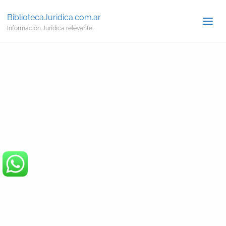
BibliotecaJuridica.com.ar
Información Jurídica relevante.