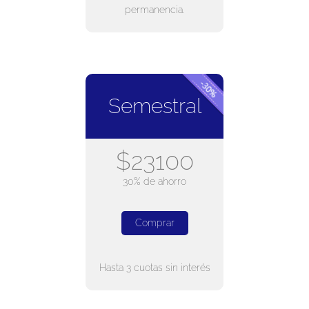
permanencia.
Semestral
$23100
30% de ahorro
Comprar
Hasta 3 cuotas sin interés