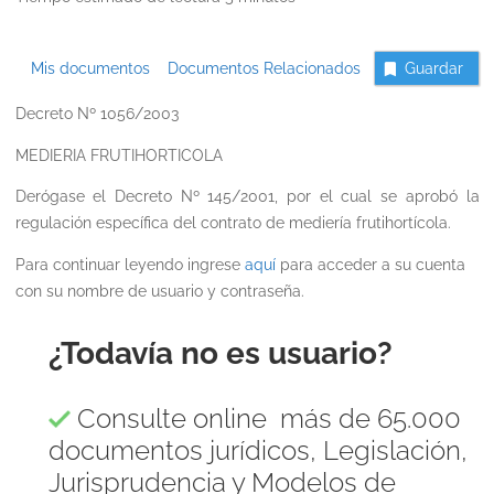
Mis documentos
Documentos Relacionados
Guardar
Decreto Nº 1056/2003
MEDIERIA FRUTIHORTICOLA
Derógase el Decreto Nº 145/2001, por el cual se aprobó la
regulación específica del contrato de mediería frutihortícola.
Para continuar leyendo ingrese
aquí
para acceder a su cuenta
con su nombre de usuario y contraseña.
¿Todavía no es usuario?
Consulte online más de 65.000
documentos jurídicos, Legislación,
Jurisprudencia y Modelos de