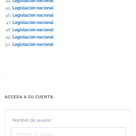
Legislación nacional
Legislación nacional
Legislación nacional
Legislación nacional
Legislación nacional
Legislación nacional
Legislación nacional
ACCEDA A SU CUENTA:
Nombre de usuario
*