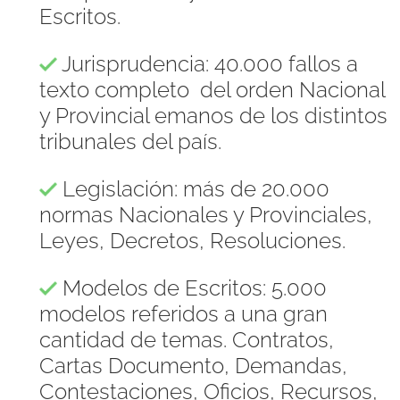
Escritos.
Jurisprudencia: 40.000 fallos a
texto completo del orden Nacional
y Provincial emanos de los distintos
tribunales del país.
Legislación: más de 20.000
normas Nacionales y Provinciales,
Leyes, Decretos, Resoluciones.
Modelos de Escritos: 5.000
modelos referidos a una gran
cantidad de temas. Contratos,
Cartas Documento, Demandas,
Contestaciones, Oficios, Recursos,