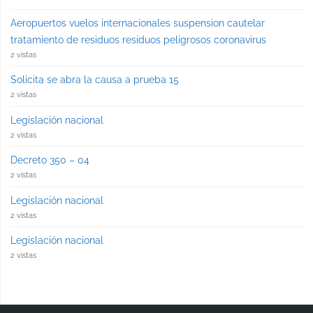
Aeropuertos vuelos internacionales suspension cautelar
tratamiento de residuos residuos peligrosos coronavirus
2 vistas
Solicita se abra la causa a prueba 15
2 vistas
Legislación nacional
2 vistas
Decreto 350 – 04
2 vistas
Legislación nacional
2 vistas
Legislación nacional
2 vistas