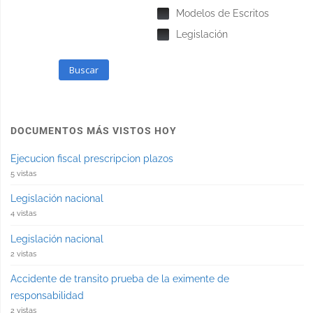
Modelos de Escritos
Legislación
Buscar
DOCUMENTOS MÁS VISTOS HOY
Ejecucion fiscal prescripcion plazos
5 vistas
Legislación nacional
4 vistas
Legislación nacional
2 vistas
Accidente de transito prueba de la eximente de
responsabilidad
2 vistas