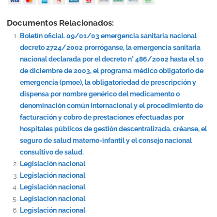
Documentos Relacionados:
Boletín oficial. 09/01/03 emergencia sanitaria nacional
decreto 2724/2002 prorróganse, la emergencia sanitaria
nacional declarada por el decreto n° 486/2002 hasta el 10
de diciembre de 2003, el programa médico obligatorio de
emergencia (pmoe), la obligatoriedad de prescripción y
dispensa por nombre genérico del medicamento o
denominación común internacional y el procedimiento de
facturación y cobro de prestaciones efectuadas por
hospitales públicos de gestión descentralizada. créanse, el
seguro de salud materno-infantil y el consejo nacional
consultivo de salud.
Legislación nacional
Legislación nacional
Legislación nacional
Legislación nacional
Legislación nacional