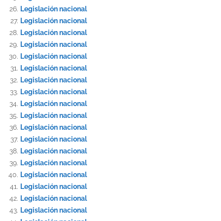
Legislación nacional
Legislación nacional
Legislación nacional
Legislación nacional
Legislación nacional
Legislación nacional
Legislación nacional
Legislación nacional
Legislación nacional
Legislación nacional
Legislación nacional
Legislación nacional
Legislación nacional
Legislación nacional
Legislación nacional
Legislación nacional
Legislación nacional
Legislación nacional