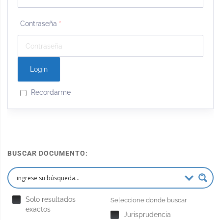
Contraseña
*
Recordarme
BUSCAR DOCUMENTO:
Solo resultados
Seleccione donde buscar
exactos
Jurisprudencia