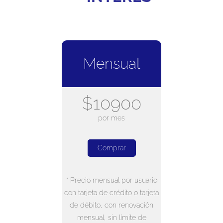
Mensual
$10900
por mes
Comprar
* Precio mensual por usuario
con tarjeta de crédito o tarjeta
de débito, con renovación
mensual, sin límite de