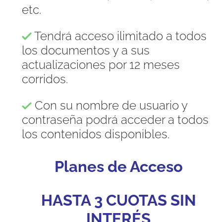
etc.
Tendrá acceso ilimitado a todos
los documentos y a sus
actualizaciones por 12 meses
corridos.
Con su nombre de usuario y
contraseña podrá acceder a todos
los contenidos disponibles.
Planes de Acceso
HASTA 3 CUOTAS SIN
INTERÉS