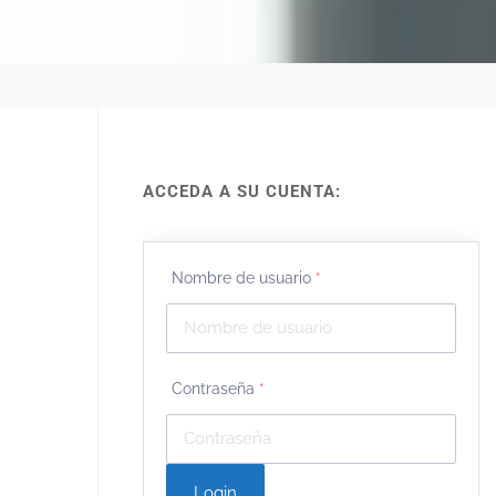
ACCEDA A SU CUENTA:
Nombre de usuario
*
Contraseña
*