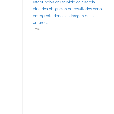
Interrupcion del servicio de energia
electrica obligacion de resultados dano
emergente dano a la imagen de la
empresa
2 vistas