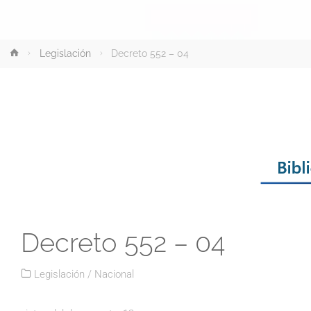
Inicio
Legislación
Decreto 552 – 04
Decreto 552 – 04
Legislación
/
Nacional