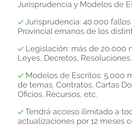
Jurisprudencia y Modelos de Es
Jurisprudencia: 40.000 fallo
Provincial emanos de los distint
Legislación: más de 20.000 n
Leyes, Decretos, Resoluciones.
Modelos de Escritos: 5.000 m
de temas. Contratos, Cartas 
Oficios, Recursos, etc.
Tendrá acceso ilimitado a to
actualizaciones por 12 meses c