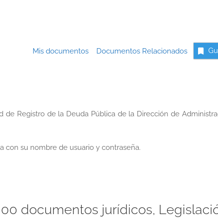
Mis documentos
Documentos Relacionados
Gu
ad de Registro de la Deuda Pública de la Dirección de Administr
a con su nombre de usuario y contraseña.
00 documentos jurídicos, Legislaci