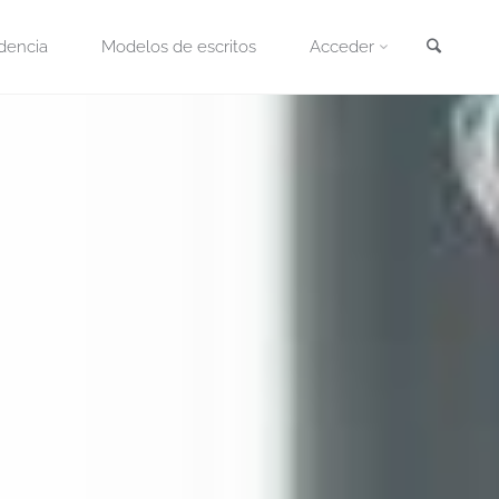
Busca
dencia
Modelos de escritos
Acceder