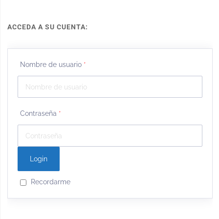
ACCEDA A SU CUENTA:
Nombre de usuario
*
Contraseña
*
Recordarme