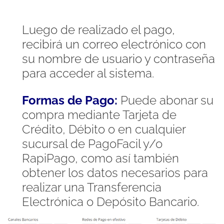
Luego de realizado el pago,
recibirá un correo electrónico con
su nombre de usuario y contraseña
para acceder al sistema.
Formas de Pago:
Puede abonar su
compra mediante Tarjeta de
Crédito, Débito o en cualquier
sucursal de PagoFacil y/o
RapiPago, como así también
obtener los datos necesarios para
realizar una Transferencia
Electrónica o Depósito Bancario.