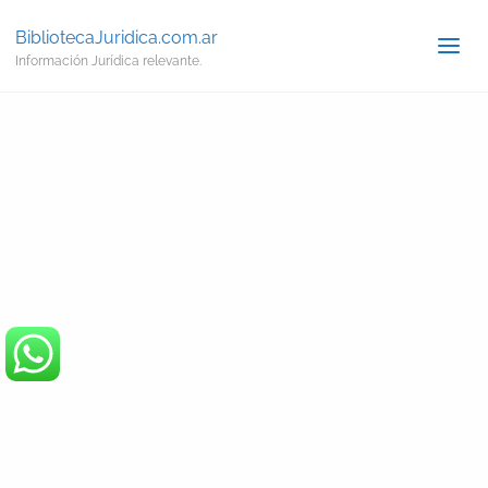
BibliotecaJuridica.com.ar
Información Jurídica relevante.