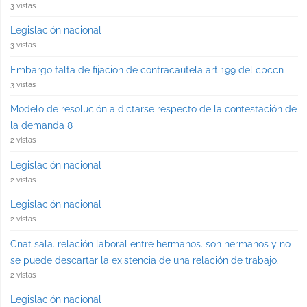
3 vistas
Legislación nacional
3 vistas
Embargo falta de fijacion de contracautela art 199 del cpccn
3 vistas
Modelo de resolución a dictarse respecto de la contestación de
la demanda 8
2 vistas
Legislación nacional
2 vistas
Legislación nacional
2 vistas
Cnat sala. relación laboral entre hermanos. son hermanos y no
se puede descartar la existencia de una relación de trabajo.
2 vistas
Legislación nacional