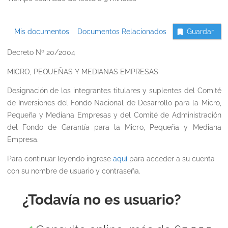
Mis documentos
Documentos Relacionados
Guardar
Decreto Nº 20/2004
MICRO, PEQUEÑAS Y MEDIANAS EMPRESAS
Designación de los integrantes titulares y suplentes del Comité
de Inversiones del Fondo Nacional de Desarrollo para la Micro,
Pequeña y Mediana Empresas y del Comité de Administración
del Fondo de Garantía para la Micro, Pequeña y Mediana
Empresa.
Para continuar leyendo ingrese
aquí
para acceder a su cuenta
con su nombre de usuario y contraseña.
¿Todavía no es usuario?