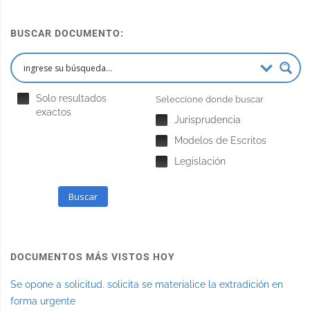
BUSCAR DOCUMENTO:
Solo resultados
Seleccione donde buscar
exactos
Jurisprudencia
Modelos de Escritos
Legislación
Buscar
DOCUMENTOS MÁS VISTOS HOY
Se opone a solicitud. solicita se materialice la extradición en
forma urgente