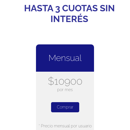
HASTA 3 CUOTAS SIN
INTERÉS
Mensual
$10900
por mes
Comprar
* Precio mensual por usuario