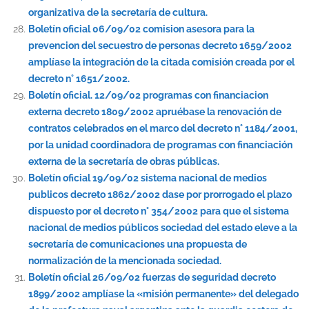
organizativa de la secretaría de cultura.
Boletín oficial 06/09/02 comision asesora para la
prevencion del secuestro de personas decreto 1659/2002
amplíase la integración de la citada comisión creada por el
decreto n° 1651/2002.
Boletín oficial. 12/09/02 programas con financiacion
externa decreto 1809/2002 apruébase la renovación de
contratos celebrados en el marco del decreto n° 1184/2001,
por la unidad coordinadora de programas con financiación
externa de la secretaría de obras públicas.
Boletín oficial 19/09/02 sistema nacional de medios
publicos decreto 1862/2002 dase por prorrogado el plazo
dispuesto por el decreto n° 354/2002 para que el sistema
nacional de medios públicos sociedad del estado eleve a la
secretaría de comunicaciones una propuesta de
normalización de la mencionada sociedad.
Boletín oficial 26/09/02 fuerzas de seguridad decreto
1899/2002 amplíase la «misión permanente» del delegado