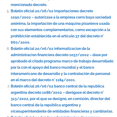
mencionado decreto.
Boletín oficial 20/06/02 importaciones decreto
1050/2002 – autorízase a la empresa cerro bayo sociedad
anónima, la importación de una máquina pisanieve usada
con sus elementos complementarios, como excepción a la
prohibición establecida en el artículo 37 del decreto n°
660/2000.
Boletín oficial 20/06/02 informatizacion de la
administracion financiera decreto 1057/2002 – dase por
aprobado el citado programa marco de trabajo desarrollado
por la con el apoyo del banco mundial y el banco
interamericano de desarrollo y la contratación de personal
en el marco del decreto n° 1184/2001.
Boletín oficial 26/06/02 banco central de la republica
argentina decreto 1088/2002 – derógase el decreto n°
313/2002, por el que se designó, en comisión, director del
banco central de la república argentina y
vicesuperintendente de entidades financieras y cambiarias.