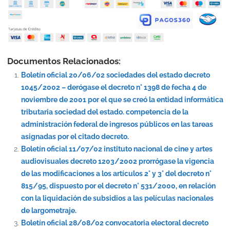
Documentos Relacionados:
Boletín oficial 20/06/02 sociedades del estado decreto
1045/2002 – derógase el decreto n° 1398 de fecha 4 de
noviembre de 2001 por el que se creó la entidad informática
tributaria sociedad del estado. competencia de la
administración federal de ingresos públicos en las tareas
asignadas por el citado decreto.
Boletín oficial 11/07/02 instituto nacional de cine y artes
audiovisuales decreto 1203/2002 prorrógase la vigencia
de las modificaciones a los artículos 2° y 3° del decreto n°
815/95, dispuesto por el decreto n° 531/2000, en relación
con la liquidación de subsidios a las películas nacionales
de largometraje.
Boletín oficial 28/08/02 convocatoria electoral decreto