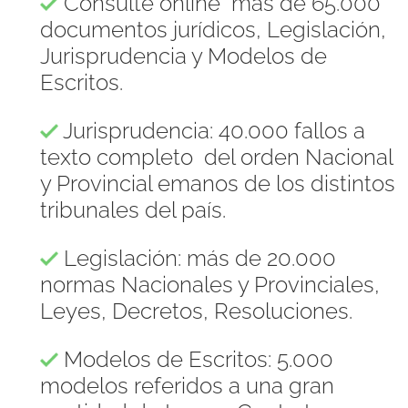
Consulte online más de 65.000
documentos jurídicos, Legislación,
Jurisprudencia y Modelos de
Escritos.
Jurisprudencia: 40.000 fallos a
texto completo del orden Nacional
y Provincial emanos de los distintos
tribunales del país.
Legislación: más de 20.000
normas Nacionales y Provinciales,
Leyes, Decretos, Resoluciones.
Modelos de Escritos: 5.000
modelos referidos a una gran