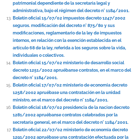
patrimonial dependiente de la secretaría legal y
administrativa, bajo el régimen del decreto n° 1184/2001.
Boletín oficial 15/07/02 impuestos decreto 1247/2002
seguros. modificación del decreto n° 875/80 y sus
modificaciones, reglamentario de la ley de impuestos
internos, en relación con la exención establecida en el
artículo 68 de la ley, referida a los seguros sobre la vida,
individuales o colectivos.
Boletín oficial 15/07/02 ministerio de desarrollo social
decreto 1251/2002 apruébanse contratos, en el marco del
decreto n° 1184/2001.
Boletín oficial 17/07/02 ministerio de economia decreto
1258/2002 apruébase una contratación en la unidad
ministro, en el marco del decreto n° 1184/2001.
Boletín oficial 18/07/02 presidencia de la nacion decreto
1281/2002 apruébanse contratos celebrados por la
secretaría general, en el marco del decreto n° 1184/2001.
Boletín oficial 22/07/02 ministerio de economia decreto
1291/2002 apruébase una contratación efectuada por la