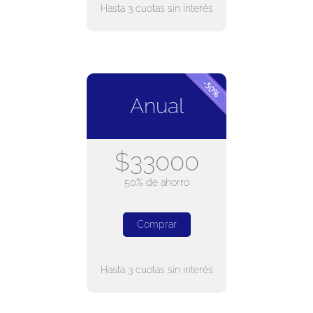
Hasta 3 cuotas sin interés
Anual
$33000
50% de ahorro
Comprar
Hasta 3 cuotas sin interés