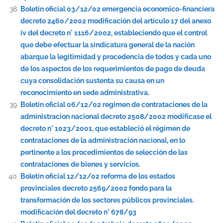
Boletín oficial 03/12/02 emergencia economico-financiera
decreto 2460/2002 modificación del artículo 17 del anexo
iv del decreto n° 1116/2002, estableciendo que el control
que debe efectuar la sindicatura general de la nación
abarque la legitimidad y procedencia de todos y cada uno
de los aspectos de los requerimientos de pago de deuda
cuya consolidación sustenta su causa en un
reconocimiento en sede administrativa.
Boletín oficial 06/12/02 regimen de contrataciones de la
administracion nacional decreto 2508/2002 modifícase el
decreto n° 1023/2001, que estableció el régimen de
contrataciones de la administración nacional, en lo
pertinente a los procedimientos de selección de las
contrataciones de bienes y servicios.
Boletín oficial 12/12/02 reforma de los estados
provinciales decreto 2569/2002 fondo para la
transformación de los sectores públicos provinciales.
modificación del decreto n° 678/93