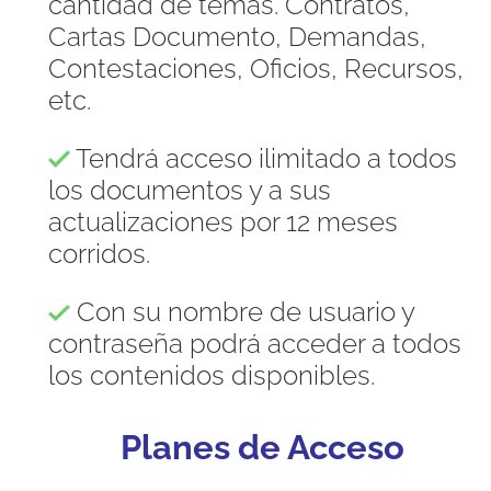
cantidad de temas. Contratos,
Cartas Documento, Demandas,
Contestaciones, Oficios, Recursos,
etc.
Tendrá acceso ilimitado a todos
los documentos y a sus
actualizaciones por 12 meses
corridos.
Con su nombre de usuario y
contraseña podrá acceder a todos
los contenidos disponibles.
Planes de Acceso