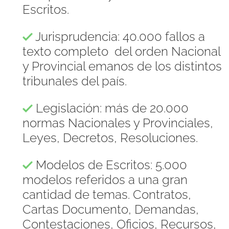
Escritos.
Jurisprudencia: 40.000 fallos a
texto completo del orden Nacional
y Provincial emanos de los distintos
tribunales del país.
Legislación: más de 20.000
normas Nacionales y Provinciales,
Leyes, Decretos, Resoluciones.
Modelos de Escritos: 5.000
modelos referidos a una gran
cantidad de temas. Contratos,
Cartas Documento, Demandas,
Contestaciones, Oficios, Recursos,