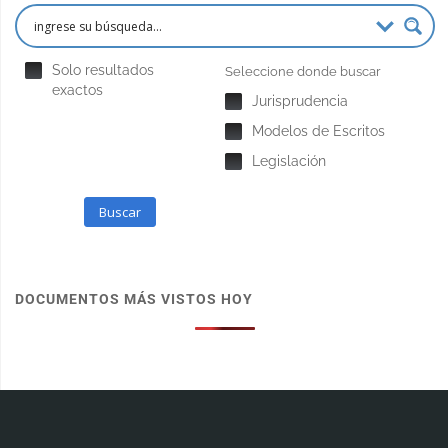
Solo resultados
Seleccione donde buscar
exactos
Jurisprudencia
Modelos de Escritos
Legislación
Buscar
DOCUMENTOS MÁS VISTOS HOY