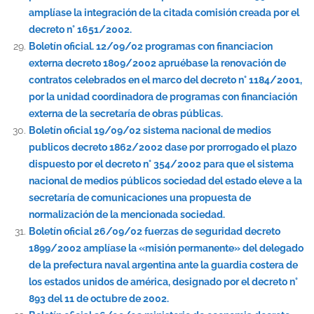
amplíase la integración de la citada comisión creada por el
decreto n° 1651/2002.
Boletín oficial. 12/09/02 programas con financiacion
externa decreto 1809/2002 apruébase la renovación de
contratos celebrados en el marco del decreto n° 1184/2001,
por la unidad coordinadora de programas con financiación
externa de la secretaría de obras públicas.
Boletín oficial 19/09/02 sistema nacional de medios
publicos decreto 1862/2002 dase por prorrogado el plazo
dispuesto por el decreto n° 354/2002 para que el sistema
nacional de medios públicos sociedad del estado eleve a la
secretaría de comunicaciones una propuesta de
normalización de la mencionada sociedad.
Boletín oficial 26/09/02 fuerzas de seguridad decreto
1899/2002 amplíase la «misión permanente» del delegado
de la prefectura naval argentina ante la guardia costera de
los estados unidos de américa, designado por el decreto n°
893 del 11 de octubre de 2002.