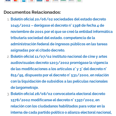
Documentos Relacionados:
Boletín oficial 20/06/02 sociedades del estado decreto
1045/2002 – derógase el decreto n° 1398 de fecha 4 de
noviembre de 2001 por el que se creó la entidad informática
tributaria sociedad del estado. competencia de la
administración federal de ingresos públicos en las tareas
asignadas por el citado decreto.
Boletín oficial 11/07/02 instituto nacional de cine y artes
audiovisuales decreto 1203/2002 prorrógase la vigencia
de las modificaciones a los artículos 2° y 3° del decreto n°
815/95, dispuesto por el decreto n° 531/2000, en relación
con la liquidación de subsidios a las películas nacionales
de largometraje.
Boletín oficial 28/08/02 convocatoria electoral decreto
1578/2002 modifícanse el decreto n° 1397/2002, en
relación con los ciudadanos habilitados para votar en la
interna de cada partido político o alianza electoral nacional,