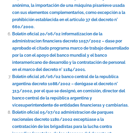
anónima, la importación de una máquina pisanieve usada
con sus elementos complementarios, como excepción a la
prohibición establecida en el artículo 37 del decreto n°
660/2000.
Boletín oficial 20/06/02 informatizacion de la
administracion financiera decreto 1057/2002 – dase por
aprobado el citado programa marco de trabajo desarrollado
por la con el apoyo del banco mundial y el banco
interamericano de desarrollo y la contratación de personal
en el marco del decreto n° 1184/2001.
Boletín oficial 26/06/02 banco central de la republica
argentina decreto 1088/2002 – derógase el decreto n°
313/2002, por el que se designó, en comisión, director del
banco central de la república argentina y
vicesuperintendente de entidades financieras y cambiarias.
Boletín oficial 05/07/02 administracion de parques
nacionales decreto 1180/2002 exceptúase a la
contratación de los brigadistas para la lucha contra