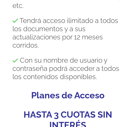
etc.
Tendrá acceso ilimitado a todos
los documentos y a sus
actualizaciones por 12 meses
corridos.
Con su nombre de usuario y
contraseña podrá acceder a todos
los contenidos disponibles.
Planes de Acceso
HASTA 3 CUOTAS SIN
INTERÉS