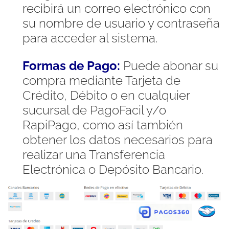
recibirá un correo electrónico con
su nombre de usuario y contraseña
para acceder al sistema.
Formas de Pago:
Puede abonar su
compra mediante Tarjeta de
Crédito, Débito o en cualquier
sucursal de PagoFacil y/o
RapiPago, como así también
obtener los datos necesarios para
realizar una Transferencia
Electrónica o Depósito Bancario.