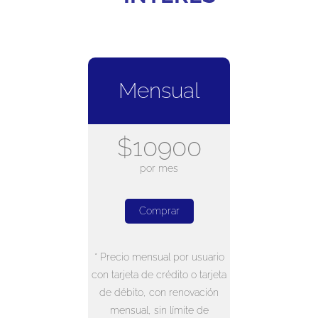
Mensual
$10900
por mes
Comprar
* Precio mensual por usuario
con tarjeta de crédito o tarjeta
de débito, con renovación
mensual, sin límite de