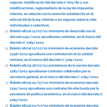
seguros. modificación del decreto n° 875/80 y sus
modificaciones, reglamentario de la ley de impuestos
internos, en relación con la exención establecida en el
artículo 68 de la ley, referida a los seguros sobre la vida,
individuales o colectivos.
Boletín oficial 15/07/02 ministerio de desarrollo social
decreto 1251/2002 apruébanse contratos, en el marco del
decreto n° 1184/2001.
Boletín oficial 17/07/02 ministerio de economia decreto
1258/2002 apruébase una contratación en la unidad
ministro, en el marco del decreto n° 1184/2001.
Boletín oficial 18/07/02 presidencia de la nacion decreto
1281/2002 apruébanse contratos celebrados por la
secretaría general, en el marco del decreto n° 1184/2001.
Boletín oficial 22/07/02 ministerio de economia decreto
1291/2002 apruébase una contratación efectuada por la
secretaría de política económica, en el marco del decreto n°
1184/2001.
Boletín oficial 23/07/02 ministerio de economia decreto