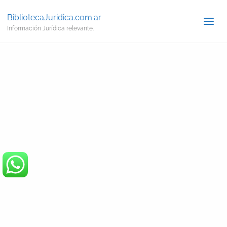
BibliotecaJuridica.com.ar
Información Jurídica relevante.