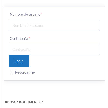
Nombre de usuario
*
Contraseña
*
Recordarme
BUSCAR DOCUMENTO: