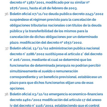
decreto nº 1387/2001, modificado por su similar nº
1676/2001, hasta el 28 de febrero de 2003.
Boletín oficial 07/11/02 deuda publica decreto 2243/2002
suspéndese el régimen previsto para la cancelación de
obligaciones tributarias nacionales con títulos de la deuda
pública y la transferibilidad de los mismos para la
cancelación de dichas obligaciones por un determinado
plazo. modificación del decreto nº 1657/2002.
Boletín oficial. 13/11/02 administracion publica nacional
decreto n° 2288/2002 sustitúyese el artículo 2° del decreto
n° 206/2000, mediante el cual se determinó que los
funcionarios de determinada jerarquía no podrían percibir
simultáneamente el sueldo o remuneración
correspondiente y un beneficio previsional. establécese un
plazo para que dichos funcionarios elijan una de esas
opciones.
Boletín oficial 03/12/02 emergencia economico-financiera
decreto 2460/2002 modificación del artículo 17 del anexo
iv del decreto n° 1116/2002, estableciendo que el control