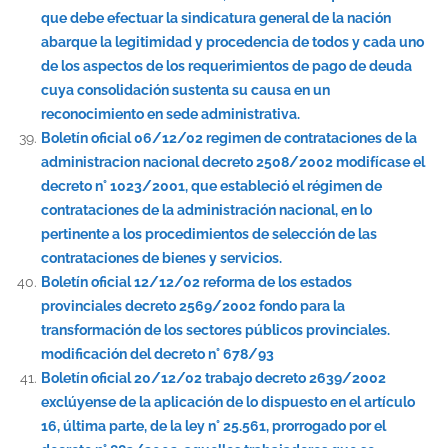
que debe efectuar la sindicatura general de la nación
abarque la legitimidad y procedencia de todos y cada uno
de los aspectos de los requerimientos de pago de deuda
cuya consolidación sustenta su causa en un
reconocimiento en sede administrativa.
Boletín oficial 06/12/02 regimen de contrataciones de la
administracion nacional decreto 2508/2002 modifícase el
decreto n° 1023/2001, que estableció el régimen de
contrataciones de la administración nacional, en lo
pertinente a los procedimientos de selección de las
contrataciones de bienes y servicios.
Boletín oficial 12/12/02 reforma de los estados
provinciales decreto 2569/2002 fondo para la
transformación de los sectores públicos provinciales.
modificación del decreto n° 678/93
Boletín oficial 20/12/02 trabajo decreto 2639/2002
exclúyense de la aplicación de lo dispuesto en el artículo
16, última parte, de la ley n° 25.561, prorrogado por el