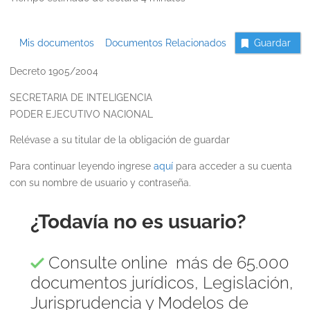
Mis documentos
Documentos Relacionados
Guardar
Decreto 1905/2004
SECRETARIA DE INTELIGENCIA
PODER EJECUTIVO NACIONAL
Relévase a su titular de la obligación de guardar
Para continuar leyendo ingrese
aquí
para acceder a su cuenta
con su nombre de usuario y contraseña.
¿Todavía no es usuario?
Consulte online más de 65.000
documentos jurídicos, Legislación,
Jurisprudencia y Modelos de