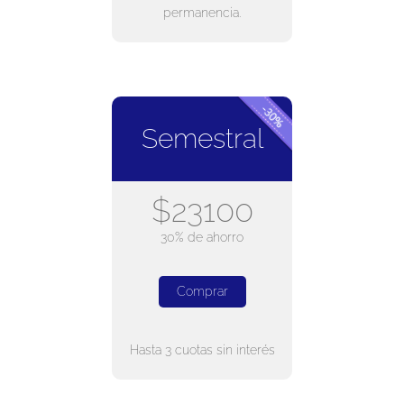
permanencia.
Semestral
$23100
30% de ahorro
Comprar
Hasta 3 cuotas sin interés