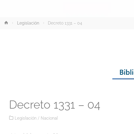
Inicio
Legislación
Decreto 1331 – 04
Decreto 1331 – 04
Legislación
/
Nacional