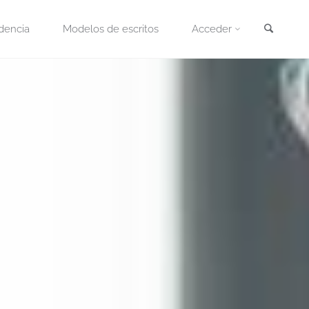
Busca
dencia
Modelos de escritos
Acceder