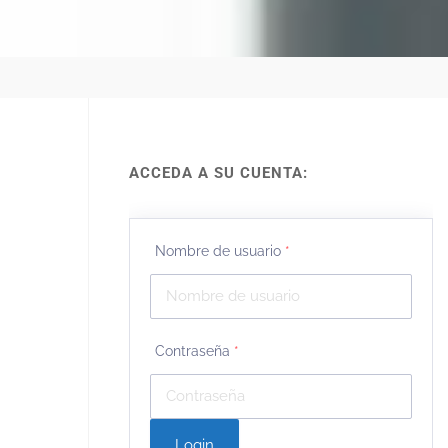
ACCEDA A SU CUENTA:
Nombre de usuario
*
Contraseña
*