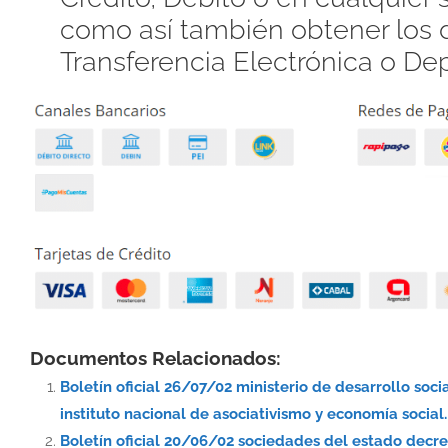
como así también obtener los d
Transferencia Electrónica o De
Documentos Relacionados:
Boletín oficial 26/07/02 ministerio de desarrollo so
instituto nacional de asociativismo y economía social.
Boletín oficial 20/06/02 sociedades del estado decr