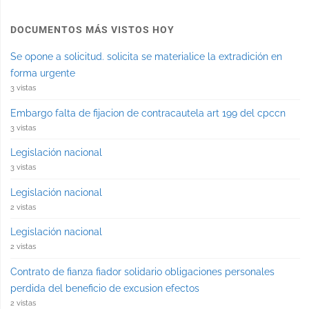
DOCUMENTOS MÁS VISTOS HOY
Se opone a solicitud. solicita se materialice la extradición en
forma urgente
3 vistas
Embargo falta de fijacion de contracautela art 199 del cpccn
3 vistas
Legislación nacional
3 vistas
Legislación nacional
2 vistas
Legislación nacional
2 vistas
Contrato de fianza fiador solidario obligaciones personales
perdida del beneficio de excusion efectos
2 vistas