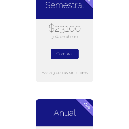
Semestral
$23100
30% de ahorro
Comprar
Hasta 3 cuotas sin interés
Anual