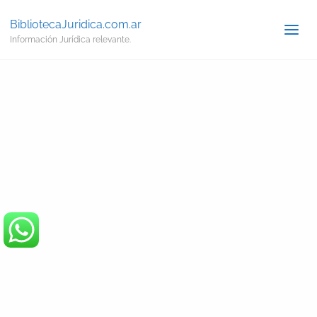
BibliotecaJuridica.com.ar
Información Jurídica relevante.