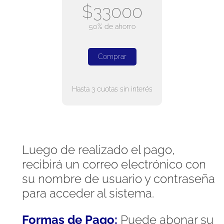
$33000
50% de ahorro
Comprar
Hasta 3 cuotas sin interés
Luego de realizado el pago,
recibirá un correo electrónico con
su nombre de usuario y contraseña
para acceder al sistema.
Formas de Pago:
Puede abonar su