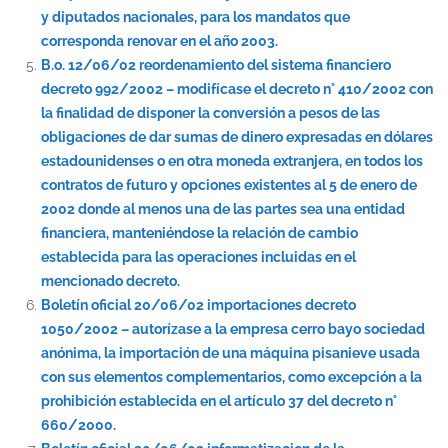
y diputados nacionales, para los mandatos que
corresponda renovar en el año 2003.
B.o. 12/06/02 reordenamiento del sistema financiero
decreto 992/2002 – modifícase el decreto n° 410/2002 con
la finalidad de disponer la conversión a pesos de las
obligaciones de dar sumas de dinero expresadas en dólares
estadounidenses o en otra moneda extranjera, en todos los
contratos de futuro y opciones existentes al 5 de enero de
2002 donde al menos una de las partes sea una entidad
financiera, manteniéndose la relación de cambio
establecida para las operaciones incluidas en el
mencionado decreto.
Boletín oficial 20/06/02 importaciones decreto
1050/2002 – autorízase a la empresa cerro bayo sociedad
anónima, la importación de una máquina pisanieve usada
con sus elementos complementarios, como excepción a la
prohibición establecida en el artículo 37 del decreto n°
660/2000.