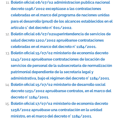
Boletín oficial 08/07/02 administracion publica nacional
decreto 1196/2002 exceptúase a las contrataciones
celebradas en el marco del programa de naciones unidas
para el desarrollo (pnud) de los alcances establecidos en el
artículo 1° del decreto n° 601/2002.
Boletín oficial 08/07/02superintendencia de servicios de
salud decreto 1202/2002 apruébanse contrataciones
celebradas en el marco del decreto n° 1184/2001.
Boletín oficial 15/07/02 ministerio de economia decreto
1243/2002 apruébanse contrataciones de locación de
servicios de personal de la subsecretaría de normalización
patrimonial dependiente de la secretaría legal y
administrativa, bajo el régimen del decreto n° 1184/2001.
Boletín oficial 15/07/02 ministerio de desarrollo social
decreto 1251/2002 apruébanse contratos, en el marco del
decreto n° 1184/2001.
Boletín oficial 17/07/02 ministerio de economia decreto
1258/2002 apruébase una contratación en la unidad
ministro, en el marco del decreto n° 1184/2001.