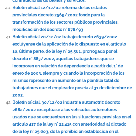
contrataciones de bienes y servicios.
Boletín oficial 12/12/02 reforma de los estados
provinciales decreto 2569/2002 fondo para la
transformación de los sectores públicos provinciales.
modificación del decreto n° 678/93
Boletín oficial 20/12/02 trabajo decreto 2639/2002
exclúyense de la aplicación de lo dispuesto en el artículo
16, última parte, de la ley n° 25.561, prorrogado por el
decreto n° 883/2002, aquellos trabajadores que se
incorporen en relación de dependencia a partir del 1° de
enero de 2003, siempre y cuando la incorporación de los
mismos represente un aumento en la plantilla total de
trabajadores que el empleador poseía al 31 de diciembre de
2002.
Boletín oficial. 30/12/02 industria automotriz decreto
2682/2002 exceptúase a los vehículos automotores
usados que se encuentren en las situaciones previstas en el
artículo 417 de la ley n° 22.415 con anterioridad al dictado
de la ley n° 25.603, de la prohibición establecida en el