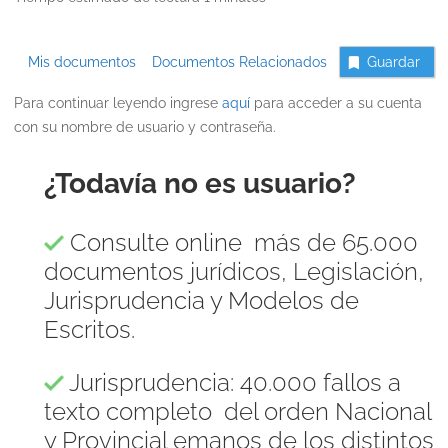
Mis documentos
Documentos Relacionados
Guardar
Para continuar leyendo ingrese
aquí
para acceder a su cuenta
con su nombre de usuario y contraseña.
¿Todavía no es usuario?
Consulte online más de 65.000
documentos jurídicos, Legislación,
Jurisprudencia y Modelos de
Escritos.
Jurisprudencia: 40.000 fallos a
texto completo del orden Nacional
y Provincial emanos de los distintos