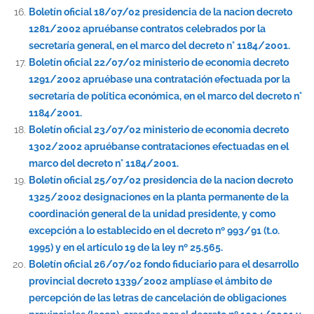
Boletín oficial 18/07/02 presidencia de la nacion decreto
1281/2002 apruébanse contratos celebrados por la
secretaría general, en el marco del decreto n° 1184/2001.
Boletín oficial 22/07/02 ministerio de economia decreto
1291/2002 apruébase una contratación efectuada por la
secretaría de política económica, en el marco del decreto n°
1184/2001.
Boletín oficial 23/07/02 ministerio de economia decreto
1302/2002 apruébanse contrataciones efectuadas en el
marco del decreto n° 1184/2001.
Boletín oficial 25/07/02 presidencia de la nacion decreto
1325/2002 designaciones en la planta permanente de la
coordinación general de la unidad presidente, y como
excepción a lo establecido en el decreto nº 993/91 (t.o.
1995) y en el artículo 19 de la ley nº 25.565.
Boletín oficial 26/07/02 fondo fiduciario para el desarrollo
provincial decreto 1339/2002 amplíase el ámbito de
percepción de las letras de cancelación de obligaciones