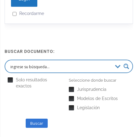
Recordarme
BUSCAR DOCUMENTO:
Solo resultados
Seleccione donde buscar
exactos
Jurisprudencia
Modelos de Escritos
Legislación
Buscar