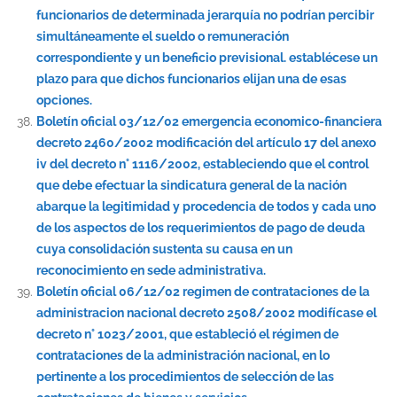
funcionarios de determinada jerarquía no podrían percibir
simultáneamente el sueldo o remuneración
correspondiente y un beneficio previsional. establécese un
plazo para que dichos funcionarios elijan una de esas
opciones.
Boletín oficial 03/12/02 emergencia economico-financiera
decreto 2460/2002 modificación del artículo 17 del anexo
iv del decreto n° 1116/2002, estableciendo que el control
que debe efectuar la sindicatura general de la nación
abarque la legitimidad y procedencia de todos y cada uno
de los aspectos de los requerimientos de pago de deuda
cuya consolidación sustenta su causa en un
reconocimiento en sede administrativa.
Boletín oficial 06/12/02 regimen de contrataciones de la
administracion nacional decreto 2508/2002 modifícase el
decreto n° 1023/2001, que estableció el régimen de
contrataciones de la administración nacional, en lo
pertinente a los procedimientos de selección de las