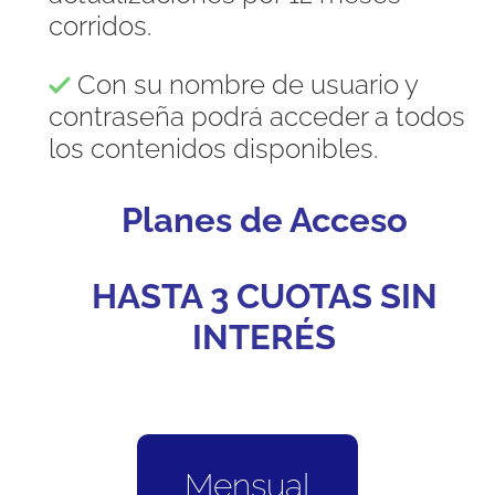
corridos.
Con su nombre de usuario y
contraseña podrá acceder a todos
los contenidos disponibles.
Planes de Acceso
HASTA 3 CUOTAS SIN
INTERÉS
Mensual