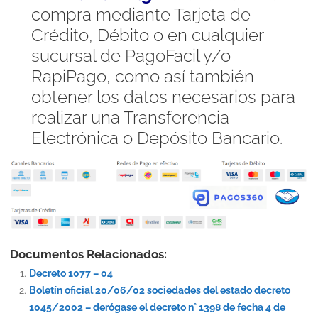
compra mediante Tarjeta de
Crédito, Débito o en cualquier
sucursal de PagoFacil y/o
RapiPago, como así también
obtener los datos necesarios para
realizar una Transferencia
Electrónica o Depósito Bancario.
Documentos Relacionados:
Decreto 1077 – 04
Boletín oficial 20/06/02 sociedades del estado decreto
1045/2002 – derógase el decreto n° 1398 de fecha 4 de