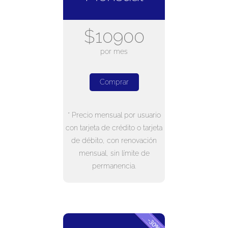
$10900
por mes
Comprar
* Precio mensual por usuario
con tarjeta de crédito o tarjeta
de débito, con renovación
mensual, sin límite de
permanencia.