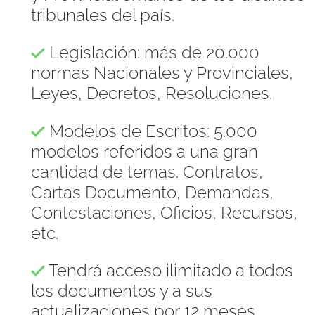
tribunales del país.
Legislación: más de 20.000
normas Nacionales y Provinciales,
Leyes, Decretos, Resoluciones.
Modelos de Escritos: 5.000
modelos referidos a una gran
cantidad de temas. Contratos,
Cartas Documento, Demandas,
Contestaciones, Oficios, Recursos,
etc.
Tendrá acceso ilimitado a todos
los documentos y a sus
actualizaciones por 12 meses