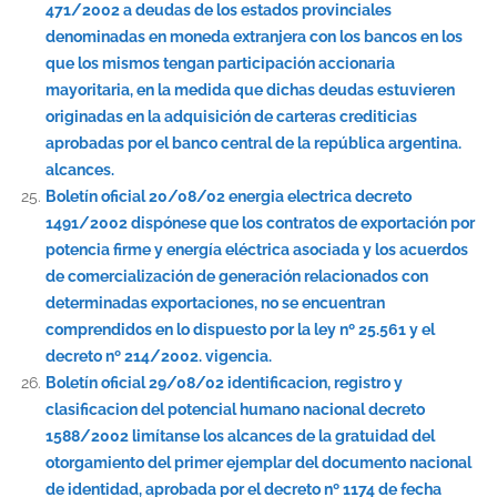
471/2002 a deudas de los estados provinciales
denominadas en moneda extranjera con los bancos en los
que los mismos tengan participación accionaria
mayoritaria, en la medida que dichas deudas estuvieren
originadas en la adquisición de carteras crediticias
aprobadas por el banco central de la república argentina.
alcances.
Boletín oficial 20/08/02 energia electrica decreto
1491/2002 dispónese que los contratos de exportación por
potencia firme y energía eléctrica asociada y los acuerdos
de comercialización de generación relacionados con
determinadas exportaciones, no se encuentran
comprendidos en lo dispuesto por la ley nº 25.561 y el
decreto nº 214/2002. vigencia.
Boletín oficial 29/08/02 identificacion, registro y
clasificacion del potencial humano nacional decreto
1588/2002 limítanse los alcances de la gratuidad del
otorgamiento del primer ejemplar del documento nacional
de identidad, aprobada por el decreto nº 1174 de fecha