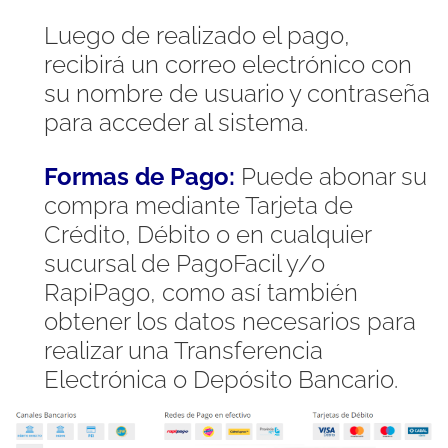
Luego de realizado el pago,
recibirá un correo electrónico con
su nombre de usuario y contraseña
para acceder al sistema.
Formas de Pago:
Puede abonar su
compra mediante Tarjeta de
Crédito, Débito o en cualquier
sucursal de PagoFacil y/o
RapiPago, como así también
obtener los datos necesarios para
realizar una Transferencia
Electrónica o Depósito Bancario.