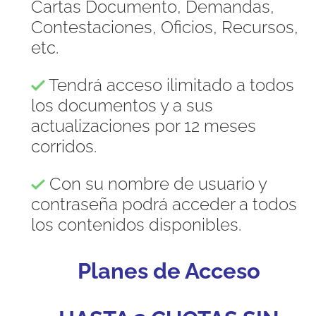
Cartas Documento, Demandas,
Contestaciones, Oficios, Recursos,
etc.
Tendrá acceso ilimitado a todos
los documentos y a sus
actualizaciones por 12 meses
corridos.
Con su nombre de usuario y
contraseña podrá acceder a todos
los contenidos disponibles.
Planes de Acceso