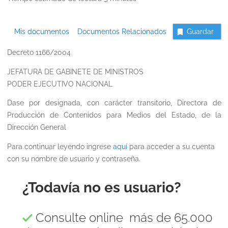
Mis documentos
Documentos Relacionados
Guardar
Decreto 1166/2004
JEFATURA DE GABINETE DE MINISTROS
PODER EJECUTIVO NACIONAL
Dase por designada, con carácter transitorio, Directora de
Producción de Contenidos para Medios del Estado, de la
Dirección General
Para continuar leyendo ingrese
aquí
para acceder a su cuenta
con su nombre de usuario y contraseña.
¿Todavía no es usuario?
Consulte online más de 65.000