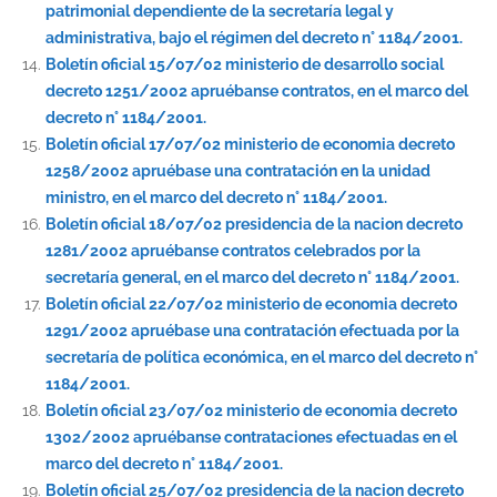
patrimonial dependiente de la secretaría legal y
administrativa, bajo el régimen del decreto n° 1184/2001.
Boletín oficial 15/07/02 ministerio de desarrollo social
decreto 1251/2002 apruébanse contratos, en el marco del
decreto n° 1184/2001.
Boletín oficial 17/07/02 ministerio de economia decreto
1258/2002 apruébase una contratación en la unidad
ministro, en el marco del decreto n° 1184/2001.
Boletín oficial 18/07/02 presidencia de la nacion decreto
1281/2002 apruébanse contratos celebrados por la
secretaría general, en el marco del decreto n° 1184/2001.
Boletín oficial 22/07/02 ministerio de economia decreto
1291/2002 apruébase una contratación efectuada por la
secretaría de política económica, en el marco del decreto n°
1184/2001.
Boletín oficial 23/07/02 ministerio de economia decreto
1302/2002 apruébanse contrataciones efectuadas en el
marco del decreto n° 1184/2001.
Boletín oficial 25/07/02 presidencia de la nacion decreto