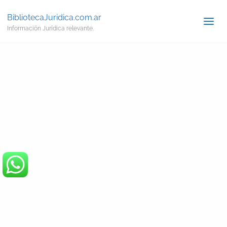
BibliotecaJuridica.com.ar
Información Jurídica relevante.