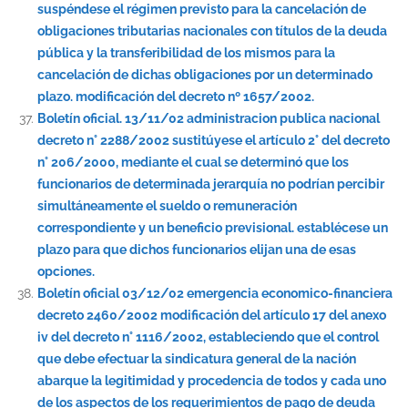
suspéndese el régimen previsto para la cancelación de
obligaciones tributarias nacionales con títulos de la deuda
pública y la transferibilidad de los mismos para la
cancelación de dichas obligaciones por un determinado
plazo. modificación del decreto nº 1657/2002.
Boletín oficial. 13/11/02 administracion publica nacional
decreto n° 2288/2002 sustitúyese el artículo 2° del decreto
n° 206/2000, mediante el cual se determinó que los
funcionarios de determinada jerarquía no podrían percibir
simultáneamente el sueldo o remuneración
correspondiente y un beneficio previsional. establécese un
plazo para que dichos funcionarios elijan una de esas
opciones.
Boletín oficial 03/12/02 emergencia economico-financiera
decreto 2460/2002 modificación del artículo 17 del anexo
iv del decreto n° 1116/2002, estableciendo que el control
que debe efectuar la sindicatura general de la nación
abarque la legitimidad y procedencia de todos y cada uno
de los aspectos de los requerimientos de pago de deuda