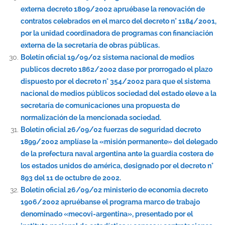
externa decreto 1809/2002 apruébase la renovación de
contratos celebrados en el marco del decreto n° 1184/2001,
por la unidad coordinadora de programas con financiación
externa de la secretaría de obras públicas.
Boletín oficial 19/09/02 sistema nacional de medios
publicos decreto 1862/2002 dase por prorrogado el plazo
dispuesto por el decreto n° 354/2002 para que el sistema
nacional de medios públicos sociedad del estado eleve a la
secretaría de comunicaciones una propuesta de
normalización de la mencionada sociedad.
Boletín oficial 26/09/02 fuerzas de seguridad decreto
1899/2002 amplíase la «misión permanente» del delegado
de la prefectura naval argentina ante la guardia costera de
los estados unidos de américa, designado por el decreto n°
893 del 11 de octubre de 2002.
Boletín oficial 26/09/02 ministerio de economia decreto
1906/2002 apruébanse el programa marco de trabajo
denominado «mecovi-argentina», presentado por el