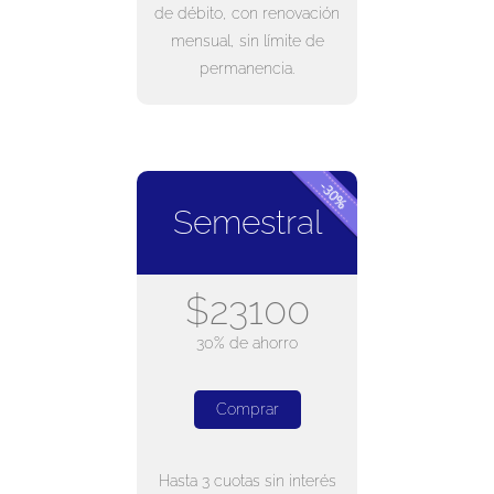
de débito, con renovación
mensual, sin límite de
permanencia.
Semestral
$23100
30% de ahorro
Comprar
Hasta 3 cuotas sin interés