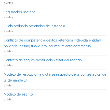
3 vistas
Legislación nacional
2 vistas
Juicio ordinario perencion de instancia
2 vistas
Conflicto de competencia delitos retencion indebida entidad
bancaria leasing financiero incumplimiento contractual
2 vistas
Contrato de seguro destruccion total del rodado
2 vistas
Modelo de resolución a dictarse respecto de la contestación de
la demanda 15
2 vistas
Modelo de escrito
2 vistas