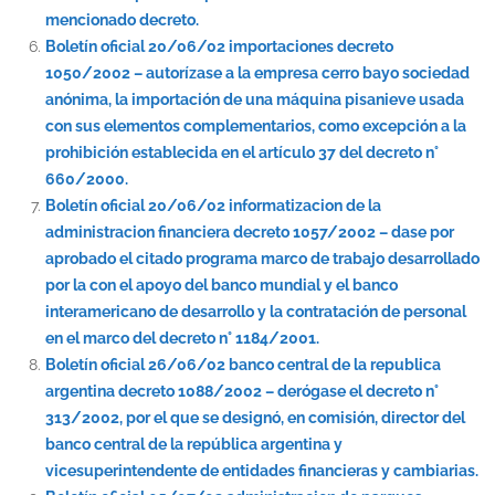
mencionado decreto.
Boletín oficial 20/06/02 importaciones decreto
1050/2002 – autorízase a la empresa cerro bayo sociedad
anónima, la importación de una máquina pisanieve usada
con sus elementos complementarios, como excepción a la
prohibición establecida en el artículo 37 del decreto n°
660/2000.
Boletín oficial 20/06/02 informatizacion de la
administracion financiera decreto 1057/2002 – dase por
aprobado el citado programa marco de trabajo desarrollado
por la con el apoyo del banco mundial y el banco
interamericano de desarrollo y la contratación de personal
en el marco del decreto n° 1184/2001.
Boletín oficial 26/06/02 banco central de la republica
argentina decreto 1088/2002 – derógase el decreto n°
313/2002, por el que se designó, en comisión, director del
banco central de la república argentina y
vicesuperintendente de entidades financieras y cambiarias.