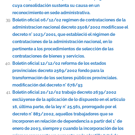
cuya consolidación sustenta su causa en un
reconocimiento en sede administrativa.
Boletín oficial 06/12/02 regimen de contrataciones de la
administracion nacional decreto 2508/2002 modifícase el
decreto n° 1023/2001, que estableció el régimen de
contrataciones de la administración nacional, en lo
pertinente a los procedimientos de selección de las
contrataciones de bienes y servicios.
Boletín oficial 12/12/02 reforma de los estados
provinciales decreto 2569/2002 fondo para la
transformación de los sectores públicos provinciales.
modificación del decreto n° 678/93
Boletín oficial 20/12/02 trabajo decreto 2639/2002
exclúyense de la aplicación de lo dispuesto en el artículo
16, última parte, de la ley n° 25.561, prorrogado por el
decreto n° 883/2002, aquellos trabajadores que se
incorporen en relación de dependencia a partir del 1° de
enero de 2003, siempre y cuando la incorporación de los