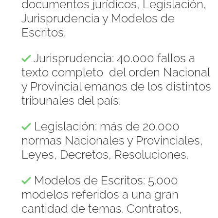
documentos jurídicos, Legislación,
Jurisprudencia y Modelos de
Escritos.
Jurisprudencia: 40.000 fallos a
texto completo del orden Nacional
y Provincial emanos de los distintos
tribunales del país.
Legislación: más de 20.000
normas Nacionales y Provinciales,
Leyes, Decretos, Resoluciones.
Modelos de Escritos: 5.000
modelos referidos a una gran
cantidad de temas. Contratos,