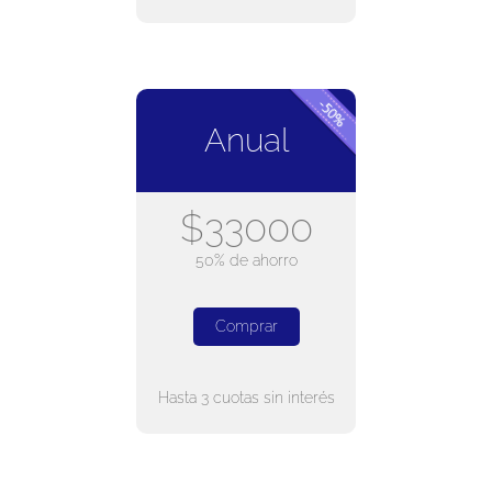
Anual
$33000
50% de ahorro
Comprar
Hasta 3 cuotas sin interés