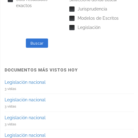
exactos
Jurisprudencia
Modelos de Escritos
Legislación
Buscar
DOCUMENTOS MÁS VISTOS HOY
Legislación nacional
3 vistas
Legislación nacional
3 vistas
Legislación nacional
3 vistas
Legislación nacional