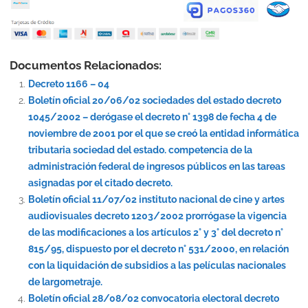
Documentos Relacionados:
Decreto 1166 – 04
Boletín oficial 20/06/02 sociedades del estado decreto
1045/2002 – derógase el decreto n° 1398 de fecha 4 de
noviembre de 2001 por el que se creó la entidad informática
tributaria sociedad del estado. competencia de la
administración federal de ingresos públicos en las tareas
asignadas por el citado decreto.
Boletín oficial 11/07/02 instituto nacional de cine y artes
audiovisuales decreto 1203/2002 prorrógase la vigencia
de las modificaciones a los artículos 2° y 3° del decreto n°
815/95, dispuesto por el decreto n° 531/2000, en relación
con la liquidación de subsidios a las películas nacionales
de largometraje.
Boletín oficial 28/08/02 convocatoria electoral decreto