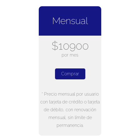
Mensual
$10900
por mes
Comprar
* Precio mensual por usuario
con tarjeta de crédito o tarjeta
de débito, con renovación
mensual, sin límite de
permanencia.