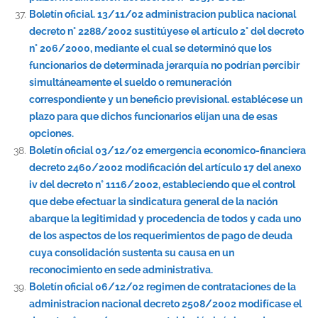
Boletín oficial. 13/11/02 administracion publica nacional
decreto n° 2288/2002 sustitúyese el artículo 2° del decreto
n° 206/2000, mediante el cual se determinó que los
funcionarios de determinada jerarquía no podrían percibir
simultáneamente el sueldo o remuneración
correspondiente y un beneficio previsional. establécese un
plazo para que dichos funcionarios elijan una de esas
opciones.
Boletín oficial 03/12/02 emergencia economico-financiera
decreto 2460/2002 modificación del artículo 17 del anexo
iv del decreto n° 1116/2002, estableciendo que el control
que debe efectuar la sindicatura general de la nación
abarque la legitimidad y procedencia de todos y cada uno
de los aspectos de los requerimientos de pago de deuda
cuya consolidación sustenta su causa en un
reconocimiento en sede administrativa.
Boletín oficial 06/12/02 regimen de contrataciones de la
administracion nacional decreto 2508/2002 modifícase el