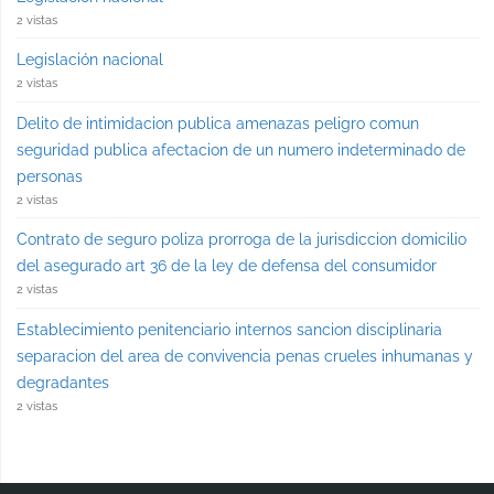
2 vistas
Legislación nacional
2 vistas
Delito de intimidacion publica amenazas peligro comun
seguridad publica afectacion de un numero indeterminado de
personas
2 vistas
Contrato de seguro poliza prorroga de la jurisdiccion domicilio
del asegurado art 36 de la ley de defensa del consumidor
2 vistas
Establecimiento penitenciario internos sancion disciplinaria
separacion del area de convivencia penas crueles inhumanas y
degradantes
2 vistas