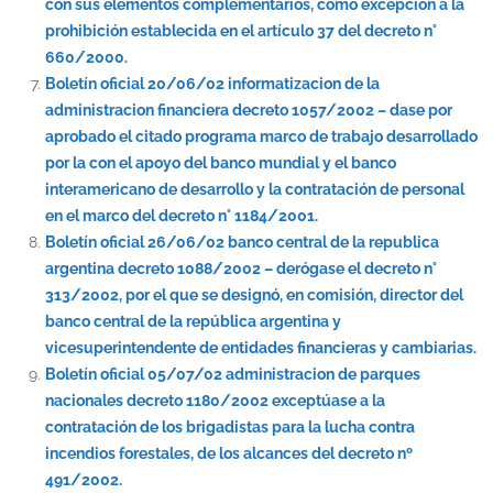
con sus elementos complementarios, como excepción a la
prohibición establecida en el artículo 37 del decreto n°
660/2000.
Boletín oficial 20/06/02 informatizacion de la
administracion financiera decreto 1057/2002 – dase por
aprobado el citado programa marco de trabajo desarrollado
por la con el apoyo del banco mundial y el banco
interamericano de desarrollo y la contratación de personal
en el marco del decreto n° 1184/2001.
Boletín oficial 26/06/02 banco central de la republica
argentina decreto 1088/2002 – derógase el decreto n°
313/2002, por el que se designó, en comisión, director del
banco central de la república argentina y
vicesuperintendente de entidades financieras y cambiarias.
Boletín oficial 05/07/02 administracion de parques
nacionales decreto 1180/2002 exceptúase a la
contratación de los brigadistas para la lucha contra
incendios forestales, de los alcances del decreto nº
491/2002.