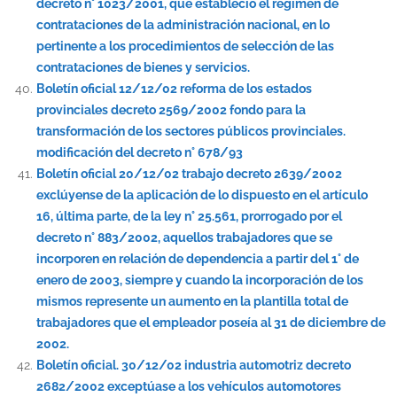
decreto n° 1023/2001, que estableció el régimen de
contrataciones de la administración nacional, en lo
pertinente a los procedimientos de selección de las
contrataciones de bienes y servicios.
Boletín oficial 12/12/02 reforma de los estados
provinciales decreto 2569/2002 fondo para la
transformación de los sectores públicos provinciales.
modificación del decreto n° 678/93
Boletín oficial 20/12/02 trabajo decreto 2639/2002
exclúyense de la aplicación de lo dispuesto en el artículo
16, última parte, de la ley n° 25.561, prorrogado por el
decreto n° 883/2002, aquellos trabajadores que se
incorporen en relación de dependencia a partir del 1° de
enero de 2003, siempre y cuando la incorporación de los
mismos represente un aumento en la plantilla total de
trabajadores que el empleador poseía al 31 de diciembre de
2002.
Boletín oficial. 30/12/02 industria automotriz decreto
2682/2002 exceptúase a los vehículos automotores