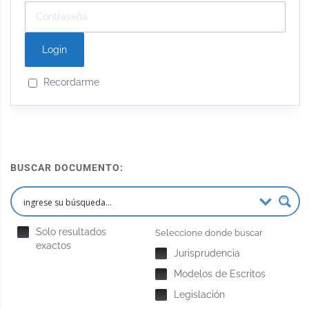
Recordarme
BUSCAR DOCUMENTO:
Solo resultados
Seleccione donde buscar
exactos
Jurisprudencia
Modelos de Escritos
Legislación