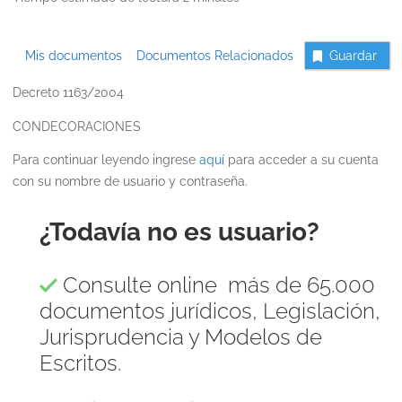
Mis documentos
Documentos Relacionados
Guardar
Decreto 1163/2004
CONDECORACIONES
Para continuar leyendo ingrese
aquí
para acceder a su cuenta
con su nombre de usuario y contraseña.
¿Todavía no es usuario?
Consulte online más de 65.000
documentos jurídicos, Legislación,
Jurisprudencia y Modelos de
Escritos.