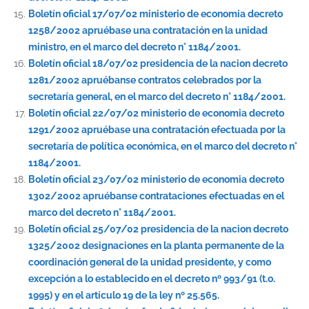
Boletín oficial 17/07/02 ministerio de economia decreto
1258/2002 apruébase una contratación en la unidad
ministro, en el marco del decreto n° 1184/2001.
Boletín oficial 18/07/02 presidencia de la nacion decreto
1281/2002 apruébanse contratos celebrados por la
secretaría general, en el marco del decreto n° 1184/2001.
Boletín oficial 22/07/02 ministerio de economia decreto
1291/2002 apruébase una contratación efectuada por la
secretaría de política económica, en el marco del decreto n°
1184/2001.
Boletín oficial 23/07/02 ministerio de economia decreto
1302/2002 apruébanse contrataciones efectuadas en el
marco del decreto n° 1184/2001.
Boletín oficial 25/07/02 presidencia de la nacion decreto
1325/2002 designaciones en la planta permanente de la
coordinación general de la unidad presidente, y como
excepción a lo establecido en el decreto nº 993/91 (t.o.
1995) y en el artículo 19 de la ley nº 25.565.