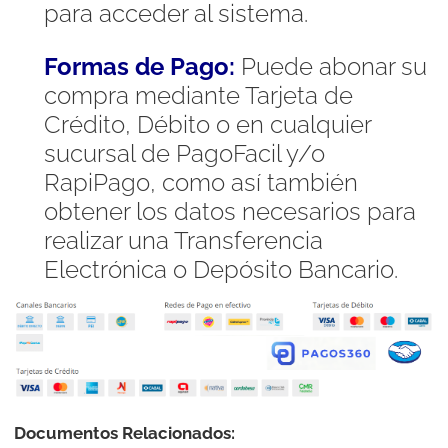
para acceder al sistema.
Formas de Pago:
Puede abonar su
compra mediante Tarjeta de
Crédito, Débito o en cualquier
sucursal de PagoFacil y/o
RapiPago, como así también
obtener los datos necesarios para
realizar una Transferencia
Electrónica o Depósito Bancario.
Documentos Relacionados: