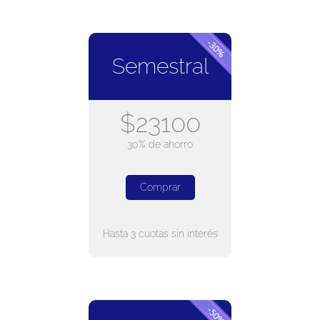
Semestral
$23100
30% de ahorro
Comprar
Hasta 3 cuotas sin interés