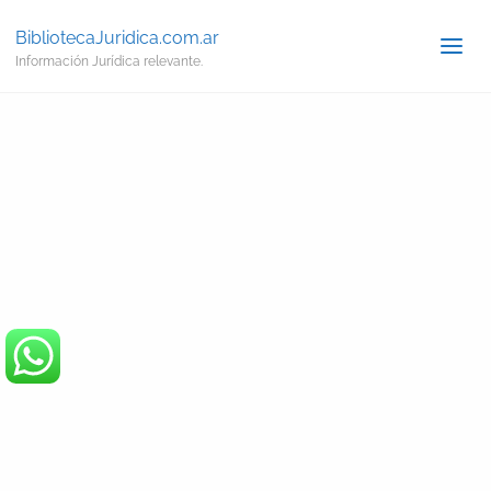
BibliotecaJuridica.com.ar
Información Jurídica relevante.