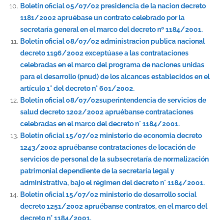
Boletín oficial 05/07/02 presidencia de la nacion decreto
1181/2002 apruébase un contrato celebrado por la
secretaría general en el marco del decreto nº 1184/2001.
Boletín oficial 08/07/02 administracion publica nacional
decreto 1196/2002 exceptúase a las contrataciones
celebradas en el marco del programa de naciones unidas
para el desarrollo (pnud) de los alcances establecidos en el
artículo 1° del decreto n° 601/2002.
Boletín oficial 08/07/02superintendencia de servicios de
salud decreto 1202/2002 apruébanse contrataciones
celebradas en el marco del decreto n° 1184/2001.
Boletín oficial 15/07/02 ministerio de economia decreto
1243/2002 apruébanse contrataciones de locación de
servicios de personal de la subsecretaría de normalización
patrimonial dependiente de la secretaría legal y
administrativa, bajo el régimen del decreto n° 1184/2001.
Boletín oficial 15/07/02 ministerio de desarrollo social
decreto 1251/2002 apruébanse contratos, en el marco del
decreto n° 1184/2001.