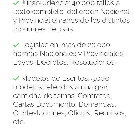
Jurisprudencia: 40.000 fallos a
texto completo del orden Nacional
y Provincial emanos de los distintos
tribunales del país.
Legislación: más de 20.000
normas Nacionales y Provinciales,
Leyes, Decretos, Resoluciones.
Modelos de Escritos: 5.000
modelos referidos a una gran
cantidad de temas. Contratos,
Cartas Documento, Demandas,
Contestaciones, Oficios, Recursos,
etc.