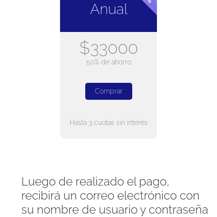
Anual
$33000
50% de ahorro
Comprar
Hasta 3 cuotas sin interés
Luego de realizado el pago,
recibirá un correo electrónico con
su nombre de usuario y contraseña