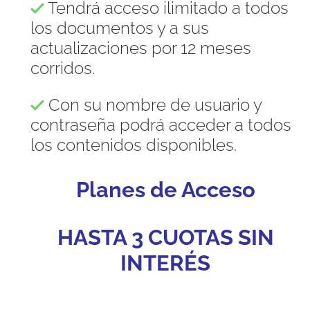
Tendrá acceso ilimitado a todos
los documentos y a sus
actualizaciones por 12 meses
corridos.
Con su nombre de usuario y
contraseña podrá acceder a todos
los contenidos disponibles.
Planes de Acceso
HASTA 3 CUOTAS SIN
INTERÉS