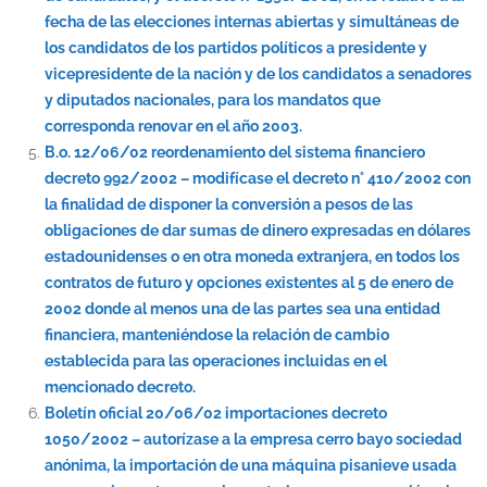
fecha de las elecciones internas abiertas y simultáneas de
los candidatos de los partidos políticos a presidente y
vicepresidente de la nación y de los candidatos a senadores
y diputados nacionales, para los mandatos que
corresponda renovar en el año 2003.
B.o. 12/06/02 reordenamiento del sistema financiero
decreto 992/2002 – modifícase el decreto n° 410/2002 con
la finalidad de disponer la conversión a pesos de las
obligaciones de dar sumas de dinero expresadas en dólares
estadounidenses o en otra moneda extranjera, en todos los
contratos de futuro y opciones existentes al 5 de enero de
2002 donde al menos una de las partes sea una entidad
financiera, manteniéndose la relación de cambio
establecida para las operaciones incluidas en el
mencionado decreto.
Boletín oficial 20/06/02 importaciones decreto
1050/2002 – autorízase a la empresa cerro bayo sociedad
anónima, la importación de una máquina pisanieve usada