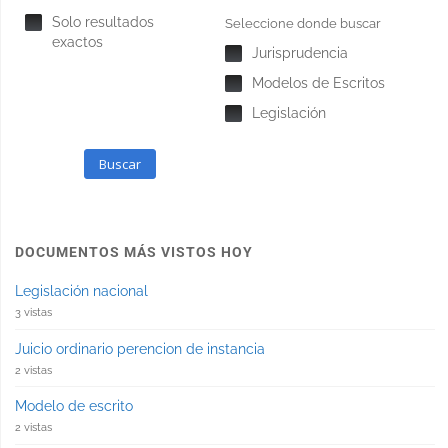
Solo resultados
Seleccione donde buscar
exactos
Jurisprudencia
Modelos de Escritos
Legislación
Buscar
DOCUMENTOS MÁS VISTOS HOY
Legislación nacional
3 vistas
Juicio ordinario perencion de instancia
2 vistas
Modelo de escrito
2 vistas