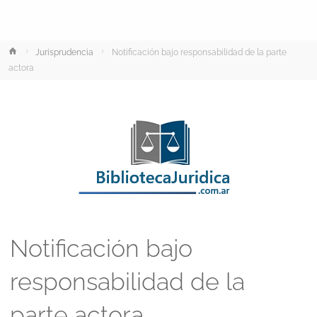
Inicio
Jurisprudencia
Notificación bajo responsabilidad de la parte
actora
Notificación bajo
responsabilidad de la
parte actora