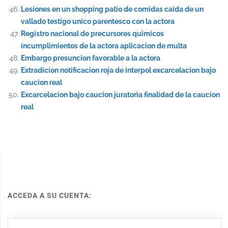
Lesiones en un shopping patio de comidas caida de un
vallado testigo unico parentesco con la actora
Registro nacional de precursores quimicos
incumplimientos de la actora aplicacion de multa
Embargo presuncion favorable a la actora
Extradicion notificacion roja de interpol excarcelacion bajo
caucion real
Excarcelacion bajo caucion juratoria finalidad de la caucion
real
ACCEDA A SU CUENTA: