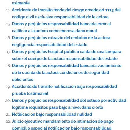
eximente
Accidente de transito teoria del riesgo creado art 1113 del
codigo civil exclusiva responsabilidad de la actora
Danos y perjuicios responsabilidad bancaria error al
calificar a la actora como morosa dano moral
Danos y perjuicios extravio del embrion de la actora
negligencia responsabilidad del estado
Danos y perjuicios hospital publico caida de una lampara
sobre el cuerpo de la actora responsabilidad del estado
Danos y perjuicios responsabilidad bancaria vaciamiento
de la cuenta de la actora condiciones de seguridad
deficientes
Accidente de transito notificacion bajo responsabilidad
prueba testimonial
Danos y perjuicios responsabilidad del estado por actividad
legitima requisitos paso bajo a nivel dano cierto
Notificacion bajo responsabilidad nulidad
Juicio ejecutivo mandamiento de intimacion de pago
domicilio especial notificacion bajo responsabilidad