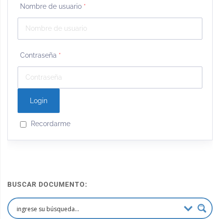
Nombre de usuario
*
Contraseña
*
Recordarme
BUSCAR DOCUMENTO: