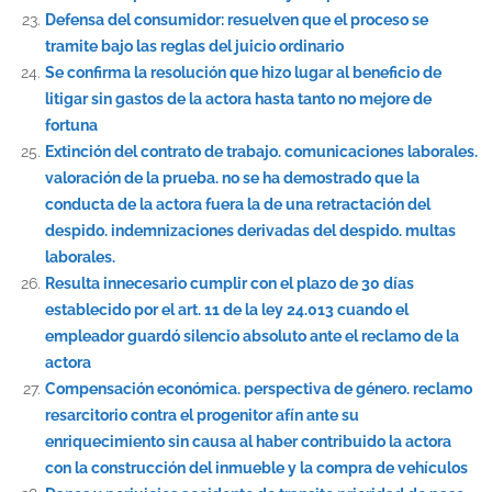
Defensa del consumidor: resuelven que el proceso se
tramite bajo las reglas del juicio ordinario
Se confirma la resolución que hizo lugar al beneficio de
litigar sin gastos de la actora hasta tanto no mejore de
fortuna
Extinción del contrato de trabajo. comunicaciones laborales.
valoración de la prueba. no se ha demostrado que la
conducta de la actora fuera la de una retractación del
despido. indemnizaciones derivadas del despido. multas
laborales.
Resulta innecesario cumplir con el plazo de 30 días
establecido por el art. 11 de la ley 24.013 cuando el
empleador guardó silencio absoluto ante el reclamo de la
actora
Compensación económica. perspectiva de género. reclamo
resarcitorio contra el progenitor afín ante su
enriquecimiento sin causa al haber contribuido la actora
con la construcción del inmueble y la compra de vehículos