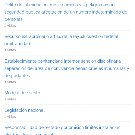
Delito de intimidacion publica amenazas peligro comun
seguridad publica afectacion de un numero indeterminado de
personas
2 vistas
Recurso extraordinario art 14 de la ley 48 cuestion federal
arbitrariedad
2 vistas
Establecimiento penitenciario internos sancion disciplinaria
separacion del area de convivencia penas crueles inhumanas y
degradantes
2 vistas
Modelo de escrito
2 vistas
Legislación nacional
2 vistas
Responsabilidad del estado por omision limites instalacion
electrica local comercial