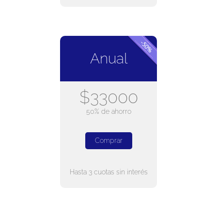
Anual
$33000
50% de ahorro
Comprar
Hasta 3 cuotas sin interés