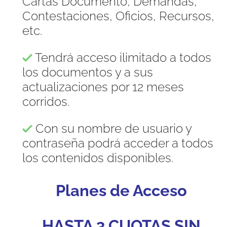
Cartas Documento, Demandas,
Contestaciones, Oficios, Recursos,
etc.
Tendrá acceso ilimitado a todos
los documentos y a sus
actualizaciones por 12 meses
corridos.
Con su nombre de usuario y
contraseña podrá acceder a todos
los contenidos disponibles.
Planes de Acceso
HASTA 3 CUOTAS SIN