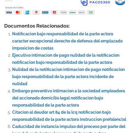
Documentos Relacionados:
Notificacion bajo responsabilidad de la parte actora
caracter excepcional derecho de defensa del emplazado
imposicion de costas
Ejecutivo intimacion de pago nulidad de la notificacion
notificacion bajo responsabilidad de la parte actora
Nulidad de la notificacion intimacion de pago notificacion
bajo responsabilidad de la parte actora incidente de
nulidad
Embargo preventivo intimacion a la sociedad empleadora
del accionado domicilio legal notificacion bajo
responsabilidad de la parte actora
Citacion al deudor art 84 de la lcq notificacion bajo
responsabilidad de la parte actora instruccion prefalencial
Caducidad de instancia impulso del proceso por parte del