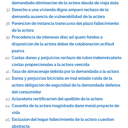
demandado eliminacion de la actora deuda de vieja data
Derecho a una vivienda digna amparo rechazo de la
demanda ausencia de vulnerabilidad de la actora
Perencion de instancia transcurso del plazo fallecimiento
de la actora
Procedencia de intereses diez ad quem fondos a
disposicion de la actora deber de colaboracion actitud
pasiva
Costas danos y perjuicios rechazo de rubro indemnizatorio
costas proporcionales a la actora vencida
Tasa de almacenaje debida por la demandada a la actora
Danos y perjuicios bicicleta en mal estado caida de la
actora obligacion de seguridad de la demandada defensa
del consumidor
Aclaratoria rectificacion del apellido de la actora
Cesantia de la actora magistrada dano moral proyecto de
vida
Exclusion del hogar fallecimiento de la actora cuestion
abstracta