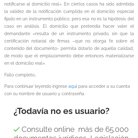
notificarse al domicilio real». En ciertos casos ha sido admitida
la validez de la notificación cumplida en el domicilio especial
fijado en un instrumento público, pero esa no es la hipótesis del
caso en análisis. El domicilio que pretendía hacer valer el
demandante «resulta de un instrumento privado, sin que la
certificación notarial de firmas –que no otorga fe sobre el
contenido del documento- permita dotarlo de aquella calidad,
de modo que el emplazamiento debe entonces materializarse
en el domicilio real».
Fallo completo…
Para continuar leyendo ingrese
aquí
para acceder a su cuenta
con su nombre de usuario y contraseña.
¿Todavía no es usuario?
Consulte online más de 65.000