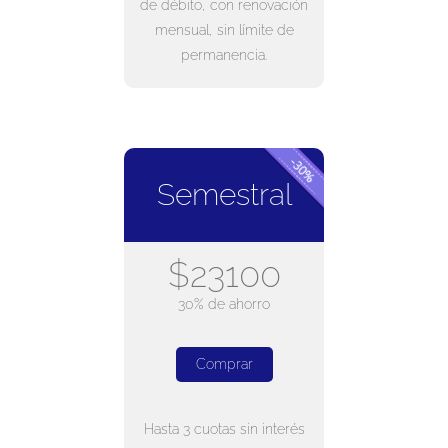
de débito, con renovación
mensual, sin límite de
permanencia.
Semestral
$23100
30% de ahorro
Comprar
Hasta 3 cuotas sin interés