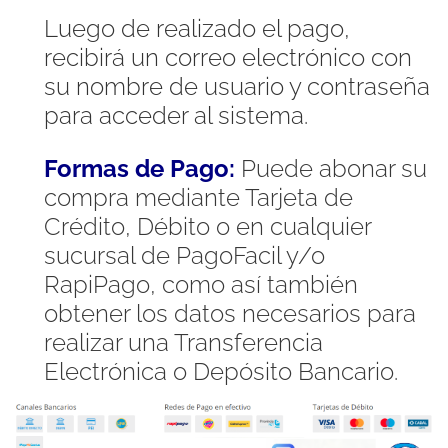
Luego de realizado el pago,
recibirá un correo electrónico con
su nombre de usuario y contraseña
para acceder al sistema.
Formas de Pago:
Puede abonar su
compra mediante Tarjeta de
Crédito, Débito o en cualquier
sucursal de PagoFacil y/o
RapiPago, como así también
obtener los datos necesarios para
realizar una Transferencia
Electrónica o Depósito Bancario.