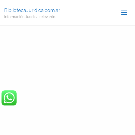
BibliotecaJuridica.com.ar
Información Jurídica relevante.