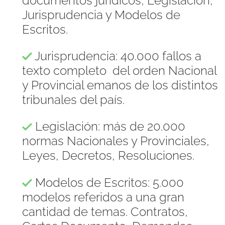
documentos jurídicos, Legislación,
Jurisprudencia y Modelos de
Escritos.
Jurisprudencia: 40.000 fallos a
texto completo del orden Nacional
y Provincial emanos de los distintos
tribunales del país.
Legislación: más de 20.000
normas Nacionales y Provinciales,
Leyes, Decretos, Resoluciones.
Modelos de Escritos: 5.000
modelos referidos a una gran
cantidad de temas. Contratos,