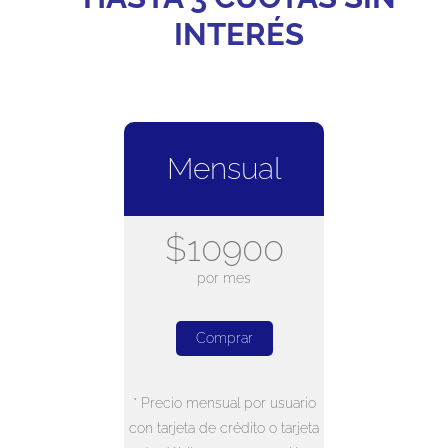
INTERÉS
Mensual
$10900
por mes
Comprar
* Precio mensual por usuario
con tarjeta de crédito o tarjeta