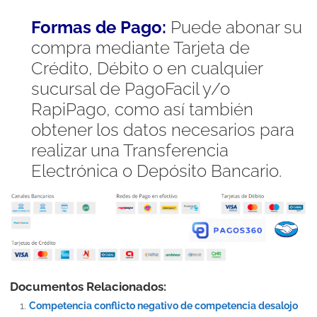
Formas de Pago:
Puede abonar su
compra mediante Tarjeta de
Crédito, Débito o en cualquier
sucursal de PagoFacil y/o
RapiPago, como así también
obtener los datos necesarios para
realizar una Transferencia
Electrónica o Depósito Bancario.
Documentos Relacionados:
Competencia conflicto negativo de competencia desalojo