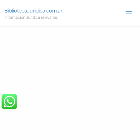
BibliotecaJuridica.com.ar
Información Jurídica relevante.