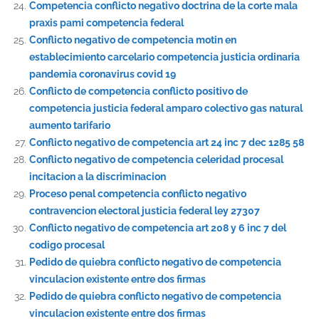
Competencia conflicto negativo doctrina de la corte mala
praxis pami competencia federal
Conflicto negativo de competencia motin en
establecimiento carcelario competencia justicia ordinaria
pandemia coronavirus covid 19
Conflicto de competencia conflicto positivo de
competencia justicia federal amparo colectivo gas natural
aumento tarifario
Conflicto negativo de competencia art 24 inc 7 dec 1285 58
Conflicto negativo de competencia celeridad procesal
incitacion a la discriminacion
Proceso penal competencia conflicto negativo
contravencion electoral justicia federal ley 27307
Conflicto negativo de competencia art 208 y 6 inc 7 del
codigo procesal
Pedido de quiebra conflicto negativo de competencia
vinculacion existente entre dos firmas
Pedido de quiebra conflicto negativo de competencia
vinculacion existente entre dos firmas