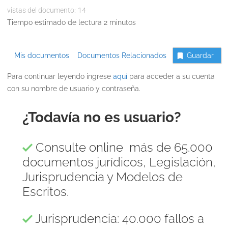
vistas del documento:
14
Tiempo estimado de lectura 2 minutos
Mis documentos
Documentos Relacionados
Guardar
Para continuar leyendo ingrese
aquí
para acceder a su cuenta
con su nombre de usuario y contraseña.
¿Todavía no es usuario?
Consulte online más de 65.000
documentos jurídicos, Legislación,
Jurisprudencia y Modelos de
Escritos.
Jurisprudencia: 40.000 fallos a