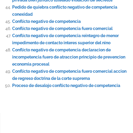
privada bien juridico tutelado violacion de secretos
Pedido de quiebra conflicto negativo de competencia
conexidad
Conflicto negativo de competencia
Conflicto negativo de competencia fuero comercial
Conflicto negativo de competencia reintegro de menor
impedimento de contacto interes superior del nino
Conflicto negativo de competencia declaracion de
incompetencia fuero de atraccion principio de prevencion
economia procesal
Conflicto negativo de competencia fuero comercial accion
de regreso doctrina de la corte suprema
Proceso de desalojo conflicto negativo de competencia