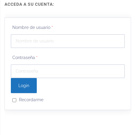
ACCEDA A SU CUENTA:
Nombre de usuario
*
Contraseña
*
Recordarme