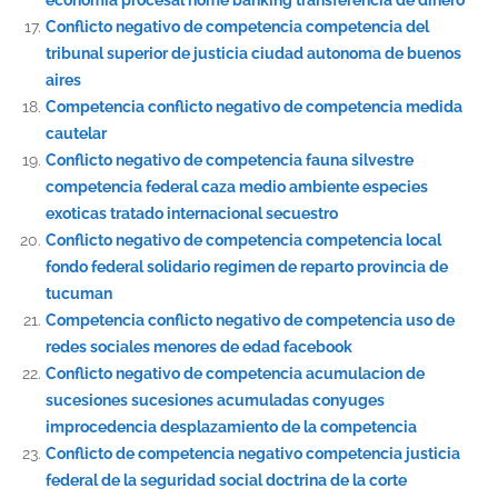
economia procesal home banking transferencia de dinero
Conflicto negativo de competencia competencia del
tribunal superior de justicia ciudad autonoma de buenos
aires
Competencia conflicto negativo de competencia medida
cautelar
Conflicto negativo de competencia fauna silvestre
competencia federal caza medio ambiente especies
exoticas tratado internacional secuestro
Conflicto negativo de competencia competencia local
fondo federal solidario regimen de reparto provincia de
tucuman
Competencia conflicto negativo de competencia uso de
redes sociales menores de edad facebook
Conflicto negativo de competencia acumulacion de
sucesiones sucesiones acumuladas conyuges
improcedencia desplazamiento de la competencia
Conflicto de competencia negativo competencia justicia
federal de la seguridad social doctrina de la corte