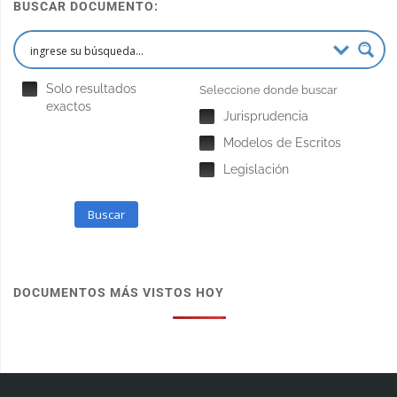
BUSCAR DOCUMENTO:
Solo resultados
Seleccione donde buscar
exactos
Jurisprudencia
Modelos de Escritos
Legislación
Buscar
DOCUMENTOS MÁS VISTOS HOY