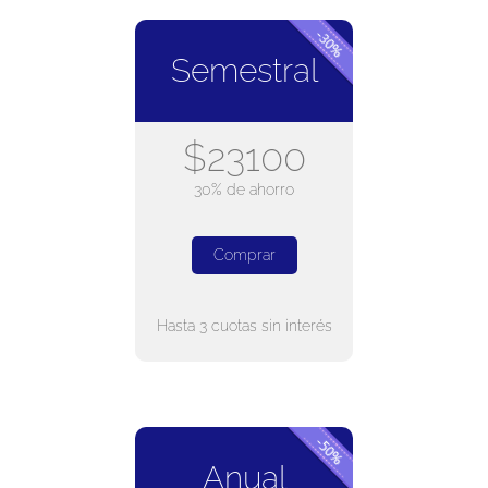
Semestral
$23100
30% de ahorro
Comprar
Hasta 3 cuotas sin interés
Anual