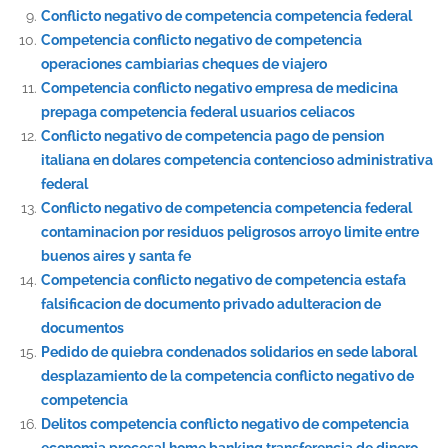
Conflicto negativo de competencia competencia federal
Competencia conflicto negativo de competencia
operaciones cambiarias cheques de viajero
Competencia conflicto negativo empresa de medicina
prepaga competencia federal usuarios celiacos
Conflicto negativo de competencia pago de pension
italiana en dolares competencia contencioso administrativa
federal
Conflicto negativo de competencia competencia federal
contaminacion por residuos peligrosos arroyo limite entre
buenos aires y santa fe
Competencia conflicto negativo de competencia estafa
falsificacion de documento privado adulteracion de
documentos
Pedido de quiebra condenados solidarios en sede laboral
desplazamiento de la competencia conflicto negativo de
competencia
Delitos competencia conflicto negativo de competencia