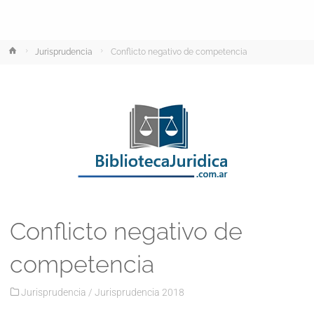
Inicio
Jurisprudencia
Conflicto negativo de competencia
Conflicto negativo de
competencia
Jurisprudencia
/
Jurisprudencia 2018