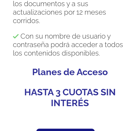
los documentos y a sus
actualizaciones por 12 meses
corridos.
Con su nombre de usuario y
contraseña podrá acceder a todos
los contenidos disponibles.
Planes de Acceso
HASTA 3 CUOTAS SIN
INTERÉS