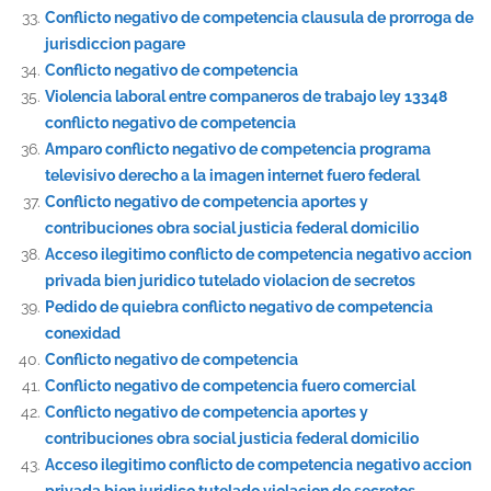
Conflicto negativo de competencia clausula de prorroga de
jurisdiccion pagare
Conflicto negativo de competencia
Violencia laboral entre companeros de trabajo ley 13348
conflicto negativo de competencia
Amparo conflicto negativo de competencia programa
televisivo derecho a la imagen internet fuero federal
Conflicto negativo de competencia aportes y
contribuciones obra social justicia federal domicilio
Acceso ilegitimo conflicto de competencia negativo accion
privada bien juridico tutelado violacion de secretos
Pedido de quiebra conflicto negativo de competencia
conexidad
Conflicto negativo de competencia
Conflicto negativo de competencia fuero comercial
Conflicto negativo de competencia aportes y
contribuciones obra social justicia federal domicilio
Acceso ilegitimo conflicto de competencia negativo accion