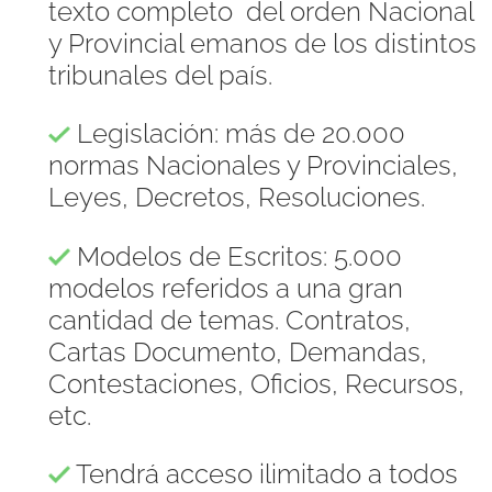
texto completo del orden Nacional
y Provincial emanos de los distintos
tribunales del país.
Legislación: más de 20.000
normas Nacionales y Provinciales,
Leyes, Decretos, Resoluciones.
Modelos de Escritos: 5.000
modelos referidos a una gran
cantidad de temas. Contratos,
Cartas Documento, Demandas,
Contestaciones, Oficios, Recursos,
etc.
Tendrá acceso ilimitado a todos