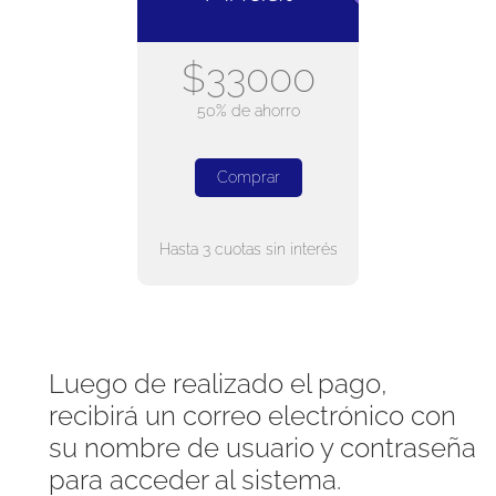
$33000
50% de ahorro
Comprar
Hasta 3 cuotas sin interés
Luego de realizado el pago,
recibirá un correo electrónico con
su nombre de usuario y contraseña
para acceder al sistema.