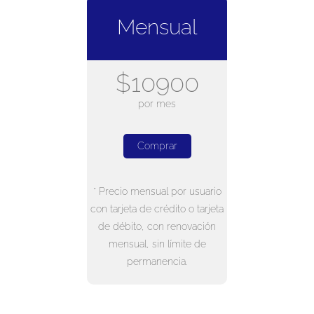
Mensual
$10900
por mes
Comprar
* Precio mensual por usuario
con tarjeta de crédito o tarjeta
de débito, con renovación
mensual, sin límite de
permanencia.